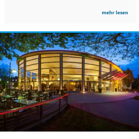
mehr lesen