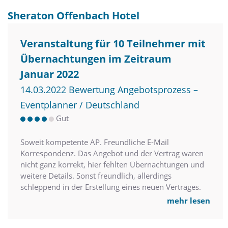
Sheraton Offenbach Hotel
Veranstaltung für 10 Teilnehmer mit
Übernachtungen im Zeitraum
Januar 2022
14.03.2022 Bewertung Angebotsprozess –
Eventplanner / Deutschland
Gut
Soweit kompetente AP. Freundliche E-Mail
Korrespondenz. Das Angebot und der Vertrag waren
nicht ganz korrekt, hier fehlten Übernachtungen und
weitere Details. Sonst freundlich, allerdings
schleppend in der Erstellung eines neuen Vertrages.
mehr lesen