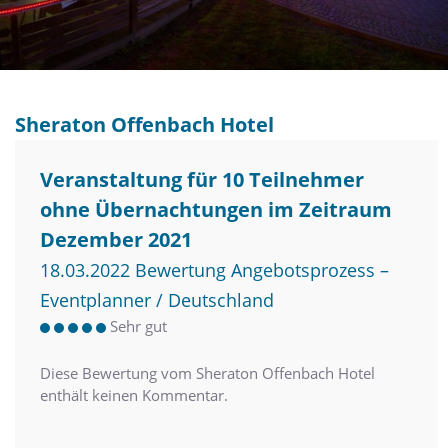
Sheraton Offenbach Hotel
Veranstaltung für 10 Teilnehmer
ohne Übernachtungen im Zeitraum
Dezember 2021
18.03.2022 Bewertung Angebotsprozess –
Eventplanner / Deutschland
Sehr gut
Diese Bewertung vom Sheraton Offenbach Hotel
enthält keinen Kommentar.