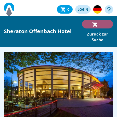
0
LOGIN
Sheraton Offenbach Hotel
Zurück zur
Suche