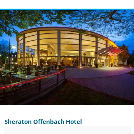
Sheraton Offenbach Hotel