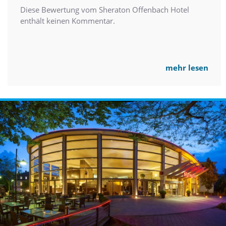
Diese Bewertung vom Sheraton Offenbach Hotel
enthält keinen Kommentar.
mehr lesen