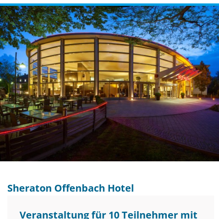
Sheraton Offenbach Hotel
Veranstaltung für 10 Teilnehmer mit