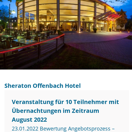
Sheraton Offenbach Hotel
Veranstaltung für 10 Teilnehmer mit
Übernachtungen im Zeitraum
August 2022
23.01.2022 Bewertung Angebotsprozess –