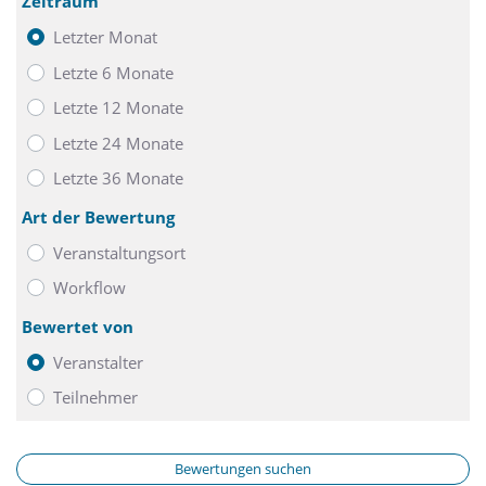
Zeitraum
Letzter Monat
Letzte 6 Monate
Letzte 12 Monate
Letzte 24 Monate
Letzte 36 Monate
Art der Bewertung
Veranstaltungsort
Workflow
Bewertet von
Veranstalter
Teilnehmer
Bewertungen suchen