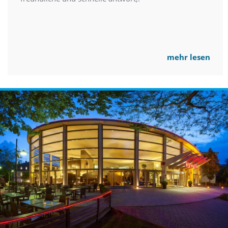
mehr lesen