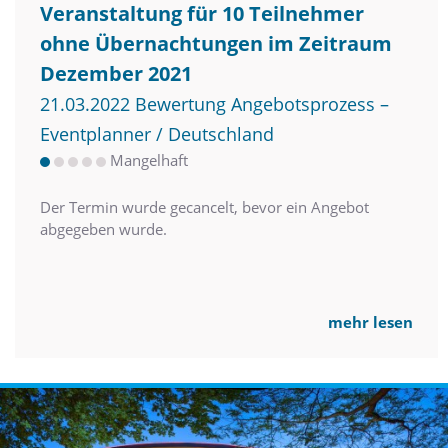
Veranstaltung für 10 Teilnehmer
ohne Übernachtungen im Zeitraum
Dezember 2021
21.03.2022 Bewertung Angebotsprozess –
Eventplanner / Deutschland
Mangelhaft
Der Termin wurde gecancelt, bevor ein Angebot
abgegeben wurde.
mehr lesen