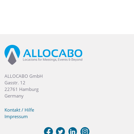
ALLOCABO GmbH
Gasstr. 12
22761 Hamburg
Germany
Kontakt / Hilfe
Impressum