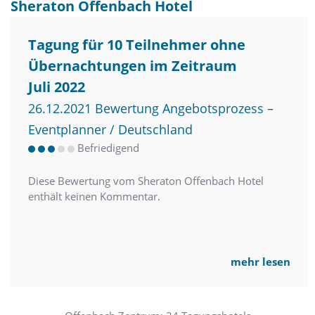
Sheraton Offenbach Hotel
Tagung für 10 Teilnehmer ohne
Übernachtungen im Zeitraum
Juli 2022
26.12.2021 Bewertung Angebotsprozess –
Eventplanner / Deutschland
Befriedigend
Diese Bewertung vom Sheraton Offenbach Hotel
enthält keinen Kommentar.
mehr lesen