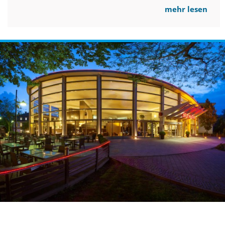
mehr lesen