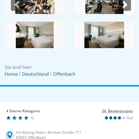
Previous
Next
Sie sind hier:
Home
/
Deutschland
/
Offenbach
4 Sterne Kategorie
24 Bewertungen
Gut
Am Büsing Palais, Berliner Straße 111
63065 Offenbach