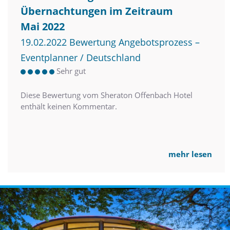
Übernachtungen im Zeitraum
Mai 2022
19.02.2022 Bewertung Angebotsprozess –
Eventplanner / Deutschland
Sehr gut
Diese Bewertung vom Sheraton Offenbach Hotel
enthält keinen Kommentar.
mehr lesen