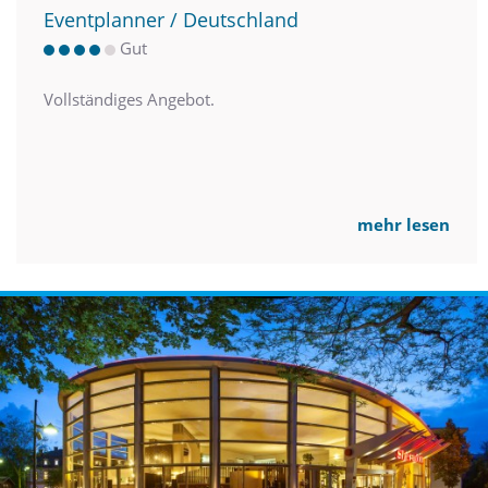
Eventplanner / Deutschland
Gut
Vollständiges Angebot.
mehr lesen