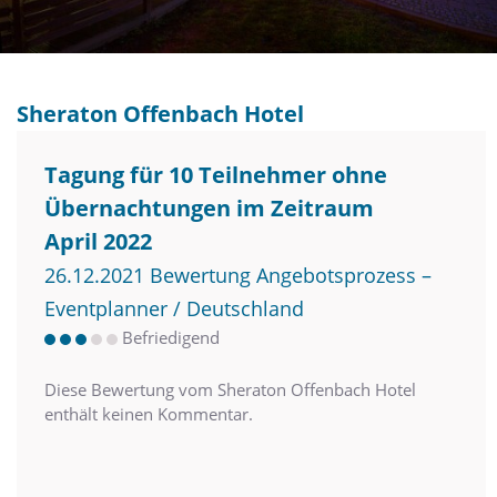
Sheraton Offenbach Hotel
Tagung für 10 Teilnehmer ohne
Übernachtungen im Zeitraum
April 2022
26.12.2021 Bewertung Angebotsprozess –
Eventplanner / Deutschland
Befriedigend
Diese Bewertung vom Sheraton Offenbach Hotel
enthält keinen Kommentar.