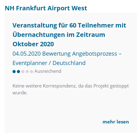
NH Frankfurt Airport West
Veranstaltung für 60 Teilnehmer mit
Übernachtungen im Zeitraum
Oktober 2020
04.05.2020 Bewertung Angebotsprozess –
Eventplanner / Deutschland
Ausreichend
Keine weitere Korrespondenz, da das Projekt gestoppt
wurde.
mehr lesen