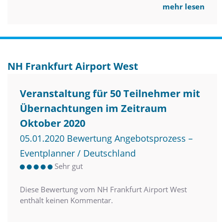
mehr lesen
NH Frankfurt Airport West
Veranstaltung für 50 Teilnehmer mit
Übernachtungen im Zeitraum
Oktober 2020
05.01.2020 Bewertung Angebotsprozess –
Eventplanner / Deutschland
Sehr gut
Diese Bewertung vom NH Frankfurt Airport West
enthält keinen Kommentar.