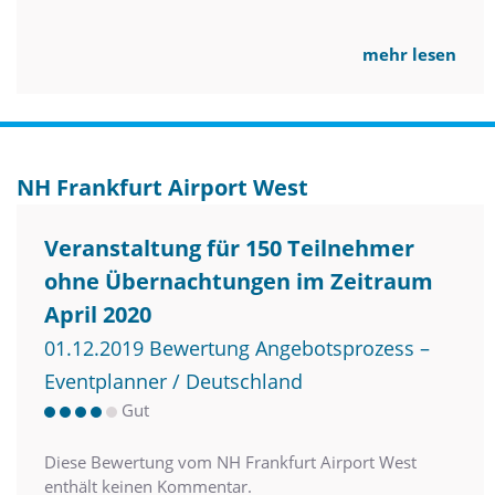
mehr lesen
NH Frankfurt Airport West
Veranstaltung für 150 Teilnehmer
ohne Übernachtungen im Zeitraum
April 2020
01.12.2019 Bewertung Angebotsprozess –
Eventplanner / Deutschland
Gut
Diese Bewertung vom NH Frankfurt Airport West
enthält keinen Kommentar.