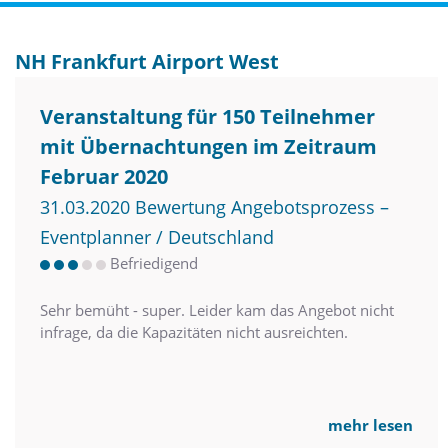
NH Frankfurt Airport West
Veranstaltung für 150 Teilnehmer
mit Übernachtungen im Zeitraum
Februar 2020
31.03.2020 Bewertung Angebotsprozess –
Eventplanner / Deutschland
Befriedigend
Sehr bemüht - super. Leider kam das Angebot nicht
infrage, da die Kapazitäten nicht ausreichten.
mehr lesen