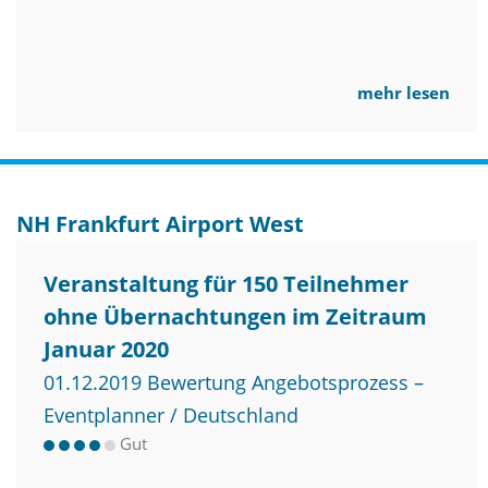
mehr lesen
NH Frankfurt Airport West
Veranstaltung für 150 Teilnehmer
ohne Übernachtungen im Zeitraum
Januar 2020
01.12.2019 Bewertung Angebotsprozess –
Eventplanner / Deutschland
Gut