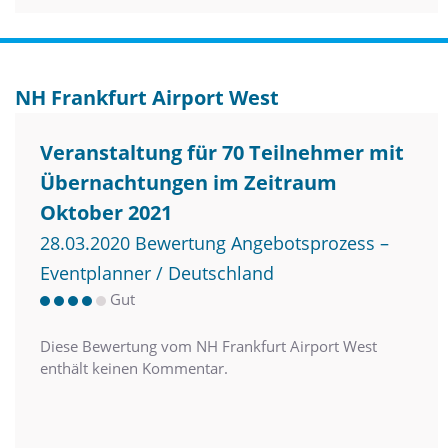
NH Frankfurt Airport West
Veranstaltung für 70 Teilnehmer mit
Übernachtungen im Zeitraum
Oktober 2021
28.03.2020 Bewertung Angebotsprozess –
Eventplanner / Deutschland
Gut
Diese Bewertung vom NH Frankfurt Airport West
enthält keinen Kommentar.