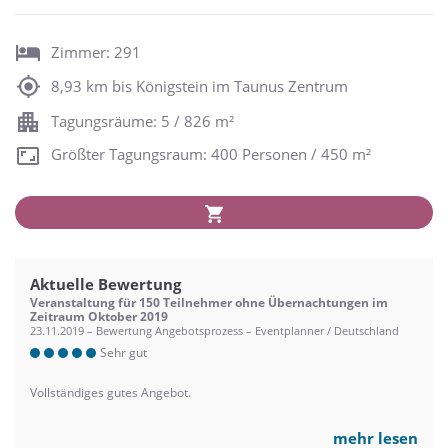
Zimmer: 291
8,93 km bis Königstein im Taunus Zentrum
Tagungsräume: 5 / 826 m²
Größter Tagungsraum: 400 Personen / 450 m²
Aktuelle Bewertung
Veranstaltung für 150 Teilnehmer ohne Übernachtungen im
Zeitraum Oktober 2019
23.11.2019 – Bewertung Angebotsprozess – Eventplanner / Deutschland
Sehr gut
Vollständiges gutes Angebot.
mehr lesen