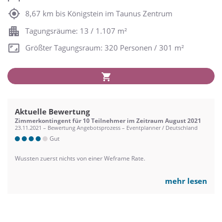
8,67 km bis Königstein im Taunus Zentrum
Tagungsräume: 13 / 1.107 m²
Größter Tagungsraum: 320 Personen / 301 m²
Aktuelle Bewertung
Zimmerkontingent für 10 Teilnehmer im Zeitraum August 2021
23.11.2021 – Bewertung Angebotsprozess – Eventplanner / Deutschland
Gut
Wussten zuerst nichts von einer Weframe Rate.
mehr lesen