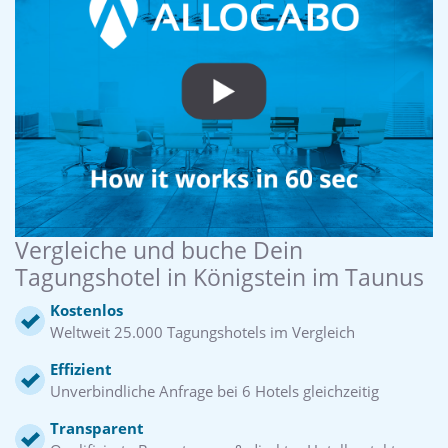
Vergleiche und buche Dein
Tagungshotel in Königstein im Taunus
Kostenlos
Weltweit 25.000 Tagungshotels im Vergleich
Effizient
Unverbindliche Anfrage bei 6 Hotels gleichzeitig
Transparent