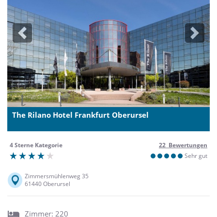
Previous
Next
The Rilano Hotel Frankfurt Oberursel
4 Sterne Kategorie
22 Bewertungen
Sehr gut
Zimmersmühlenweg 35
61440 Oberursel
Zimmer: 220