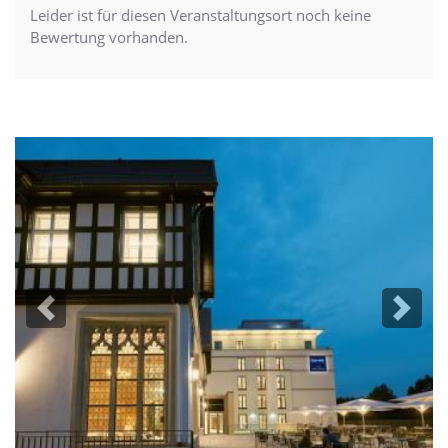
Leider ist für diesen Veranstaltungsort noch keine
Bewertung vorhanden.
Previous
Next