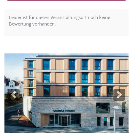
Leider ist für diesen Veranstaltungsort noch keine
Bewertung vorhanden.
Previous
Next