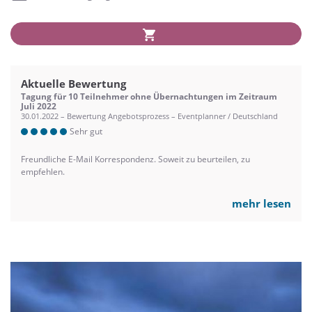
Aktuelle Bewertung
Tagung für 10 Teilnehmer ohne Übernachtungen im Zeitraum
Juli 2022
30.01.2022 – Bewertung Angebotsprozess – Eventplanner / Deutschland
Sehr gut
Freundliche E-Mail Korrespondenz. Soweit zu beurteilen, zu
empfehlen.
mehr lesen