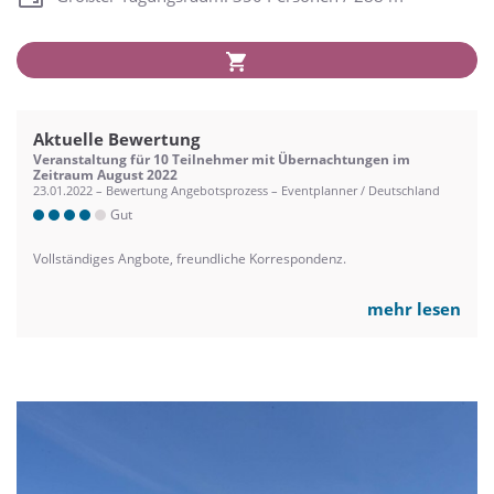
Aktuelle Bewertung
Veranstaltung für 10 Teilnehmer mit Übernachtungen im
Zeitraum August 2022
23.01.2022 – Bewertung Angebotsprozess – Eventplanner / Deutschland
Gut
Vollständiges Angbote, freundliche Korrespondenz.
mehr lesen