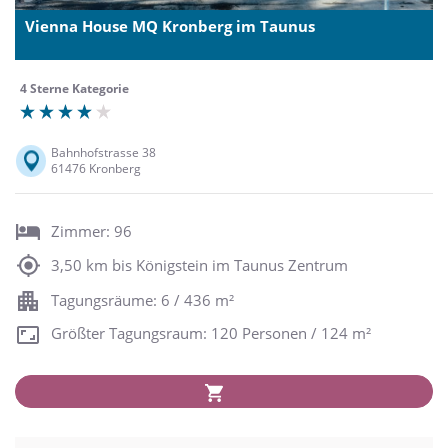
Vienna House MQ Kronberg im Taunus
4 Sterne Kategorie
Bahnhofstrasse 38
61476 Kronberg
Zimmer: 96
3,50 km bis Königstein im Taunus Zentrum
Tagungsräume: 6 / 436 m²
Größter Tagungsraum: 120 Personen / 124 m²