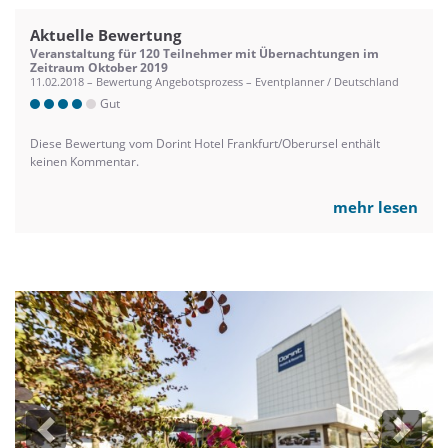
Aktuelle Bewertung
Veranstaltung für 120 Teilnehmer mit Übernachtungen im
Zeitraum Oktober 2019
11.02.2018 – Bewertung Angebotsprozess – Eventplanner / Deutschland
Gut
Diese Bewertung vom Dorint Hotel Frankfurt/Oberursel enthält
keinen Kommentar.
mehr lesen
Previous
Next