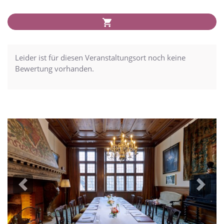
Leider ist für diesen Veranstaltungsort noch keine
Bewertung vorhanden.
Previous
Next