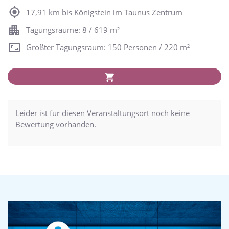
17,91 km bis Königstein im Taunus Zentrum
Tagungsräume: 8 / 619 m²
Größter Tagungsraum: 150 Personen / 220 m²
Leider ist für diesen Veranstaltungsort noch keine
Bewertung vorhanden.