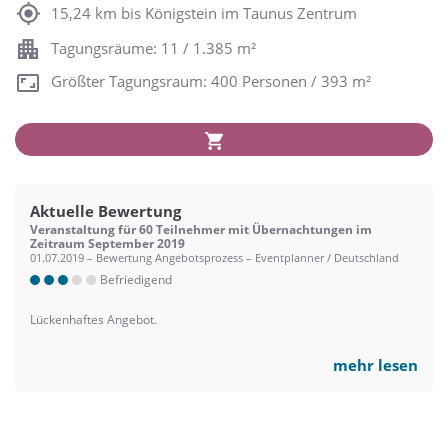
15,24 km bis Königstein im Taunus Zentrum
Tagungsräume: 11 / 1.385 m²
Größter Tagungsraum: 400 Personen / 393 m²
Aktuelle Bewertung
Veranstaltung für 60 Teilnehmer mit Übernachtungen im
Zeitraum September 2019
01.07.2019 – Bewertung Angebotsprozess – Eventplanner / Deutschland
Befriedigend
Lückenhaftes Angebot.
mehr lesen