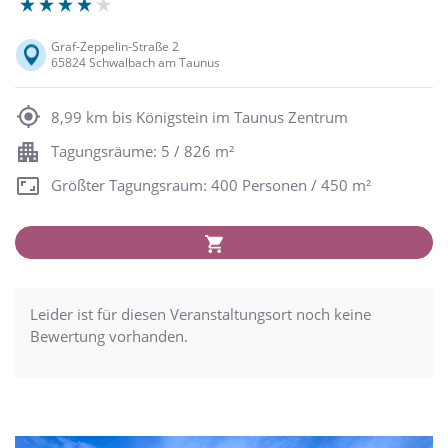
Graf-Zeppelin-Straße 2
65824 Schwalbach am Taunus
8,99 km bis Königstein im Taunus Zentrum
Tagungsräume: 5 / 826 m²
Größter Tagungsraum: 400 Personen / 450 m²
Leider ist für diesen Veranstaltungsort noch keine
Bewertung vorhanden.