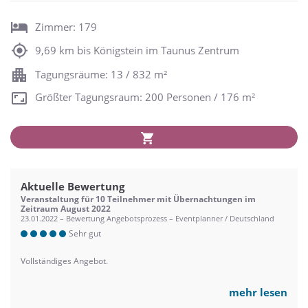
Zimmer: 179
9,69 km bis Königstein im Taunus Zentrum
Tagungsräume: 13 / 832 m²
Größter Tagungsraum: 200 Personen / 176 m²
Aktuelle Bewertung
Veranstaltung für 10 Teilnehmer mit Übernachtungen im
Zeitraum August 2022
23.01.2022 – Bewertung Angebotsprozess – Eventplanner / Deutschland
Sehr gut
Vollständiges Angebot.
mehr lesen