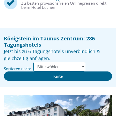
Zu besten provisionsfreien Onlinepreisen direkt
beim Hotel buchen
Königstein im Taunus Zentrum: 286
Tagungshotels
Jetzt bis zu 6 Tagungshotels unverbindlich &
gleichzeitig anfragen.
Sortieren nach:
Karte