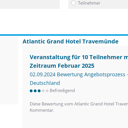
Teilnehmer
Atlantic Grand Hotel Travemünde
Veranstaltung für 10 Teilnehmer 
Zeitraum Februar 2025
02.09.2024 Bewertung Angebotsprozess –
Deutschland
Befriedigend
Diese Bewertung vom Atlantic Grand Hotel Trave
Kommentar.