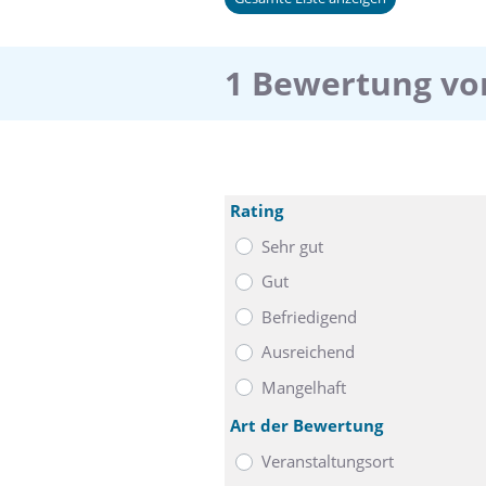
1 Bewertung vo
Rating
Sehr gut
Gut
Befriedigend
Ausreichend
Mangelhaft
Art der Bewertung
Veranstaltungsort