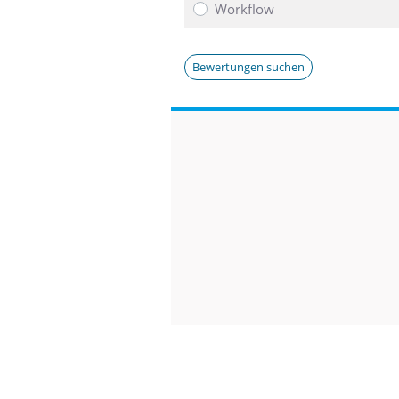
Workflow
Bewertungen suchen