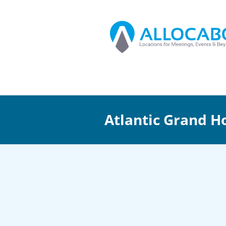
Atlantic Grand 