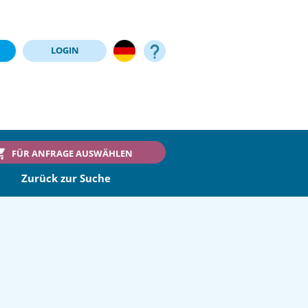
LOGIN
FÜR ANFRAGE AUSWÄHLEN
Zurück zur Suche