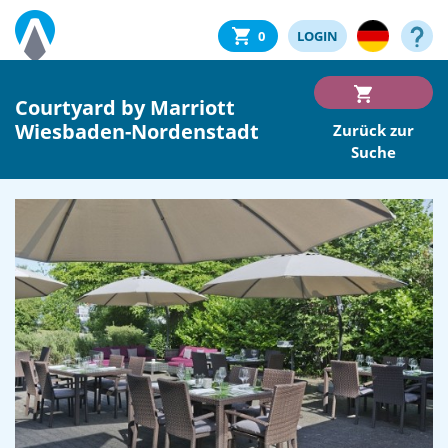
0
LOGIN
Courtyard by Marriott
Wiesbaden-Nordenstadt
Zurück zur
Suche