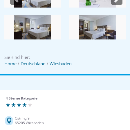
Previous
Next
Sie sind hier:
Home
/
Deutschland
/
Wiesbaden
4 Sterne Kategorie
Ostring 9
65205 Wiesbaden