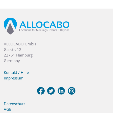
ALLOCABO GmbH
Gasstr. 12
22761 Hamburg
Germany
Kontakt / Hilfe
Impressum
Datenschutz
AGB