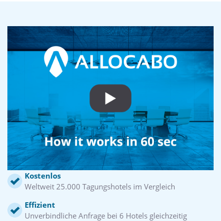
Kostenlos
Weltweit 25.000 Tagungshotels im Vergleich
Effizient
Unverbindliche Anfrage bei 6 Hotels gleichzeitig