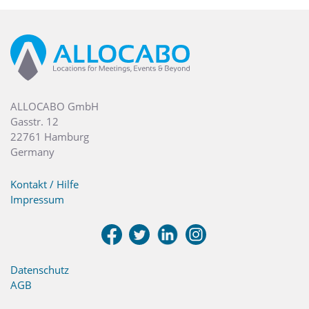
ALLOCABO GmbH
Gasstr. 12
22761 Hamburg
Germany
Kontakt / Hilfe
Impressum
Datenschutz
AGB