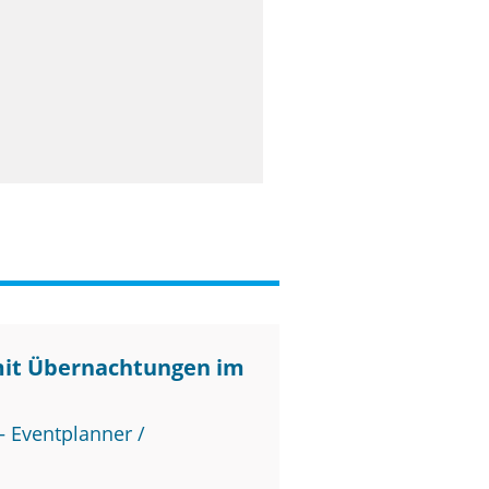
mit Übernachtungen im
 Eventplanner /