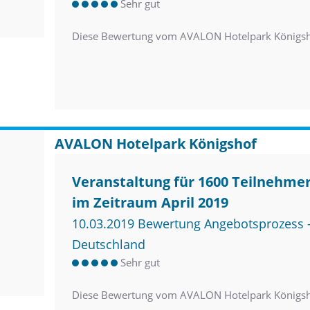
Sehr gut
Diese Bewertung vom AVALON Hotelpark Königsh
AVALON Hotelpark Königshof
Veranstaltung für 1600 Teilnehme
im Zeitraum April 2019
10.03.2019 Bewertung Angebotsprozess –
Deutschland
Sehr gut
Diese Bewertung vom AVALON Hotelpark Königsh