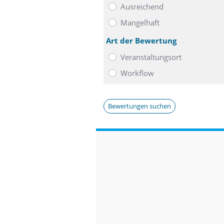
Ausreichend
Mangelhaft
Art der Bewertung
Veranstaltungsort
Workflow
Bewertungen suchen