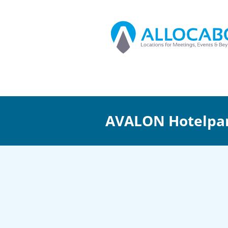
AVALON Hotelpar