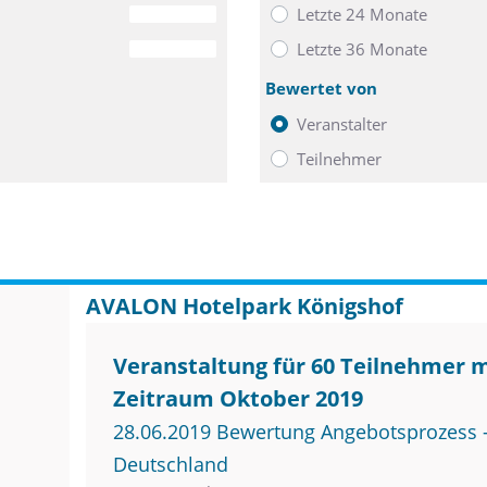
Letzte 24 Monate
0
Letzte 36 Monate
0
Bewertet von
Veranstalter
Teilnehmer
AVALON Hotelpark Königshof
Veranstaltung für 60 Teilnehmer 
Zeitraum Oktober 2019
28.06.2019 Bewertung Angebotsprozess –
Deutschland