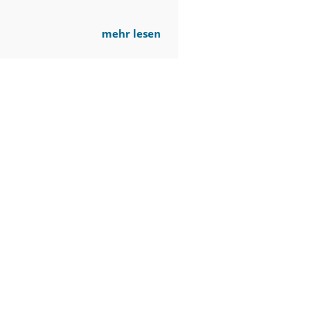
mehr lesen