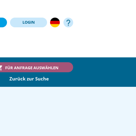
LOGIN
FÜR ANFRAGE AUSWÄHLEN
Zurück zur Suche