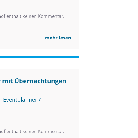
of enthält keinen Kommentar.
mehr lesen
r mit Übernachtungen
 Eventplanner /
of enthält keinen Kommentar.