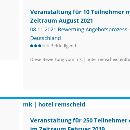
Veranstaltung für 10 Teilnehmer 
Zeitraum August 2021
08.11.2021 Bewertung Angebotsprozess –
Deutschland
Befriedigend
Diese Bewertung vom mk | hotel remscheid enth
mk | hotel remscheid
Veranstaltung für 250 Teilnehme
im Zeitraum Februar 2019