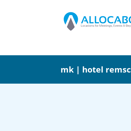
mk | hotel rems