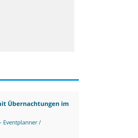
mit Übernachtungen im
 Eventplanner /