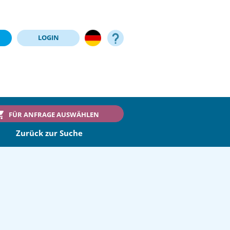
LOGIN
FÜR ANFRAGE AUSWÄHLEN
Zurück zur Suche