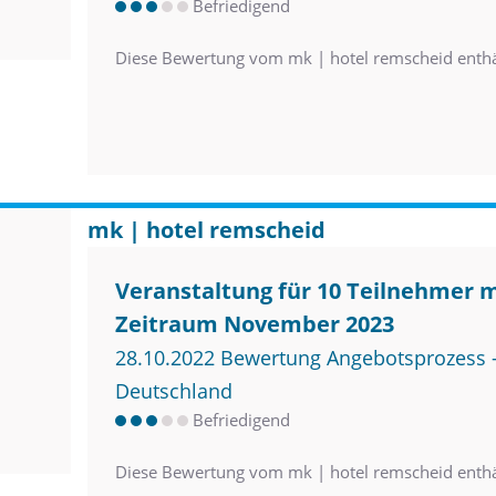
Befriedigend
Diese Bewertung vom mk | hotel remscheid enth
mk | hotel remscheid
Veranstaltung für 10 Teilnehmer 
Zeitraum November 2023
28.10.2022 Bewertung Angebotsprozess –
Deutschland
Befriedigend
Diese Bewertung vom mk | hotel remscheid enth