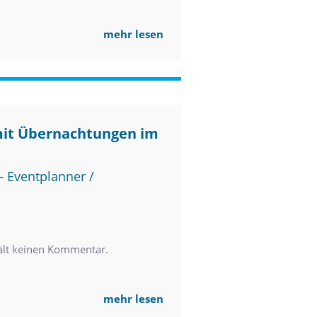
mehr lesen
mit Übernachtungen im
 Eventplanner /
ält keinen Kommentar.
mehr lesen