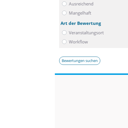
Ausreichend
Mangelhaft
Art der Bewertung
Veranstaltungsort
Workflow
Bewertungen suchen