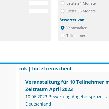
Letzte 24 Monate
0
Letzte 36 Monate
0
Bewertet von
Veranstalter
Teilnehmer
mk | hotel remscheid
Veranstaltung für 10 Teilnehmer 
Zeitraum April 2023
10.06.2023 Bewertung Angebotsprozess –
Deutschland