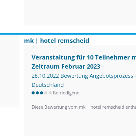
mk | hotel remscheid
Veranstaltung für 10 Teilnehmer 
Zeitraum Februar 2023
28.10.2022 Bewertung Angebotsprozess –
Deutschland
Befriedigend
Diese Bewertung vom mk | hotel remscheid enth