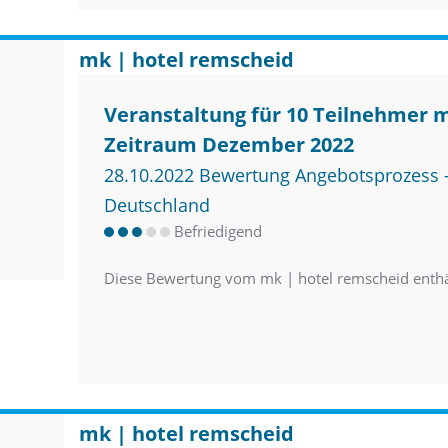
mk | hotel remscheid
Veranstaltung für 10 Teilnehmer 
Zeitraum Dezember 2022
28.10.2022 Bewertung Angebotsprozess –
Deutschland
Befriedigend
Diese Bewertung vom mk | hotel remscheid enth
mk | hotel remscheid