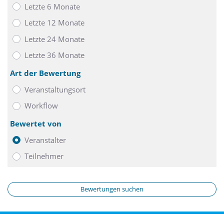
Letzte 6 Monate
Letzte 12 Monate
Letzte 24 Monate
Letzte 36 Monate
Art der Bewertung
Veranstaltungsort
Workflow
Bewertet von
Veranstalter
Teilnehmer
Bewertungen suchen