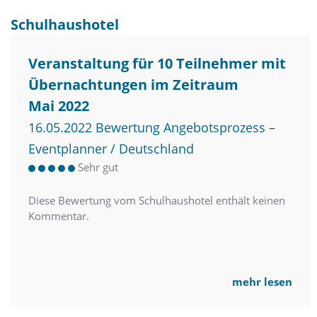
Schulhaushotel
Veranstaltung für 10 Teilnehmer mit
Übernachtungen im Zeitraum
Mai 2022
16.05.2022 Bewertung Angebotsprozess –
Eventplanner / Deutschland
Sehr gut
Diese Bewertung vom Schulhaushotel enthält keinen
Kommentar.
mehr lesen