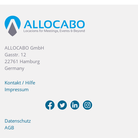
ALLOCABO GmbH
Gasstr. 12
22761 Hamburg
Germany
Kontakt / Hilfe
Impressum
Datenschutz
AGB