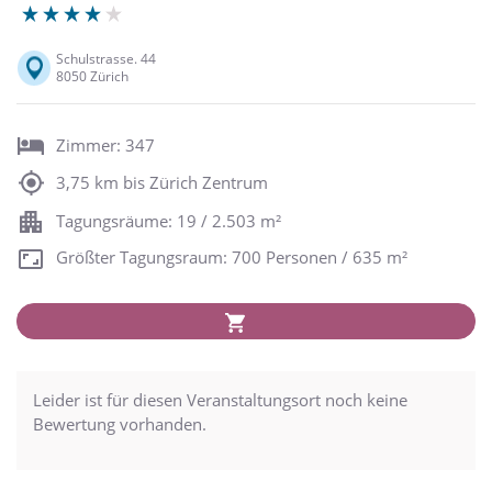
Schulstrasse. 44
8050 Zürich
Zimmer: 347
3,75 km bis Zürich Zentrum
Tagungsräume: 19 / 2.503 m²
Größter Tagungsraum: 700 Personen / 635 m²
Leider ist für diesen Veranstaltungsort noch keine
Bewertung vorhanden.