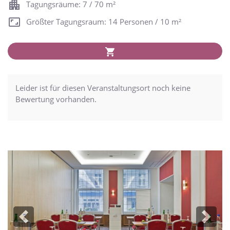
Tagungsräume: 7 / 70 m²
Größter Tagungsraum: 14 Personen / 10 m²
Leider ist für diesen Veranstaltungsort noch keine
Bewertung vorhanden.
Previous
Next