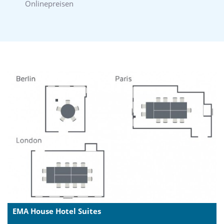
Onlinepreisen
EMA House Hotel Suites