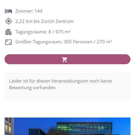
Zimmer: 144
2,22 km bis Zürich Zentrum
Tagungsräume: 8 / 975 m²
Größter Tagungsraum: 300 Personen / 270 m²
Leider ist für diesen Veranstaltungsort noch keine
Bewertung vorhanden.