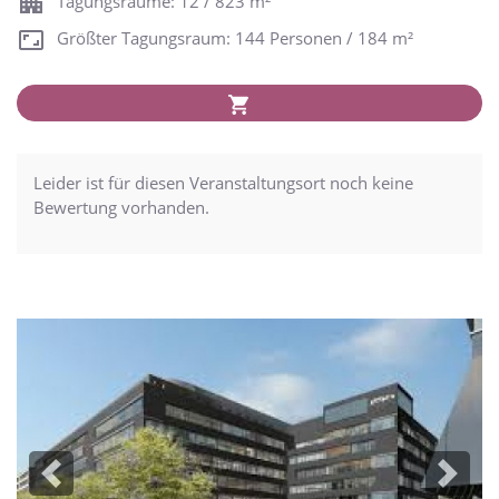
Tagungsräume: 12 / 823 m²
Größter Tagungsraum: 144 Personen / 184 m²
Leider ist für diesen Veranstaltungsort noch keine
Bewertung vorhanden.
Previous
Next