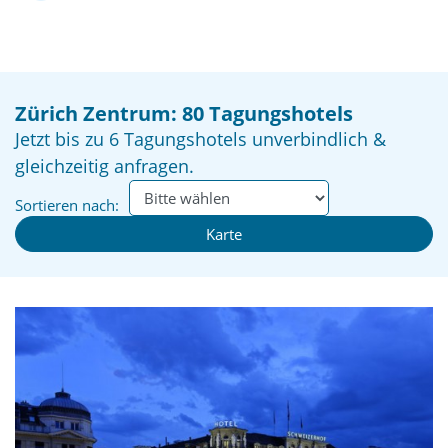
Zürich Zentrum: 80 Tagungshotels
Jetzt bis zu 6 Tagungshotels unverbindlich &
gleichzeitig anfragen.
Sortieren nach:
Karte