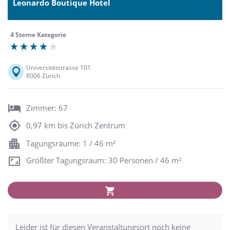
Leonardo Boutique Hotel
4 Sterne Kategorie
Universitätstrasse 101
8006 Zürich
Zimmer: 67
0,97 km bis Zürich Zentrum
Tagungsräume: 1 / 46 m²
Größter Tagungsraum: 30 Personen / 46 m²
Leider ist für diesen Veranstaltungsort noch keine