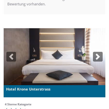
Bewertung vorhanden.
Previous
Next
Hotel Krone Unterstrass
4 Sterne Kategorie