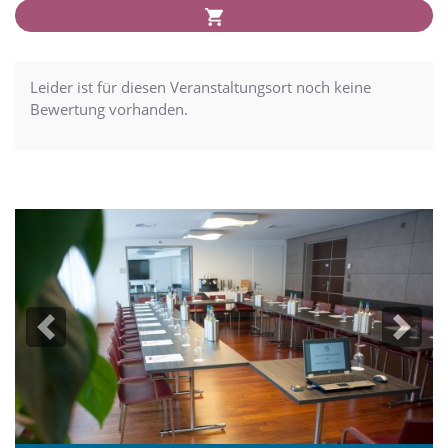
Leider ist für diesen Veranstaltungsort noch keine
Bewertung vorhanden.
Previous
Next