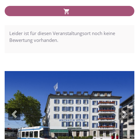
Leider ist für diesen Veranstaltungsort noch keine
Bewertung vorhanden.
Previous
Next