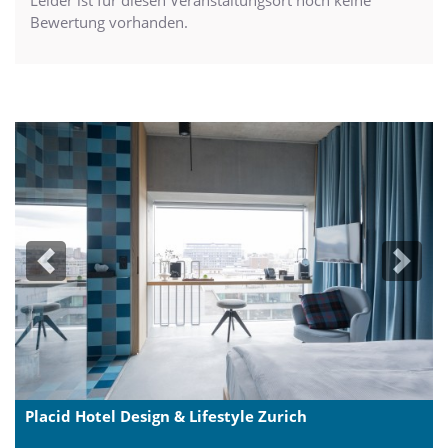
Leider ist für diesen Veranstaltungsort noch keine
Bewertung vorhanden.
Previous
Next
Placid Hotel Design & Lifestyle Zurich