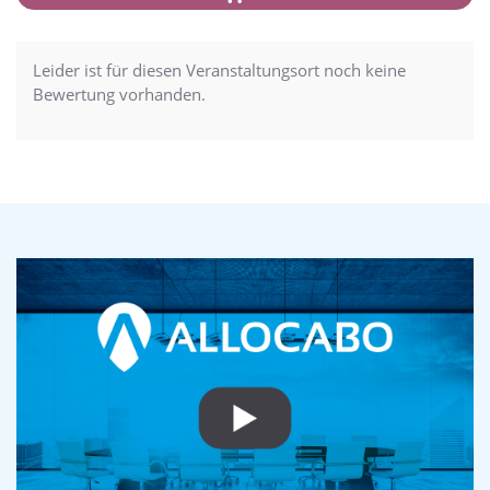
Leider ist für diesen Veranstaltungsort noch keine
Bewertung vorhanden.