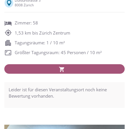
Dufourstrasse 5
8008 Zürich
Zimmer: 58
1,53 km bis Zürich Zentrum
Tagungsräume: 1 / 10 m²
Größter Tagungsraum: 45 Personen / 10 m²
Leider ist für diesen Veranstaltungsort noch keine
Bewertung vorhanden.