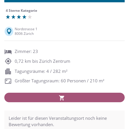
4 Sterne Kategorie
Nordstrasse 1
8006 Zürich
Zimmer: 23
0,72 km bis Zürich Zentrum
Tagungsräume: 4 / 282 m²
Größter Tagungsraum: 60 Personen / 210 m²
Leider ist für diesen Veranstaltungsort noch keine
Bewertung vorhanden.