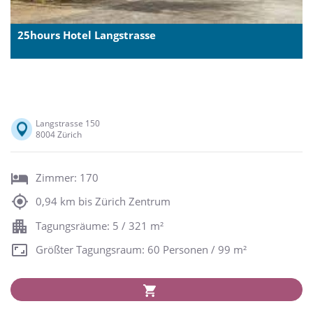
25hours Hotel Langstrasse
Langstrasse 150
8004 Zürich
Zimmer: 170
0,94 km bis Zürich Zentrum
Tagungsräume: 5 / 321 m²
Größter Tagungsraum: 60 Personen / 99 m²