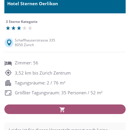
Hotel Sternen Oerlikon
3 Sterne Kategorie
Schaffhauserstrasse 335
8050 Zürich
Zimmer: 56
3,52 km bis Zürich Zentrum
Tagungsräume: 2 / 76 m²
Größter Tagungsraum: 35 Personen / 52 m²