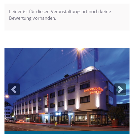
Leider ist für diesen Veranstaltungsort noch keine
Bewertung vorhanden.
Previous
Next