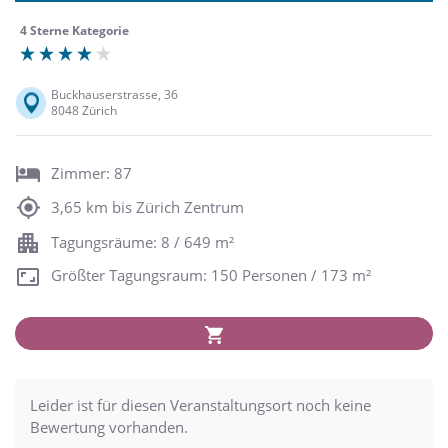
4 Sterne Kategorie
Buckhauserstrasse, 36
8048 Zürich
Zimmer: 87
3,65 km bis Zürich Zentrum
Tagungsräume: 8 / 649 m²
Größter Tagungsraum: 150 Personen / 173 m²
Leider ist für diesen Veranstaltungsort noch keine
Bewertung vorhanden.