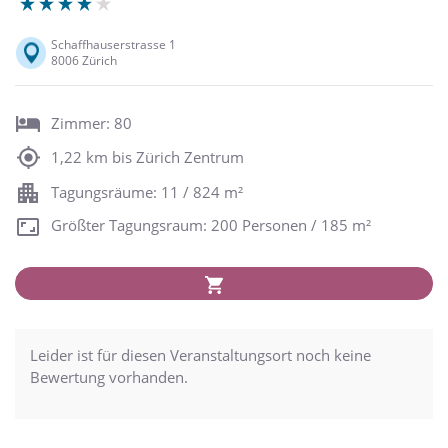
Schaffhauserstrasse 1
8006 Zürich
Zimmer: 80
1,22 km bis Zürich Zentrum
Tagungsräume: 11 / 824 m²
Größter Tagungsraum: 200 Personen / 185 m²
Leider ist für diesen Veranstaltungsort noch keine
Bewertung vorhanden.