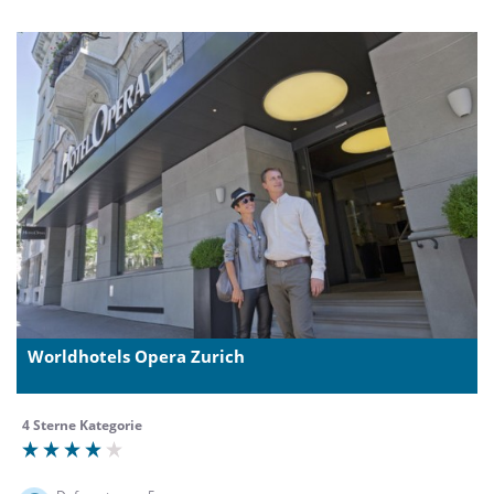
Worldhotels Opera Zurich
4 Sterne Kategorie