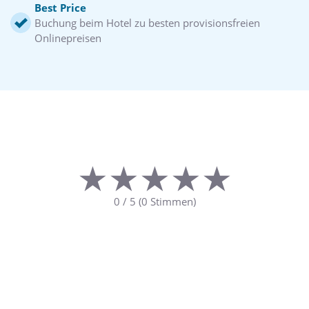
Best Price
Buchung beim Hotel zu besten provisionsfreien
Onlinepreisen
★★★★★
★★★★★
0
/
5
(
0
Stimmen)