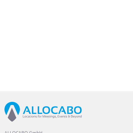
ALLOCABO GmbH