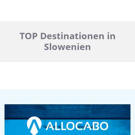
TOP Destinationen in
Slowenien