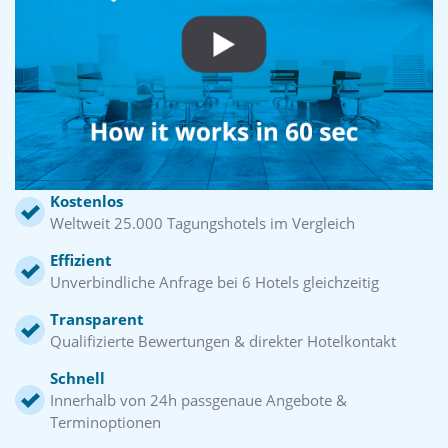
Kostenlos
Weltweit 25.000 Tagungshotels im Vergleich
Effizient
Unverbindliche Anfrage bei 6 Hotels gleichzeitig
Transparent
Qualifizierte Bewertungen & direkter Hotelkontakt
Schnell
Innerhalb von 24h passgenaue Angebote &
Terminoptionen