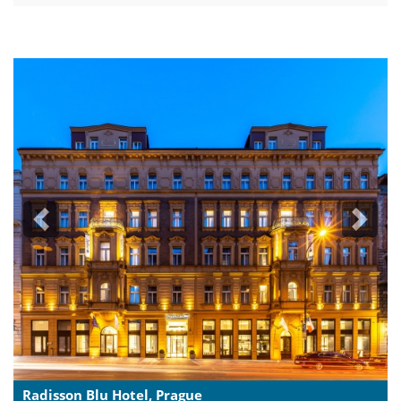
Previous
Next
Radisson Blu Hotel, Prague