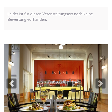
Leider ist für diesen Veranstaltungsort noch keine
Bewertung vorhanden.
Previous
Next