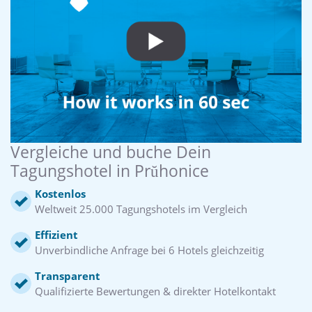
Vergleiche und buche Dein
Tagungshotel in Prŭhonice
Kostenlos
Weltweit 25.000 Tagungshotels im Vergleich
Effizient
Unverbindliche Anfrage bei 6 Hotels gleichzeitig
Transparent
Qualifizierte Bewertungen & direkter Hotelkontakt