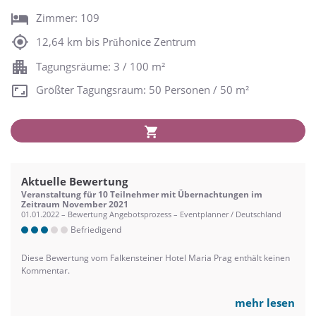
Zimmer: 109
12,64 km bis Prŭhonice Zentrum
Tagungsräume: 3 / 100 m²
Größter Tagungsraum: 50 Personen / 50 m²
Aktuelle Bewertung
Veranstaltung für 10 Teilnehmer mit Übernachtungen im
Zeitraum November 2021
01.01.2022 – Bewertung Angebotsprozess – Eventplanner / Deutschland
Befriedigend
Diese Bewertung vom Falkensteiner Hotel Maria Prag enthält keinen
Kommentar.
mehr lesen