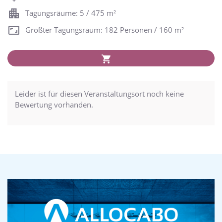
Tagungsräume: 5 / 475 m²
Größter Tagungsraum: 182 Personen / 160 m²
Leider ist für diesen Veranstaltungsort noch keine
Bewertung vorhanden.