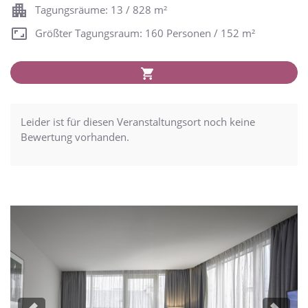
Tagungsräume: 13 / 828 m²
Größter Tagungsraum: 160 Personen / 152 m²
Leider ist für diesen Veranstaltungsort noch keine
Bewertung vorhanden.