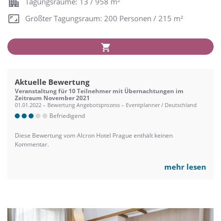
Tagungsräume: 13 / 958 m²
Größter Tagungsraum: 200 Personen / 215 m²
Aktuelle Bewertung
Veranstaltung für 10 Teilnehmer mit Übernachtungen im
Zeitraum November 2021
01.01.2022 – Bewertung Angebotsprozess – Eventplanner / Deutschland
Befriedigend
Diese Bewertung vom Alcron Hotel Prague enthält keinen
Kommentar.
mehr lesen