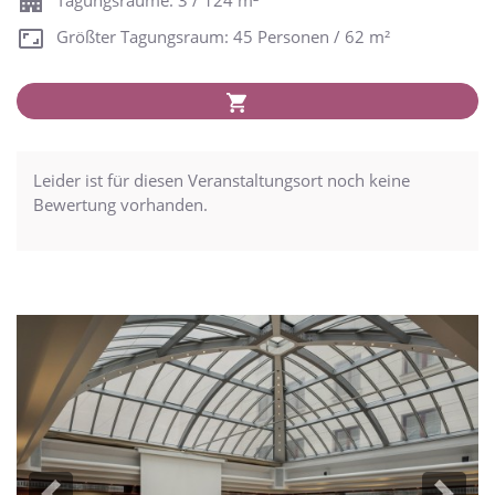
Größter Tagungsraum: 45 Personen / 62 m²
Leider ist für diesen Veranstaltungsort noch keine
Bewertung vorhanden.