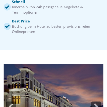
Schnell
Innerhalb von 24h passgenaue Angebote &
Terminoptionen
Best Price
Buchung beim Hotel zu besten provisionsfreien
Onlinepreisen