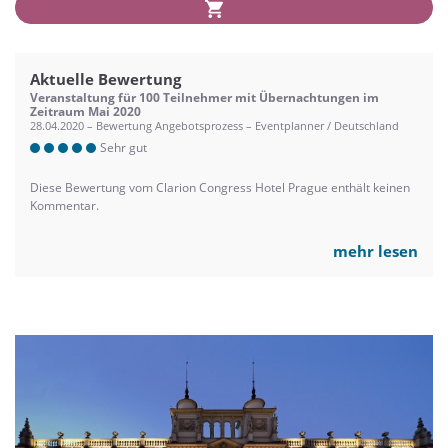
Aktuelle Bewertung
Veranstaltung für 100 Teilnehmer mit Übernachtungen im
Zeitraum Mai 2020
28.04.2020 – Bewertung Angebotsprozess – Eventplanner / Deutschland
Sehr gut
Diese Bewertung vom Clarion Congress Hotel Prague enthält keinen
Kommentar.
mehr lesen