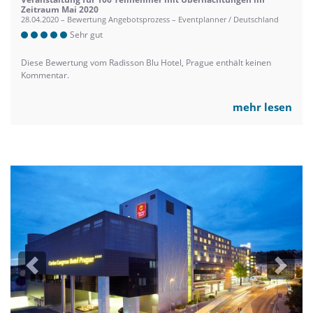
Zeitraum Mai 2020
28.04.2020 – Bewertung Angebotsprozess – Eventplanner / Deutschland
Sehr gut
Diese Bewertung vom Radisson Blu Hotel, Prague enthält keinen
Kommentar.
mehr lesen
Previous
Next