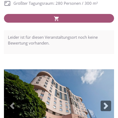
Größter Tagungsraum: 280 Personen / 300 m²
Leider ist für diesen Veranstaltungsort noch keine
Bewertung vorhanden.
Previous
Next