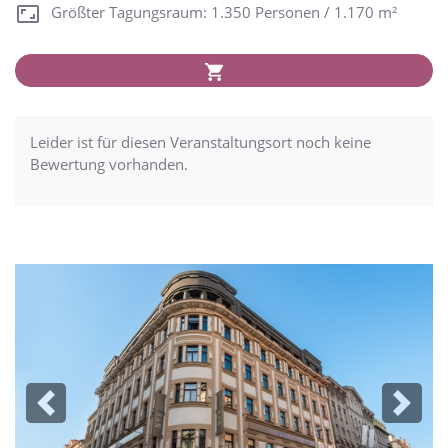
Größter Tagungsraum: 1.350 Personen / 1.170 m²
Leider ist für diesen Veranstaltungsort noch keine
Bewertung vorhanden.
Previous
Next