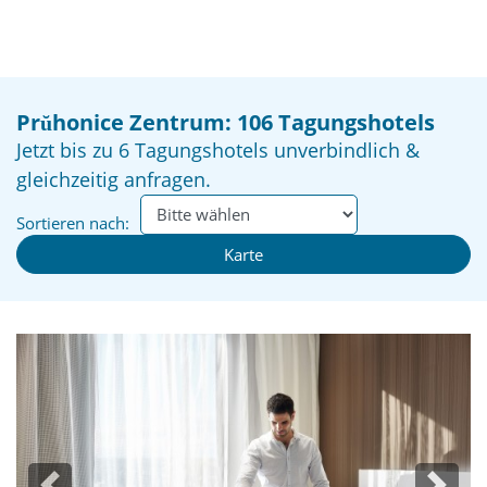
Prŭhonice Zentrum: 106 Tagungshotels
Jetzt bis zu 6 Tagungshotels unverbindlich &
gleichzeitig anfragen.
Sortieren nach:
Karte