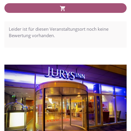
Leider ist für diesen Veranstaltungsort noch keine
Bewertung vorhanden.