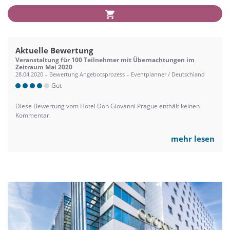
Aktuelle Bewertung
Veranstaltung für 100 Teilnehmer mit Übernachtungen im
Zeitraum Mai 2020
28.04.2020 – Bewertung Angebotsprozess – Eventplanner / Deutschland
Gut
Diese Bewertung vom Hotel Don Giovanni Prague enthält keinen
Kommentar.
mehr lesen