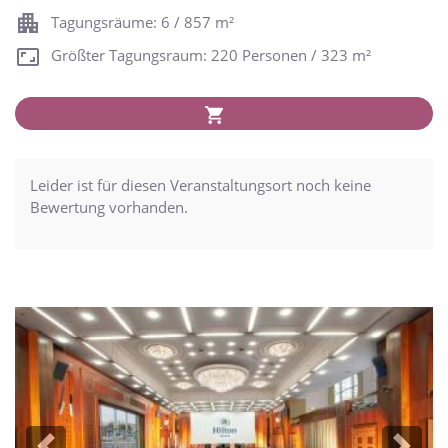
Tagungsräume: 6 / 857 m²
Größter Tagungsraum: 220 Personen / 323 m²
Leider ist für diesen Veranstaltungsort noch keine
Bewertung vorhanden.