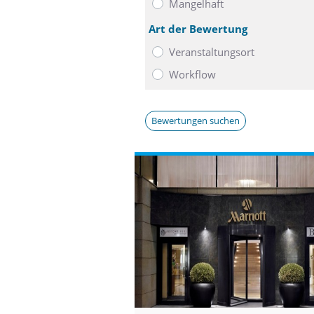
Mangelhaft
Art der Bewertung
Veranstaltungsort
Workflow
Bewertungen suchen