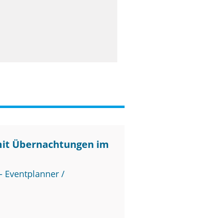
mit Übernachtungen im
 Eventplanner /