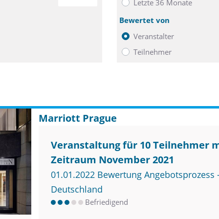
Letzte 36 Monate
0
Bewertet von
Veranstalter
Teilnehmer
Marriott Prague
Veranstaltung für 10 Teilnehmer 
Zeitraum November 2021
01.01.2022 Bewertung Angebotsprozess –
Deutschland
Befriedigend