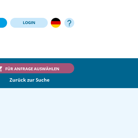
LOGIN
FÜR ANFRAGE AUSWÄHLEN
Zurück zur Suche