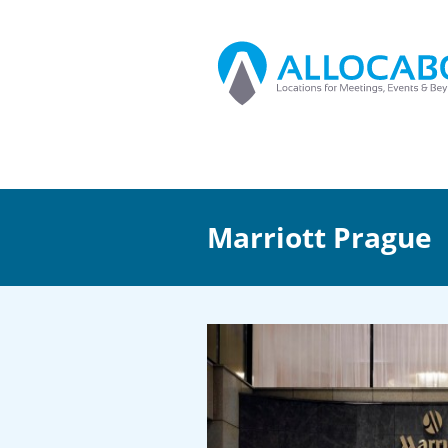
Marriott Prague