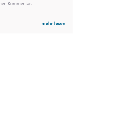
einen Kommentar.
mehr lesen