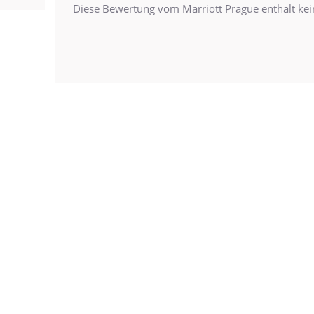
Diese Bewertung vom Marriott Prague enthält k