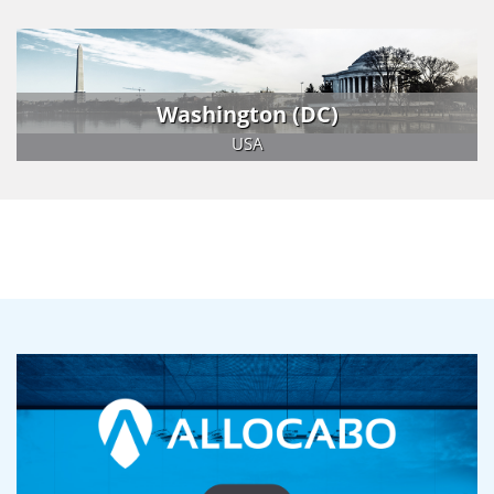
Washington (DC)
USA