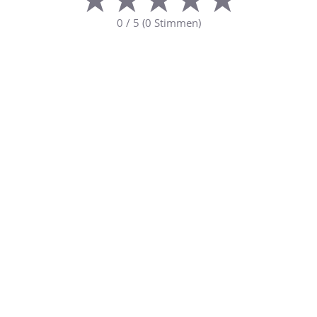
0
/
5
(
0
Stimmen)