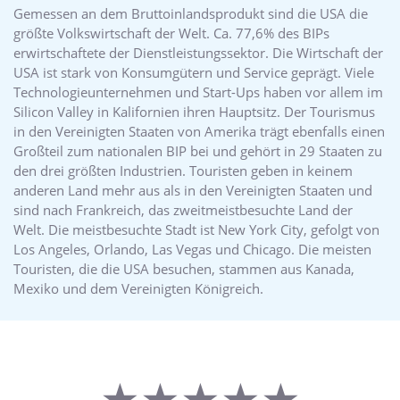
Gemessen an dem Bruttoinlandsprodukt sind die USA die
größte Volkswirtschaft der Welt. Ca. 77,6% des BIPs
erwirtschaftete der Dienstleistungssektor. Die Wirtschaft der
USA ist stark von Konsumgütern und Service geprägt. Viele
Technologieunternehmen und Start-Ups haben vor allem im
Silicon Valley in Kalifornien ihren Hauptsitz. Der Tourismus
in den Vereinigten Staaten von Amerika trägt ebenfalls einen
Großteil zum nationalen BIP bei und gehört in 29 Staaten zu
den drei größten Industrien. Touristen geben in keinem
anderen Land mehr aus als in den Vereinigten Staaten und
sind nach Frankreich, das zweitmeistbesuchte Land der
Welt. Die meistbesuchte Stadt ist New York City, gefolgt von
Los Angeles, Orlando, Las Vegas und Chicago. Die meisten
Touristen, die die USA besuchen, stammen aus Kanada,
Mexiko und dem Vereinigten Königreich.
★★★★★
★★★★★