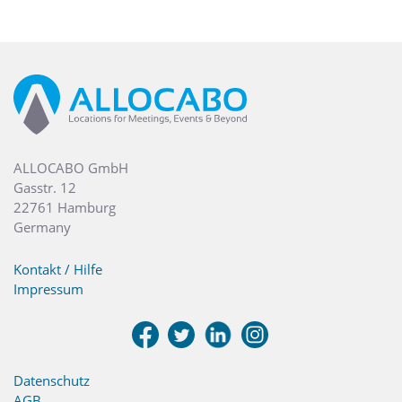
ALLOCABO GmbH
Gasstr. 12
22761 Hamburg
Germany
Kontakt / Hilfe
Impressum
Datenschutz
AGB