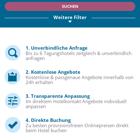
SUCHEN
Weitere Filter
1. Unverbindliche Anfrage
Bis zu 6 Tagungshotels zeitgleich & unverbindlich
anfragen
2. Kostenlose Angebote
Kostenlose & passgenaue Angebote innerhalb von
24h erhalten
3. Transparente Anpassung
Im direktem Hotelkontakt Angebote individuell
anpassen
4. Direkte Buchung
Zu besten provisionsfreien Onlinepreisen direkt
beim Hotel buchen