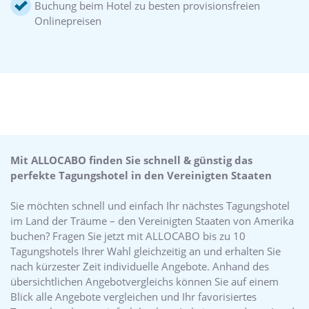
Buchung beim Hotel zu besten provisionsfreien
Onlinepreisen
Mit ALLOCABO finden Sie schnell & günstig das
perfekte Tagungshotel in den Vereinigten Staaten
Sie möchten schnell und einfach Ihr nächstes Tagungshotel
im Land der Träume – den Vereinigten Staaten von Amerika
buchen? Fragen Sie jetzt mit ALLOCABO bis zu 10
Tagungshotels Ihrer Wahl gleichzeitig an und erhalten Sie
nach kürzester Zeit individuelle Angebote. Anhand des
übersichtlichen Angebotvergleichs können Sie auf einem
Blick alle Angebote vergleichen und Ihr favorisiertes