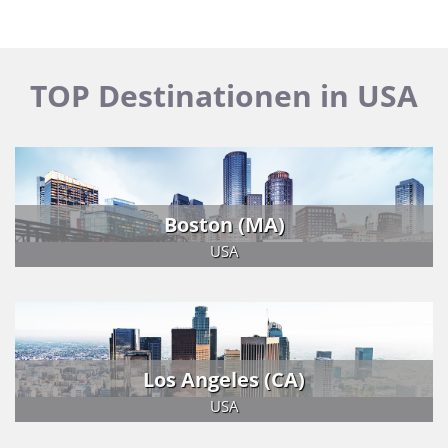
TOP Destinationen in USA
Boston (MA)
USA
Los Angeles (CA)
USA