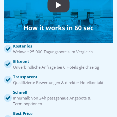
Kostenlos
Weltweit 25.000 Tagungshotels im Vergleich
Effizient
Unverbindliche Anfrage bei 6 Hotels gleichzeitig
Transparent
Qualifizierte Bewertungen & direkter Hotelkontakt
Schnell
Innerhalb von 24h passgenaue Angebote &
Terminoptionen
Best Price