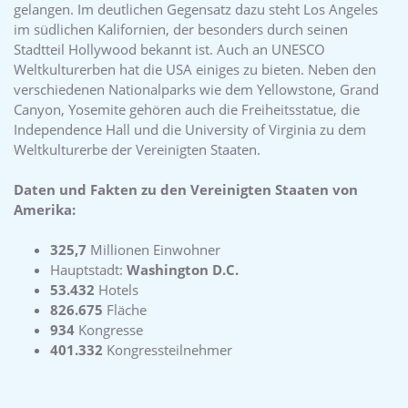
gelangen. Im deutlichen Gegensatz dazu steht Los Angeles
im südlichen Kalifornien, der besonders durch seinen
Stadtteil Hollywood bekannt ist. Auch an UNESCO
Weltkulturerben hat die USA einiges zu bieten. Neben den
verschiedenen Nationalparks wie dem Yellowstone, Grand
Canyon, Yosemite gehören auch die Freiheitsstatue, die
Independence Hall und die University of Virginia zu dem
Weltkulturerbe der Vereinigten Staaten.
Daten und Fakten zu den Vereinigten Staaten von
Amerika:
325,7
Millionen Einwohner
Hauptstadt:
Washington D.C.
53.432
Hotels
826.675
Fläche
934
Kongresse
401.332
Kongressteilnehmer