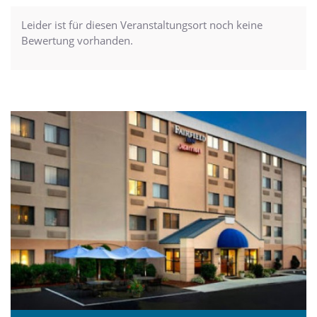
Leider ist für diesen Veranstaltungsort noch keine
Bewertung vorhanden.