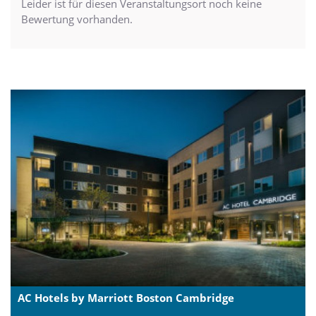
Leider ist für diesen Veranstaltungsort noch keine
Bewertung vorhanden.
AC Hotels by Marriott Boston Cambridge