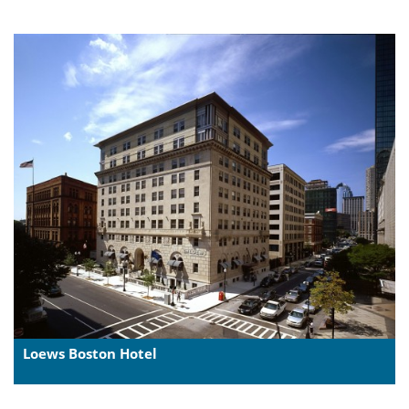
Loews Boston Hotel