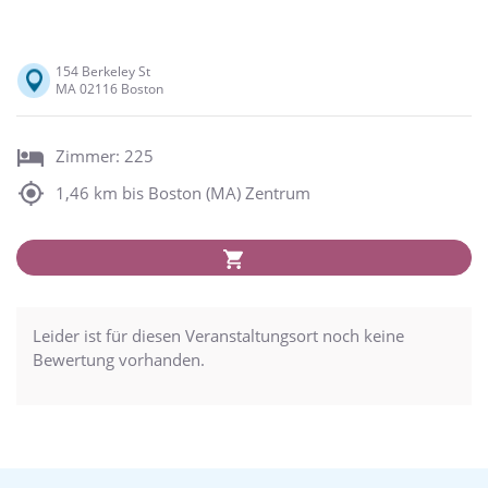
154 Berkeley St
MA 02116 Boston
Zimmer: 225
1,46 km bis Boston (MA) Zentrum
Leider ist für diesen Veranstaltungsort noch keine
Bewertung vorhanden.