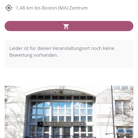
1,48 km bis Boston (MA) Zentrum
Leider ist für diesen Veranstaltungsort noch keine
Bewertung vorhanden.