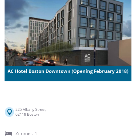
AC Hotel Boston Downtown (Opening February 2018)
225 Albany Street,
02118 Boston
Zimmer: 1