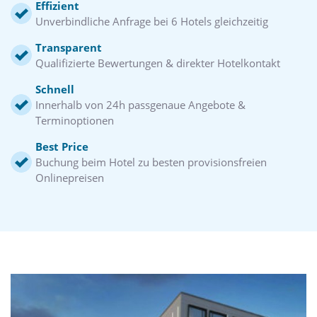
Effizient
Unverbindliche Anfrage bei 6 Hotels gleichzeitig
Transparent
Qualifizierte Bewertungen & direkter Hotelkontakt
Schnell
Innerhalb von 24h passgenaue Angebote &
Terminoptionen
Best Price
Buchung beim Hotel zu besten provisionsfreien
Onlinepreisen