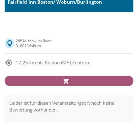
Fairfield Inn Boston/ Woburn/Burlington
285 Mishawum Road
01801 Woburn
17,25 km bis Boston (MA) Zentrum
Leider ist für diesen Veranstaltungsort noch keine
Bewertung vorhanden.