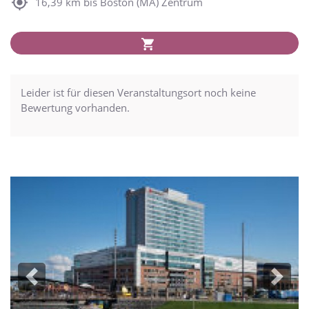
16,39 km bis Boston (MA) Zentrum
Leider ist für diesen Veranstaltungsort noch keine
Bewertung vorhanden.
Previous
Next