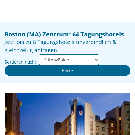
Boston (MA) Zentrum: 64 Tagungshotels
Jetzt bis zu 6 Tagungshotels unverbindlich &
gleichzeitig anfragen.
Sortieren nach:
Karte