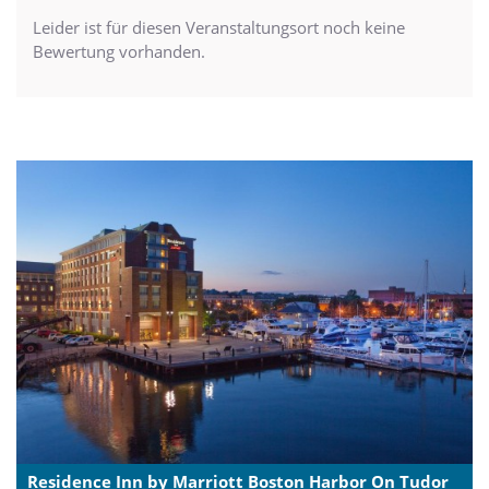
Leider ist für diesen Veranstaltungsort noch keine
Bewertung vorhanden.
Residence Inn by Marriott Boston Harbor On Tudor