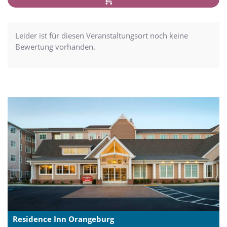
Leider ist für diesen Veranstaltungsort noch keine
Bewertung vorhanden.
Residence Inn Orangeburg