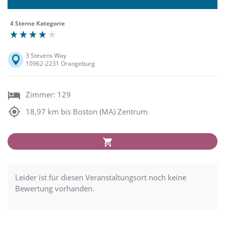
4 Sterne Kategorie
3 Stevens Way
10962-2231 Orangeburg
Zimmer: 129
18,97 km bis Boston (MA) Zentrum
Leider ist für diesen Veranstaltungsort noch keine
Bewertung vorhanden.