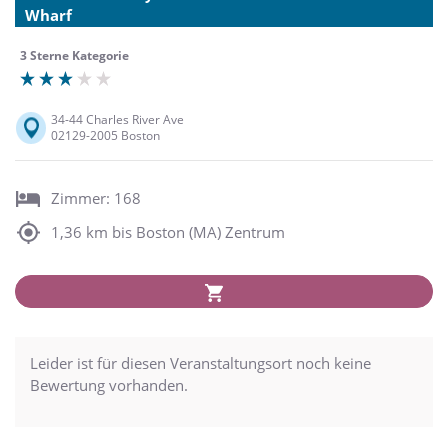
Wharf
3 Sterne Kategorie
34-44 Charles River Ave
02129-2005 Boston
Zimmer: 168
1,36 km bis Boston (MA) Zentrum
Leider ist für diesen Veranstaltungsort noch keine
Bewertung vorhanden.