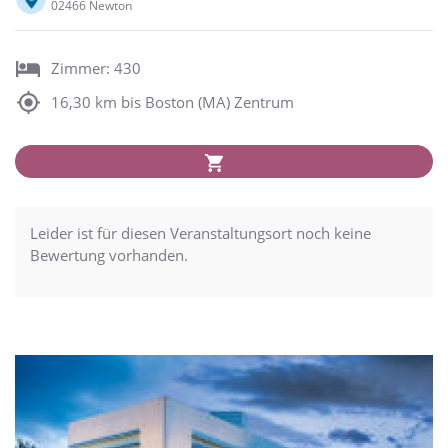
02466 Newton
Zimmer: 430
16,30 km bis Boston (MA) Zentrum
Leider ist für diesen Veranstaltungsort noch keine
Bewertung vorhanden.