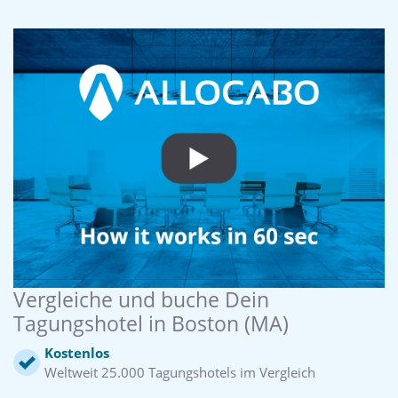
Vergleiche und buche Dein
Tagungshotel in Boston (MA)
Kostenlos
Weltweit 25.000 Tagungshotels im Vergleich