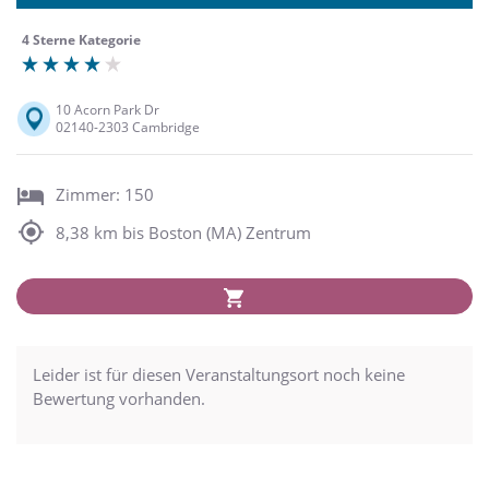
4 Sterne Kategorie
10 Acorn Park Dr
02140-2303 Cambridge
Zimmer: 150
8,38 km bis Boston (MA) Zentrum
Leider ist für diesen Veranstaltungsort noch keine
Bewertung vorhanden.