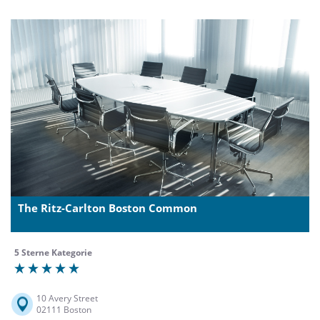
The Ritz-Carlton Boston Common
5 Sterne Kategorie
10 Avery Street
02111 Boston