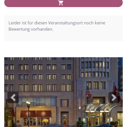
Leider ist für diesen Veranstaltungsort noch keine
Bewertung vorhanden.
Previous
Next