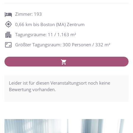
Zimmer: 193
0,66 km bis Boston (MA) Zentrum
Tagungsräume: 11 / 1.163 m²
Größter Tagungsraum: 300 Personen / 332 m²
Leider ist für diesen Veranstaltungsort noch keine
Bewertung vorhanden.