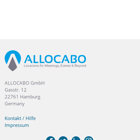
ALLOCABO GmbH
Gasstr. 12
22761 Hamburg
Germany
Kontakt / Hilfe
Impressum