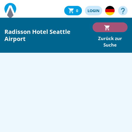
0
LOGIN
Radisson Hotel Seattle
Airport
Zurück zur
Suche