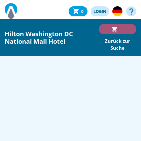
0
LOGIN
Hilton Washington DC
National Mall Hotel
Zurück zur
Suche