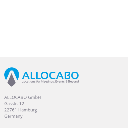
ALLOCABO GmbH
Gasstr. 12
22761 Hamburg
Germany