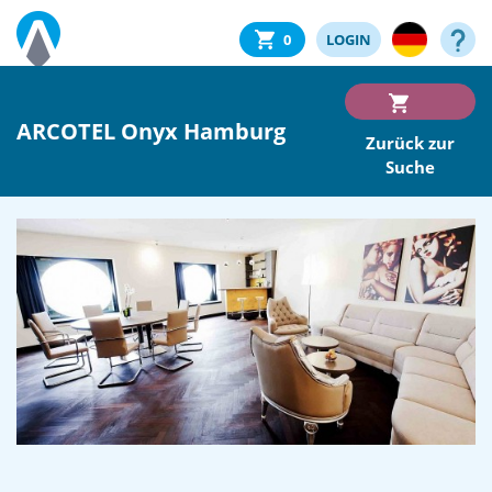
0
LOGIN
ARCOTEL Onyx Hamburg
Zurück zur
Suche