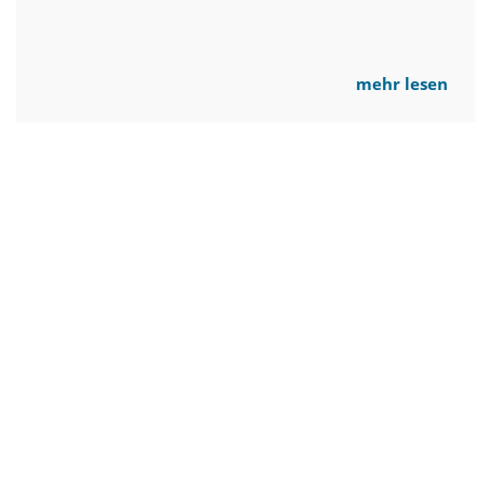
mehr lesen