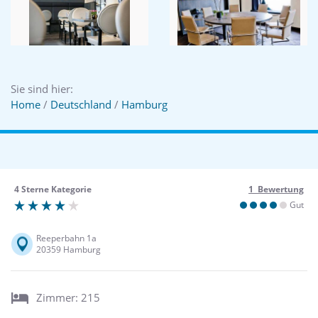
Sie sind hier:
Home
/
Deutschland
/
Hamburg
4 Sterne Kategorie
1 Bewertung
Gut
Reeperbahn 1a
20359 Hamburg
Zimmer: 215