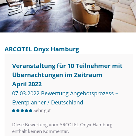
ARCOTEL Onyx Hamburg
Veranstaltung für 10 Teilnehmer mit
Übernachtungen im Zeitraum
April 2022
07.03.2022 Bewertung Angebotsprozess –
Eventplanner / Deutschland
Sehr gut
Diese Bewertung vom ARCOTEL Onyx Hamburg
enthält keinen Kommentar.