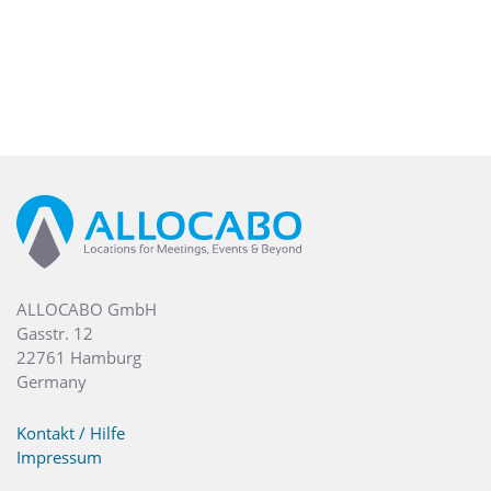
ALLOCABO GmbH
Gasstr. 12
22761 Hamburg
Germany
Kontakt / Hilfe
Impressum