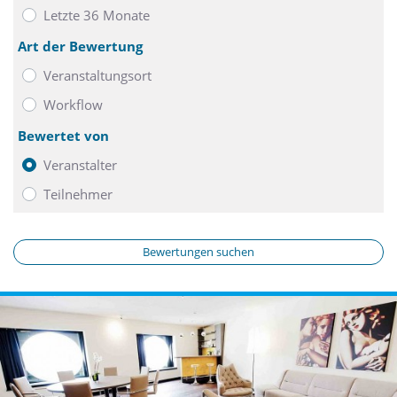
Letzte 36 Monate
Art der Bewertung
Veranstaltungsort
Workflow
Bewertet von
Veranstalter
Teilnehmer
Bewertungen suchen