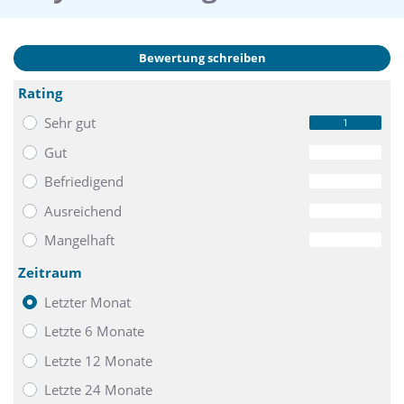
Bewertung schreiben
Rating
Sehr gut
1
Gut
0
Befriedigend
0
Ausreichend
0
Mangelhaft
0
Zeitraum
Letzter Monat
Letzte 6 Monate
Letzte 12 Monate
Letzte 24 Monate