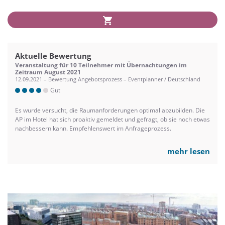
Aktuelle Bewertung
Veranstaltung für 10 Teilnehmer mit Übernachtungen im
Zeitraum August 2021
12.09.2021 – Bewertung Angebotsprozess – Eventplanner / Deutschland
Gut
Es wurde versucht, die Raumanforderungen optimal abzubilden. Die
AP im Hotel hat sich proaktiv gemeldet und gefragt, ob sie noch etwas
nachbessern kann. Empfehlenswert im Anfrageprozess.
mehr lesen