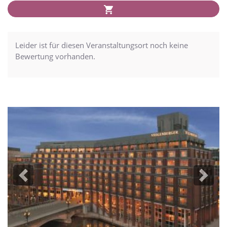
Leider ist für diesen Veranstaltungsort noch keine
Bewertung vorhanden.
Previous
Next