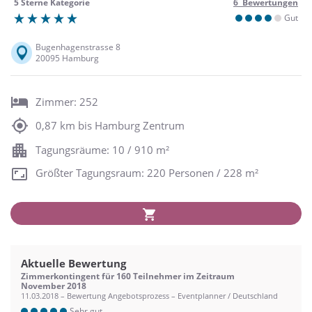
5 Sterne Kategorie
6 Bewertungen
Gut
Bugenhagenstrasse 8
20095 Hamburg
Zimmer: 252
0,87 km bis Hamburg Zentrum
Tagungsräume: 10 / 910 m²
Größter Tagungsraum: 220 Personen / 228 m²
Aktuelle Bewertung
Zimmerkontingent für 160 Teilnehmer im Zeitraum
November 2018
11.03.2018 – Bewertung Angebotsprozess – Eventplanner / Deutschland
Sehr gut