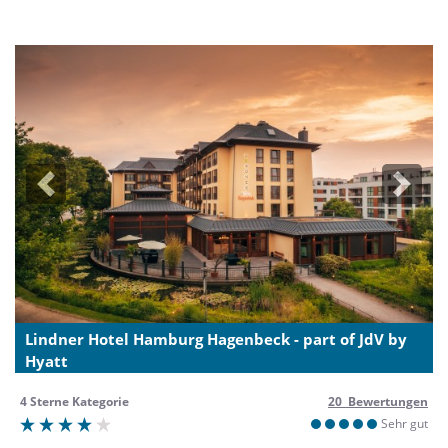
Previous
Next
Lindner Hotel Hamburg Hagenbeck - part of JdV by
Hyatt
4 Sterne Kategorie
20 Bewertungen
Sehr gut