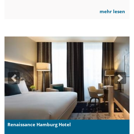
mehr lesen
Previous
Next
Renaissance Hamburg Hotel