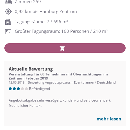
Zimmer: 259
0,92 km bis Hamburg Zentrum
Tagungsräume: 7 / 696 m²
Größter Tagungsraum: 160 Personen / 210 m²
Aktuelle Bewertung
Veranstaltung für 60 Teilnehmer mit Übernachtungen im
Zeitraum Februar 2019
12.03.2019 – Bewertung Angebotsprozess – Eventplanner / Deutschland
Befriedigend
Angebotsabgabe sehr verzögert, kunden- und serviceorientiert,
freundlicher Kontakt.
mehr lesen