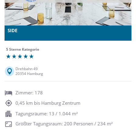
SIDE
5 Sterne Kategorie
Drehbahn 49
20354 Hamburg
Zimmer: 178
0,45 km bis Hamburg Zentrum
Tagungsräume: 13 / 1.044 m²
Größter Tagungsraum: 200 Personen / 234 m²