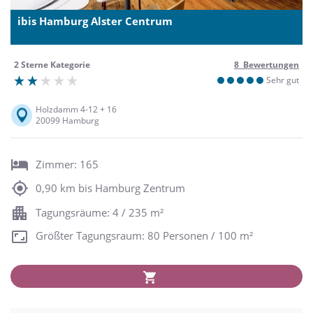
ibis Hamburg Alster Centrum
2 Sterne Kategorie
8 Bewertungen
Sehr gut
Holzdamm 4-12 + 16
20099 Hamburg
Zimmer: 165
0,90 km bis Hamburg Zentrum
Tagungsräume: 4 / 235 m²
Größter Tagungsraum: 80 Personen / 100 m²