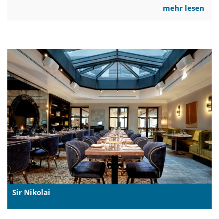
mehr lesen
Sir Nikolai