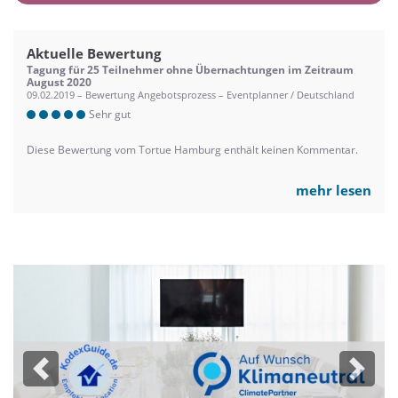
Aktuelle Bewertung
Tagung für 25 Teilnehmer ohne Übernachtungen im Zeitraum
August 2020
09.02.2019 – Bewertung Angebotsprozess – Eventplanner / Deutschland
Sehr gut
Diese Bewertung vom Tortue Hamburg enthält keinen Kommentar.
mehr lesen
Previous
Next