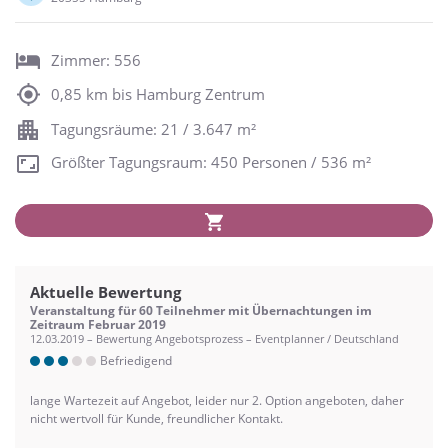
Zimmer: 556
0,85 km bis Hamburg Zentrum
Tagungsräume: 21 / 3.647 m²
Größter Tagungsraum: 450 Personen / 536 m²
Aktuelle Bewertung
Veranstaltung für 60 Teilnehmer mit Übernachtungen im
Zeitraum Februar 2019
12.03.2019 – Bewertung Angebotsprozess – Eventplanner / Deutschland
Befriedigend
lange Wartezeit auf Angebot, leider nur 2. Option angeboten, daher
nicht wertvoll für Kunde, freundlicher Kontakt.