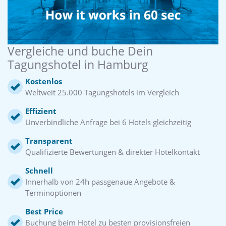
Vergleiche und buche Dein
Tagungshotel in Hamburg
Kostenlos
Weltweit 25.000 Tagungshotels im Vergleich
Effizient
Unverbindliche Anfrage bei 6 Hotels gleichzeitig
Transparent
Qualifizierte Bewertungen & direkter Hotelkontakt
Schnell
Innerhalb von 24h passgenaue Angebote &
Terminoptionen
Best Price
Buchung beim Hotel zu besten provisionsfreien