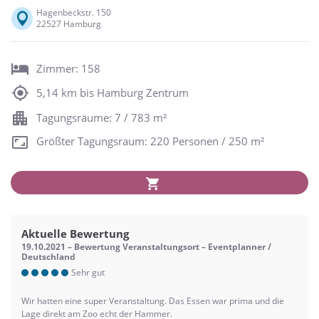
Hagenbeckstr. 150
22527 Hamburg
Zimmer: 158
5,14 km bis Hamburg Zentrum
Tagungsräume: 7 / 783 m²
Größter Tagungsraum: 220 Personen / 250 m²
Aktuelle Bewertung
19.10.2021 – Bewertung Veranstaltungsort – Eventplanner /
Deutschland
Sehr gut
Wir hatten eine super Veranstaltung. Das Essen war prima und die
Lage direkt am Zoo echt der Hammer.