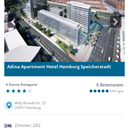
Previous
Next
Adina Apartment Hotel Hamburg Speicherstadt
4 Sterne Kategorie
6 Bewertungen
Sehr gut
Willy-Brandt-Str. 25
20457 Hamburg
Zimmer: 202