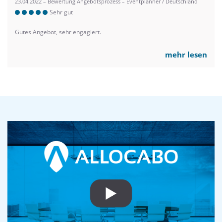
23.04.2022 – Bewertung Angebotsprozess – Eventplanner / Deutschland
Sehr gut
Gutes Angebot, sehr engagiert.
mehr lesen