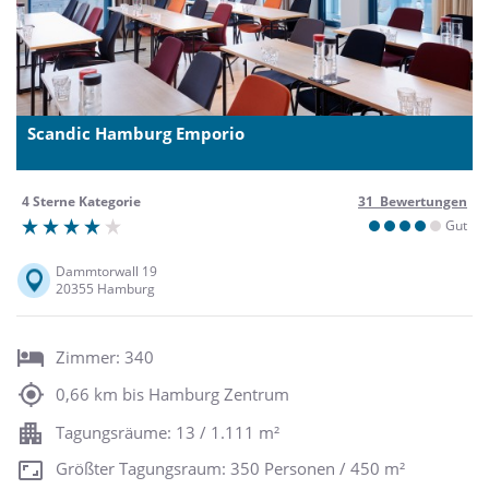
Scandic Hamburg Emporio
4 Sterne Kategorie
31 Bewertungen
Gut
Dammtorwall 19
20355 Hamburg
Zimmer: 340
0,66 km bis Hamburg Zentrum
Tagungsräume: 13 / 1.111 m²
Größter Tagungsraum: 350 Personen / 450 m²