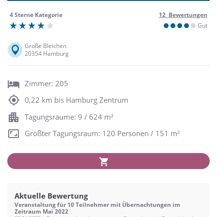
4 Sterne Kategorie
12 Bewertungen
Gut
Große Bleichen
20354 Hamburg
Zimmer: 205
0,22 km bis Hamburg Zentrum
Tagungsräume: 9 / 624 m²
Größter Tagungsraum: 120 Personen / 151 m²
Aktuelle Bewertung
Veranstaltung für 10 Teilnehmer mit Übernachtungen im
Zeitraum Mai 2022