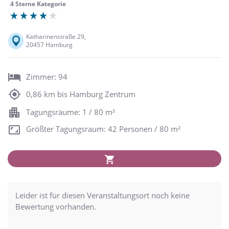
4 Sterne Kategorie
Katharinenstraße 29,
20457 Hamburg
Zimmer: 94
0,86 km bis Hamburg Zentrum
Tagungsräume: 1 / 80 m²
Größter Tagungsraum: 42 Personen / 80 m²
Leider ist für diesen Veranstaltungsort noch keine
Bewertung vorhanden.