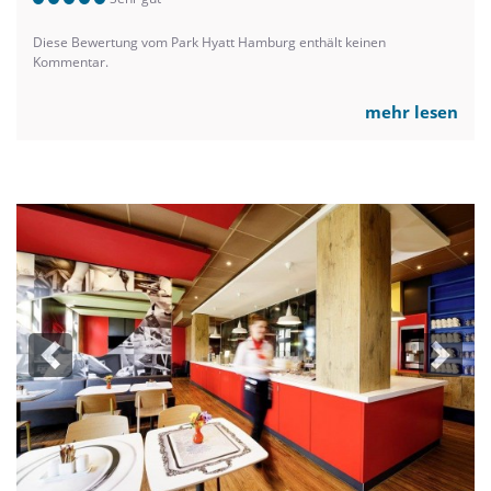
Diese Bewertung vom Park Hyatt Hamburg enthält keinen
Kommentar.
mehr lesen
Previous
Next