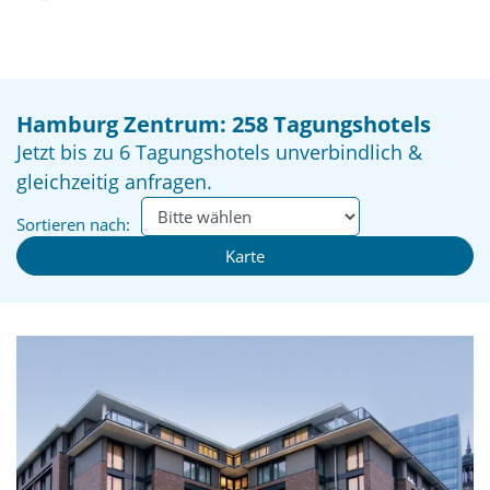
Hamburg Zentrum: 258 Tagungshotels
Jetzt bis zu 6 Tagungshotels unverbindlich &
gleichzeitig anfragen.
Sortieren nach:
Karte