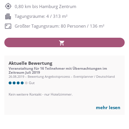
0,80 km bis Hamburg Zentrum
Tagungsräume: 4 / 313 m²
Größter Tagungsraum: 80 Personen / 136 m²
Aktuelle Bewertung
Veranstaltung für 16 Teilnehmer mit Übernachtungen im
Zeitraum Juli 2019
26.08.2019 – Bewertung Angebotsprozess – Eventplanner / Deutschland
Gut
Kein weitere Kontakt - nur Hotelzimmer.
mehr lesen