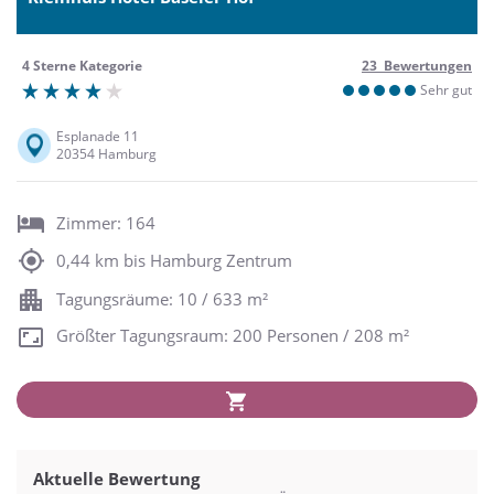
4 Sterne Kategorie
23 Bewertungen
Sehr gut
Esplanade 11
20354 Hamburg
Zimmer: 164
0,44 km bis Hamburg Zentrum
Tagungsräume: 10 / 633 m²
Größter Tagungsraum: 200 Personen / 208 m²
Aktuelle Bewertung