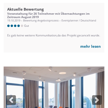
Aktuelle Bewertung
Veranstaltung für 26 Teilnehmer mit Übernachtungen im
Zeitraum August 2019
19.10.2019 – Bewertung Angebotsprozess – Eventplanner / Deutschland
Gut
Es gab keine weitere Kommunikation,da das Projekt gecancelt wurde.
mehr lesen
Previous
Next