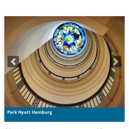
Previous
Next
Park Hyatt Hamburg