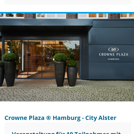
Crowne Plaza ® Hamburg - City Alster