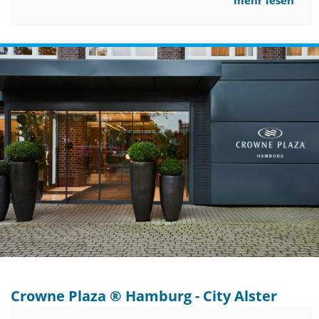
mehr lesen
Crowne Plaza ® Hamburg - City Alster