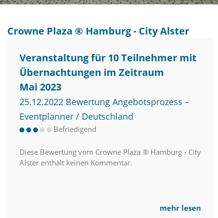
Crowne Plaza ® Hamburg - City Alster
Veranstaltung für 10 Teilnehmer mit
Übernachtungen im Zeitraum
Mai 2023
25.12.2022 Bewertung Angebotsprozess –
Eventplanner / Deutschland
Befriedigend
Diese Bewertung vom Crowne Plaza ® Hamburg - City
Alster enthält keinen Kommentar.
mehr lesen