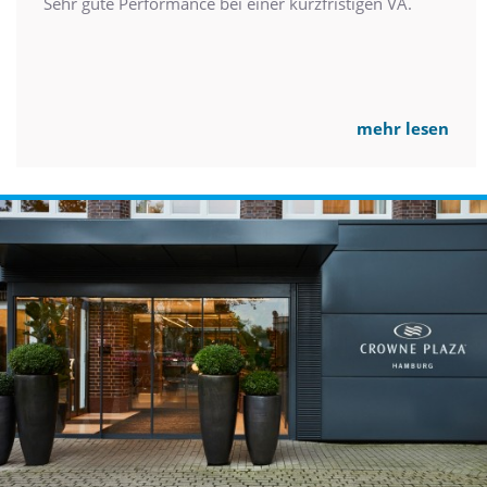
Sehr gute Performance bei einer kurzfristigen VA.
mehr lesen