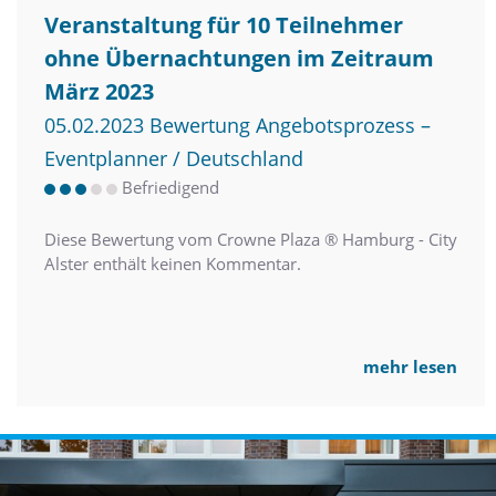
Veranstaltung für 10 Teilnehmer
ohne Übernachtungen im Zeitraum
März 2023
05.02.2023 Bewertung Angebotsprozess –
Eventplanner / Deutschland
Befriedigend
Diese Bewertung vom Crowne Plaza ® Hamburg - City
Alster enthält keinen Kommentar.
mehr lesen