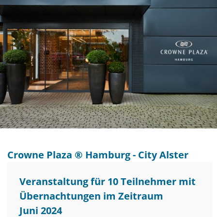
Crowne Plaza ® Hamburg - City Alster
Veranstaltung für 10 Teilnehmer mit
Übernachtungen im Zeitraum
Juni 2024