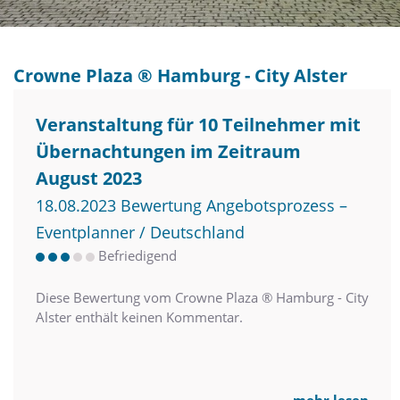
Crowne Plaza ® Hamburg - City Alster
Veranstaltung für 10 Teilnehmer mit
Übernachtungen im Zeitraum
August 2023
18.08.2023 Bewertung Angebotsprozess –
Eventplanner / Deutschland
Befriedigend
Diese Bewertung vom Crowne Plaza ® Hamburg - City
Alster enthält keinen Kommentar.