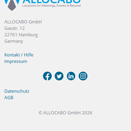
ALLOCABO GmbH
Gasstr. 12
22761 Hamburg
Germany
Kontakt / Hilfe
Impressum
Datenschutz
AGB
© ALLOCABO GmbH 2026