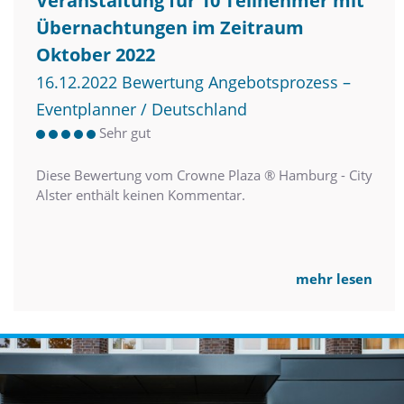
Veranstaltung für 10 Teilnehmer mit
Übernachtungen im Zeitraum
Oktober 2022
16.12.2022 Bewertung Angebotsprozess –
Eventplanner / Deutschland
Sehr gut
Diese Bewertung vom Crowne Plaza ® Hamburg - City
Alster enthält keinen Kommentar.
mehr lesen