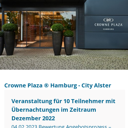
Crowne Plaza ® Hamburg - City Alster
Veranstaltung für 10 Teilnehmer mit
Übernachtungen im Zeitraum
Dezember 2022
04.02.2023 Bewertung Angebotsprozess –