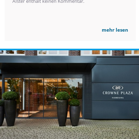
Alster enthält keinen Kommentar.
mehr lesen