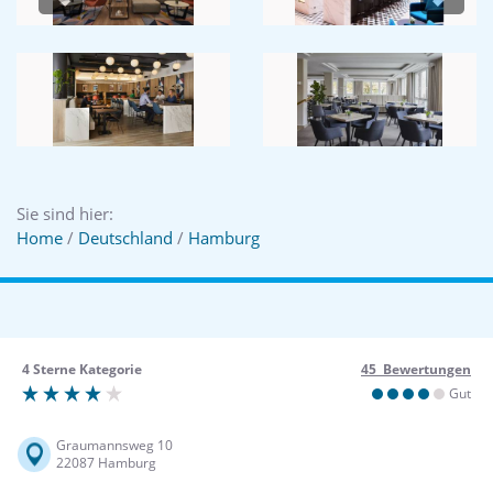
Previous
Next
Sie sind hier:
Home
/
Deutschland
/
Hamburg
4 Sterne Kategorie
45 Bewertungen
Gut
Graumannsweg 10
22087 Hamburg