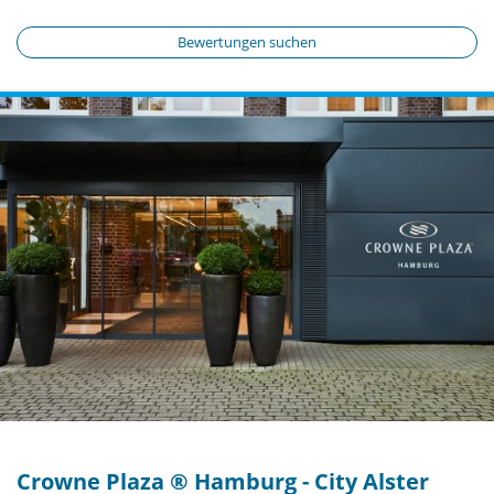
Bewertungen suchen
Crowne Plaza ® Hamburg - City Alster