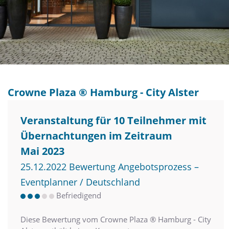
Crowne Plaza ® Hamburg - City Alster
Veranstaltung für 10 Teilnehmer mit
Übernachtungen im Zeitraum
Mai 2023
25.12.2022 Bewertung Angebotsprozess –
Eventplanner / Deutschland
Befriedigend
Diese Bewertung vom Crowne Plaza ® Hamburg - City