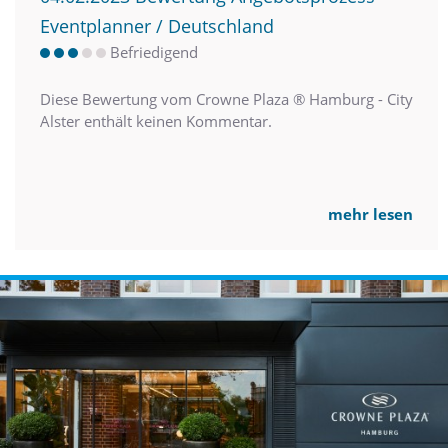
Eventplanner / Deutschland
Befriedigend
Diese Bewertung vom Crowne Plaza ® Hamburg - City
Alster enthält keinen Kommentar.
mehr lesen