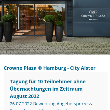
Crowne Plaza ® Hamburg - City Alster
Tagung für 10 Teilnehmer ohne
Übernachtungen im Zeitraum
August 2022
26.07.2022 Bewertung Angebotsprozess –