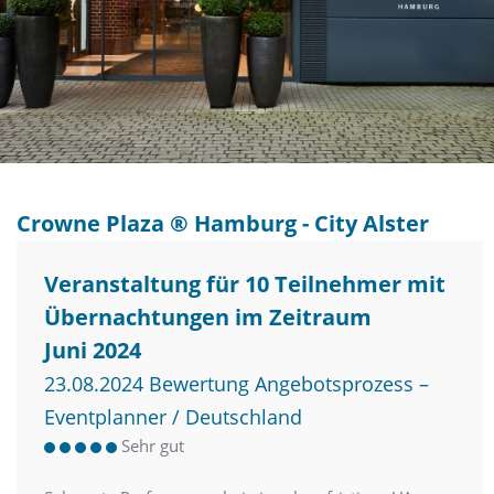
Crowne Plaza ® Hamburg - City Alster
Veranstaltung für 10 Teilnehmer mit
Übernachtungen im Zeitraum
Juni 2024
23.08.2024 Bewertung Angebotsprozess –
Eventplanner / Deutschland
Sehr gut