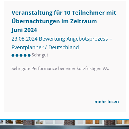
Veranstaltung für 10 Teilnehmer mit
Übernachtungen im Zeitraum
Juni 2024
23.08.2024 Bewertung Angebotsprozess –
Eventplanner / Deutschland
Sehr gut
Sehr gute Performance bei einer kurzfristigen VA.
mehr lesen