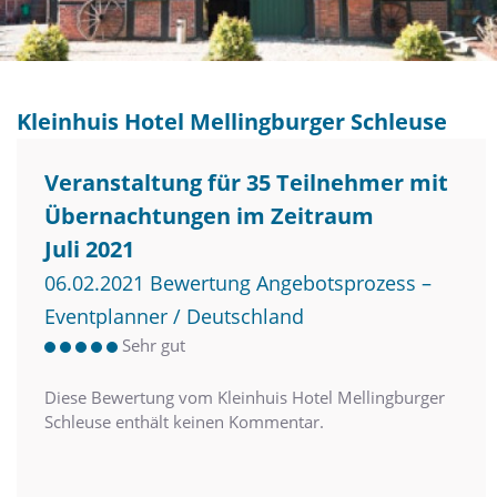
Kleinhuis Hotel Mellingburger Schleuse
Veranstaltung für 35 Teilnehmer mit
Übernachtungen im Zeitraum
Juli 2021
06.02.2021 Bewertung Angebotsprozess –
Eventplanner / Deutschland
Sehr gut
Diese Bewertung vom Kleinhuis Hotel Mellingburger
Schleuse enthält keinen Kommentar.