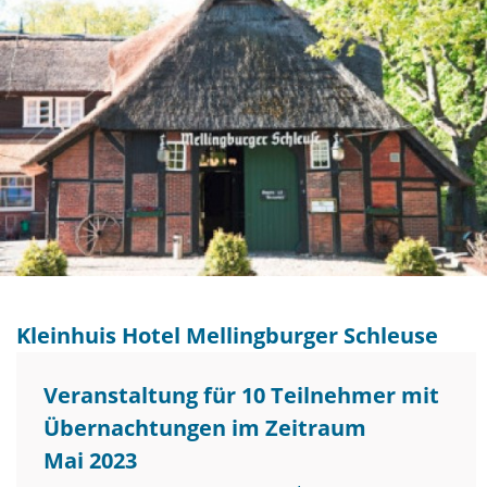
Kleinhuis Hotel Mellingburger Schleuse
Veranstaltung für 10 Teilnehmer mit
Übernachtungen im Zeitraum
Mai 2023