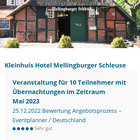
Kleinhuis Hotel Mellingburger Schleuse
Veranstaltung für 10 Teilnehmer mit
Übernachtungen im Zeitraum
Mai 2023
25.12.2022 Bewertung Angebotsprozess –
Eventplanner / Deutschland
Sehr gut