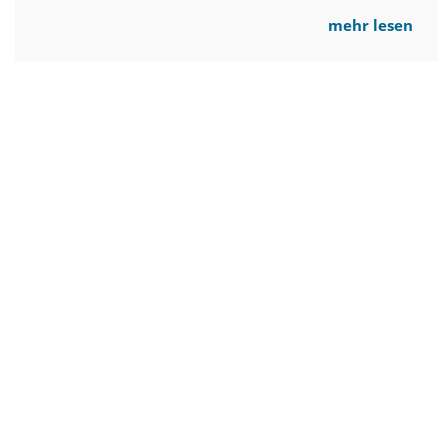
mehr lesen