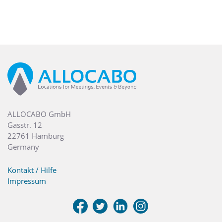
ALLOCABO GmbH
Gasstr. 12
22761 Hamburg
Germany
Kontakt / Hilfe
Impressum