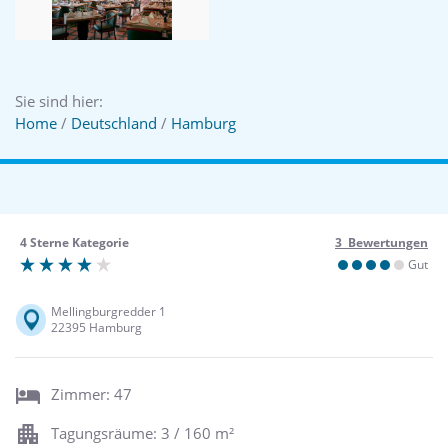
Sie sind hier:
Home
/
Deutschland
/
Hamburg
4 Sterne Kategorie
3 Bewertungen
Gut
Mellingburgredder 1
22395 Hamburg
Zimmer: 47
Tagungsräume: 3 / 160 m²