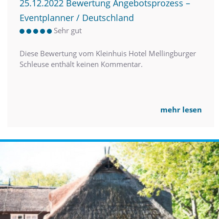
25.12.2022 Bewertung Angebotsprozess –
Eventplanner / Deutschland
Sehr gut
Diese Bewertung vom Kleinhuis Hotel Mellingburger
Schleuse enthält keinen Kommentar.
mehr lesen