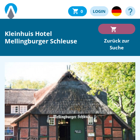
0
LOGIN
Kleinhuis Hotel
Mellingburger Schleuse
Zurück zur
Suche