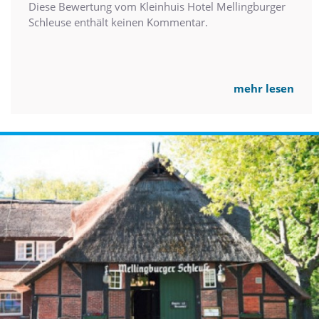
Diese Bewertung vom Kleinhuis Hotel Mellingburger
Schleuse enthält keinen Kommentar.
mehr lesen