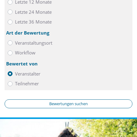
Letzte 12 Monate
Letzte 24 Monate
Letzte 36 Monate
Art der Bewertung
Veranstaltungsort
Workflow
Bewertet von
Veranstalter
Teilnehmer
Bewertungen suchen