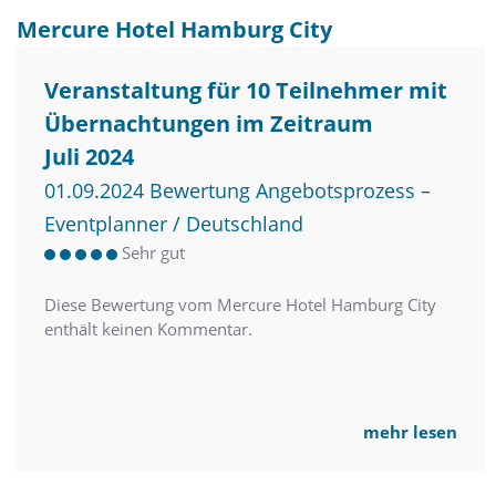
Mercure Hotel Hamburg City
Veranstaltung für 10 Teilnehmer mit
Übernachtungen im Zeitraum
Juli 2024
01.09.2024 Bewertung Angebotsprozess –
Eventplanner / Deutschland
Sehr gut
Diese Bewertung vom Mercure Hotel Hamburg City
enthält keinen Kommentar.
mehr lesen