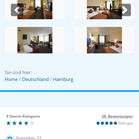
Previous
Next
Sie sind hier:
Home
/
Deutschland
/
Hamburg
4 Sterne Kategorie
28 Bewertungen
Sehr gut
Amsinckstr. 53