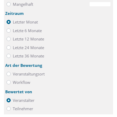
Mangelhaft
0
Zeitraum
Letzter Monat
Letzte 6 Monate
Letzte 12 Monate
Letzte 24 Monate
Letzte 36 Monate
Art der Bewertung
Veranstaltungsort
Workflow
Bewertet von
Veranstalter
Teilnehmer