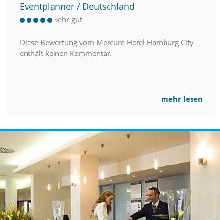
Eventplanner / Deutschland
Sehr gut
Diese Bewertung vom Mercure Hotel Hamburg City
enthält keinen Kommentar.
mehr lesen