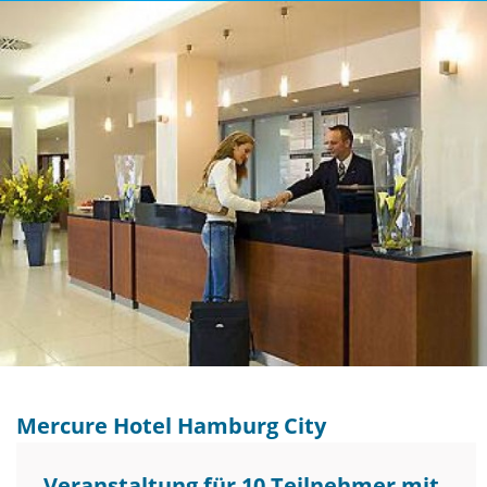
Mercure Hotel Hamburg City
Veranstaltung für 10 Teilnehmer mit