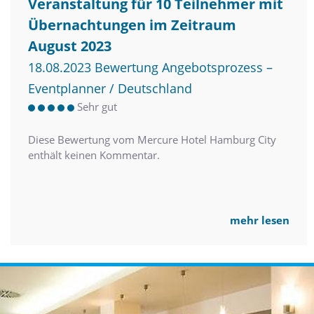
Veranstaltung für 10 Teilnehmer mit
Übernachtungen im Zeitraum
August 2023
18.08.2023 Bewertung Angebotsprozess –
Eventplanner / Deutschland
Sehr gut
Diese Bewertung vom Mercure Hotel Hamburg City
enthält keinen Kommentar.
mehr lesen