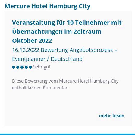
Mercure Hotel Hamburg City
Veranstaltung für 10 Teilnehmer mit
Übernachtungen im Zeitraum
Oktober 2022
16.12.2022 Bewertung Angebotsprozess –
Eventplanner / Deutschland
Sehr gut
Diese Bewertung vom Mercure Hotel Hamburg City
enthält keinen Kommentar.
mehr lesen