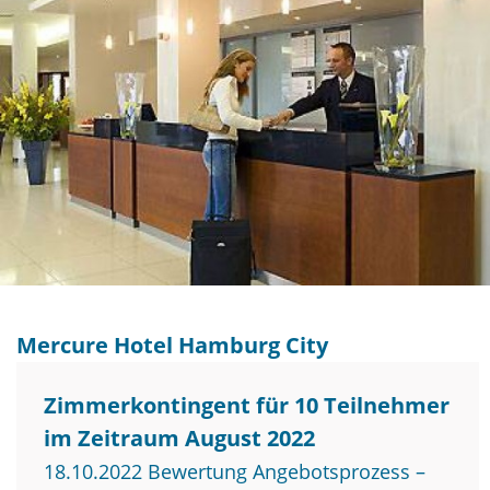
Mercure Hotel Hamburg City
Zimmerkontingent für 10 Teilnehmer
im Zeitraum August 2022
18.10.2022 Bewertung Angebotsprozess –