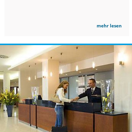
mehr lesen