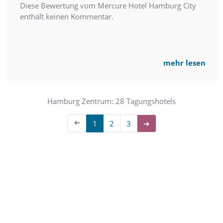
Diese Bewertung vom Mercure Hotel Hamburg City
enthält keinen Kommentar.
mehr lesen
Hamburg Zentrum: 28 Tagungshotels
➔
1
2
3
➔