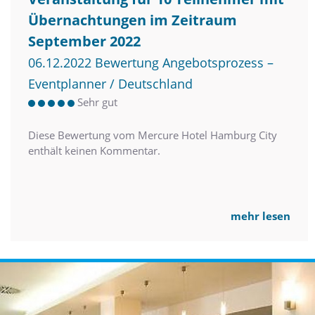
Übernachtungen im Zeitraum
September 2022
06.12.2022 Bewertung Angebotsprozess –
Eventplanner / Deutschland
Sehr gut
Diese Bewertung vom Mercure Hotel Hamburg City
enthält keinen Kommentar.
mehr lesen