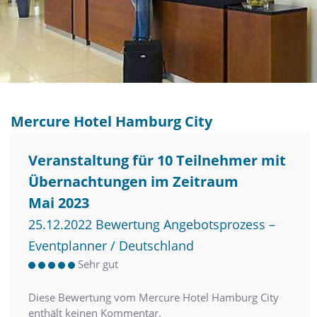
Mercure Hotel Hamburg City
Veranstaltung für 10 Teilnehmer mit
Übernachtungen im Zeitraum
Mai 2023
25.12.2022 Bewertung Angebotsprozess –
Eventplanner / Deutschland
Sehr gut
Diese Bewertung vom Mercure Hotel Hamburg City
enthält keinen Kommentar.