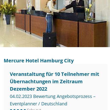
Mercure Hotel Hamburg City
Veranstaltung für 10 Teilnehmer mit
Übernachtungen im Zeitraum
Dezember 2022
04.02.2023 Bewertung Angebotsprozess –
Eventplanner / Deutschland