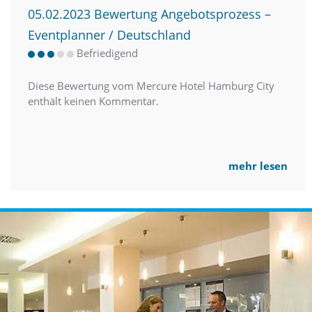
05.02.2023 Bewertung Angebotsprozess –
Eventplanner / Deutschland
Befriedigend
Diese Bewertung vom Mercure Hotel Hamburg City
enthält keinen Kommentar.
mehr lesen