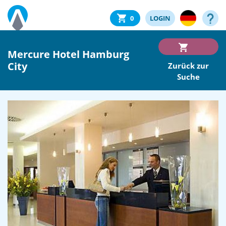
0
LOGIN
Mercure Hotel Hamburg
City
Zurück zur
Suche