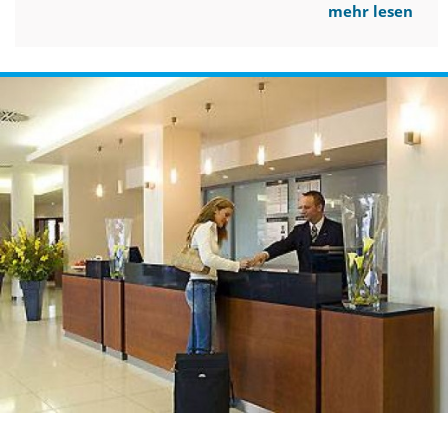
mehr lesen