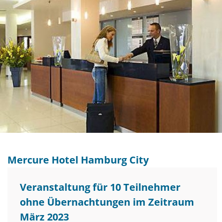
Mercure Hotel Hamburg City
Veranstaltung für 10 Teilnehmer
ohne Übernachtungen im Zeitraum
März 2023