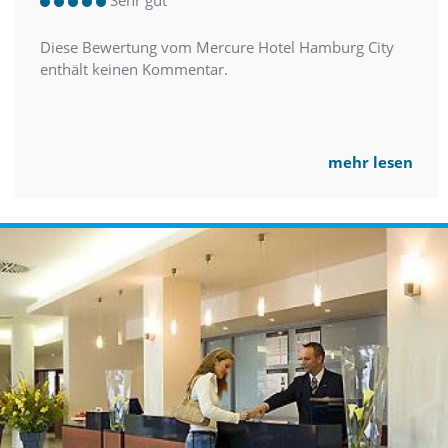
Sehr gut
Diese Bewertung vom Mercure Hotel Hamburg City
enthält keinen Kommentar.
mehr lesen