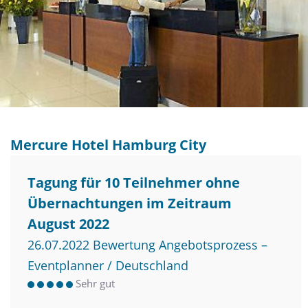
Mercure Hotel Hamburg City
Tagung für 10 Teilnehmer ohne
Übernachtungen im Zeitraum
August 2022
26.07.2022 Bewertung Angebotsprozess –
Eventplanner / Deutschland
Sehr gut