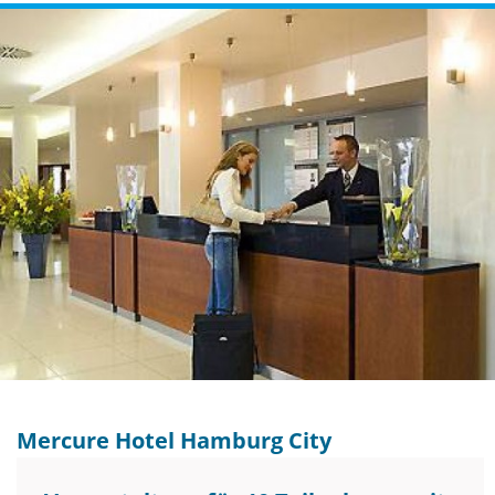
Mercure Hotel Hamburg City