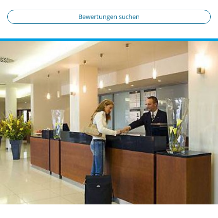
Bewertungen suchen