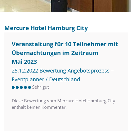
Mercure Hotel Hamburg City
Veranstaltung für 10 Teilnehmer mit
Übernachtungen im Zeitraum
Mai 2023
25.12.2022 Bewertung Angebotsprozess –
Eventplanner / Deutschland
Sehr gut
Diese Bewertung vom Mercure Hotel Hamburg City
enthält keinen Kommentar.