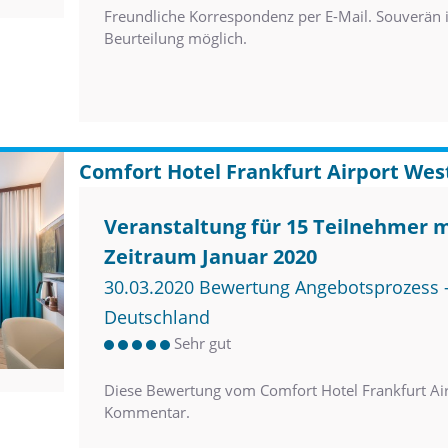
Freundliche Korrespondenz per E-Mail. Souverän 
Beurteilung möglich.
Comfort Hotel Frankfurt Airport Wes
Veranstaltung für 15 Teilnehmer 
Zeitraum Januar 2020
30.03.2020 Bewertung Angebotsprozess –
Deutschland
Sehr gut
Diese Bewertung vom Comfort Hotel Frankfurt Air
Kommentar.