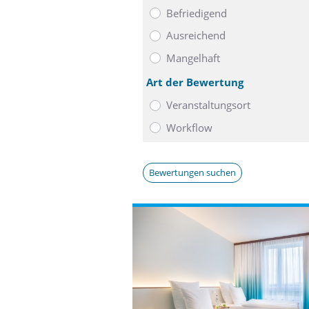
Befriedigend
Ausreichend
Mangelhaft
Art der Bewertung
Veranstaltungsort
Workflow
Bewertungen suchen