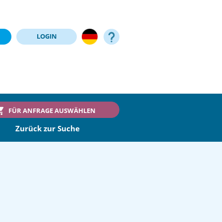
LOGIN
FÜR ANFRAGE AUSWÄHLEN
Zurück zur Suche