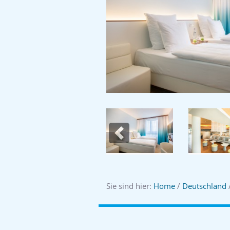
Previous
Sie sind hier:
Home
/
Deutschland