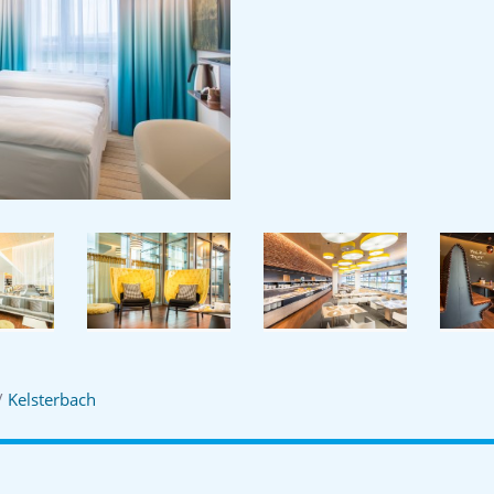
/
Kelsterbach