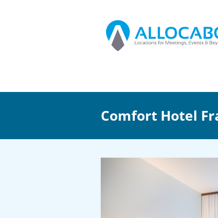
Comfort Hotel Fr