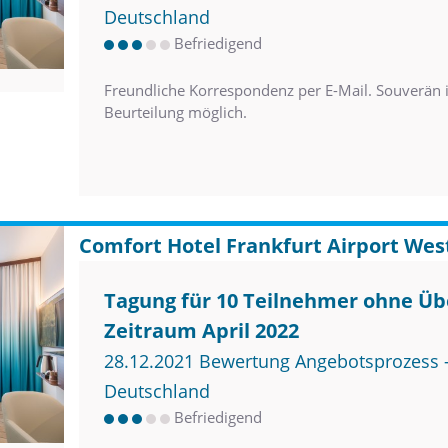
Deutschland
Befriedigend
Freundliche Korrespondenz per E-Mail. Souverän 
Beurteilung möglich.
Comfort Hotel Frankfurt Airport Wes
Tagung für 10 Teilnehmer ohne Ü
Zeitraum April 2022
28.12.2021 Bewertung Angebotsprozess –
Deutschland
Befriedigend