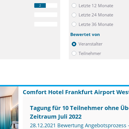
Letzte 12 Monate
2
Letzte 24 Monate
0
Letzte 36 Monate
0
Bewertet von
Veranstalter
Teilnehmer
Comfort Hotel Frankfurt Airport Wes
Tagung für 10 Teilnehmer ohne Ü
Zeitraum Juli 2022
28.12.2021 Bewertung Angebotsprozess –