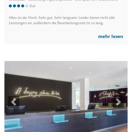
Gut
Alles ist da. Hoch. Sehr gut. Sehr langsam. Leider bietet nicht alle
Leistungen an, außerdem die Bearbeitungszeit ist zu lang.
mehr lesen
Previous
Next