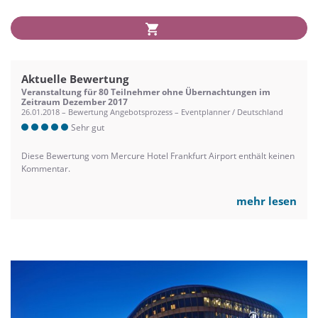
Aktuelle Bewertung
Veranstaltung für 80 Teilnehmer ohne Übernachtungen im
Zeitraum Dezember 2017
26.01.2018 – Bewertung Angebotsprozess – Eventplanner / Deutschland
Sehr gut
Diese Bewertung vom Mercure Hotel Frankfurt Airport enthält keinen
Kommentar.
mehr lesen