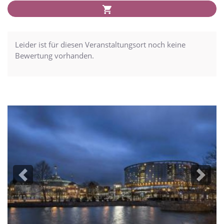
Leider ist für diesen Veranstaltungsort noch keine
Bewertung vorhanden.
Previous
Next