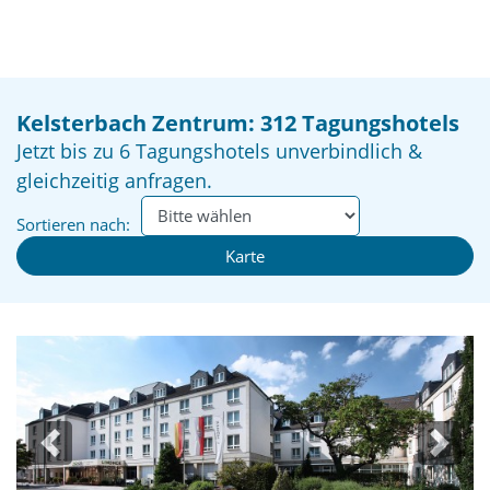
Kelsterbach Zentrum: 312 Tagungshotels
Jetzt bis zu 6 Tagungshotels unverbindlich &
gleichzeitig anfragen.
Sortieren nach:
Karte
Previous
Next