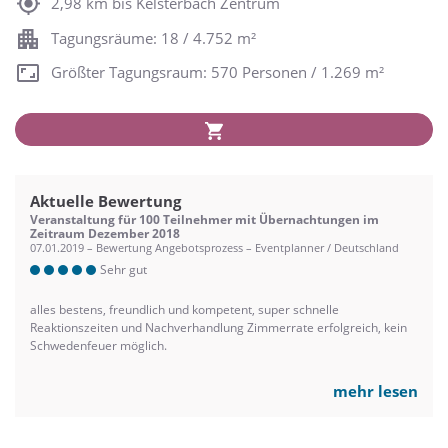
2,98 km bis Kelsterbach Zentrum
Tagungsräume: 18 / 4.752 m²
Größter Tagungsraum: 570 Personen / 1.269 m²
Aktuelle Bewertung
Veranstaltung für 100 Teilnehmer mit Übernachtungen im
Zeitraum Dezember 2018
07.01.2019 – Bewertung Angebotsprozess – Eventplanner / Deutschland
Sehr gut
alles bestens, freundlich und kompetent, super schnelle
Reaktionszeiten und Nachverhandlung Zimmerrate erfolgreich, kein
Schwedenfeuer möglich.
mehr lesen