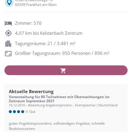
60549 Frankfurt am Main
Zimmer: 570
4,07 km bis Kelsterbach Zentrum
Tagungsräume: 21 / 3.481 m²
Größter Tagungsraum: 950 Personen / 896 m²
Aktuelle Bewertung
Veranstaltung für 80 Teilnehmer mit Übernachtungen im
Zeitraum September 2021
16.12.2019 – Bewertung Angebotsprozess – Eventplanner / Deutschland
Gut
gutes Angebotsprozedere, vollständiges Angebot, schnelle
Reaktionszeiten.