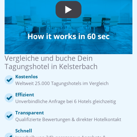
Vergleiche und buche Dein
Tagungshotel in Kelsterbach
Kostenlos
Weltweit 25.000 Tagungshotels im Vergleich
Effizient
Unverbindliche Anfrage bei 6 Hotels gleichzeitig
Transparent
Qualifizierte Bewertungen & direkter Hotelkontakt
Schnell