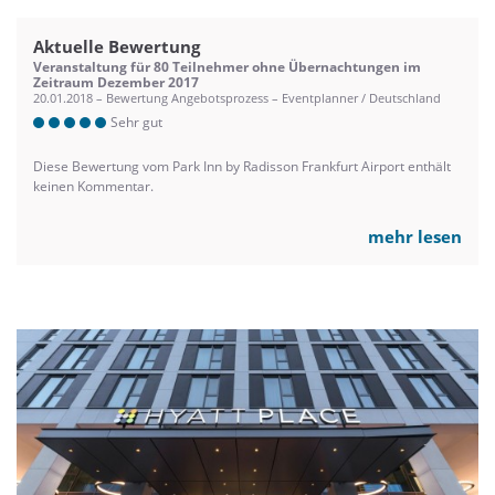
Aktuelle Bewertung
Veranstaltung für 80 Teilnehmer ohne Übernachtungen im
Zeitraum Dezember 2017
20.01.2018 – Bewertung Angebotsprozess – Eventplanner / Deutschland
Sehr gut
Diese Bewertung vom Park Inn by Radisson Frankfurt Airport enthält
keinen Kommentar.
mehr lesen