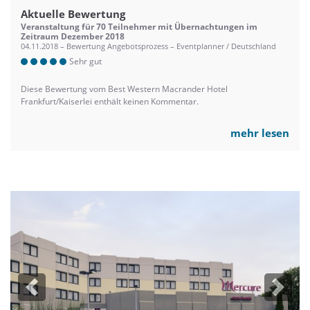
Aktuelle Bewertung
Veranstaltung für 70 Teilnehmer mit Übernachtungen im
Zeitraum Dezember 2018
04.11.2018 – Bewertung Angebotsprozess – Eventplanner / Deutschland
Sehr gut
Diese Bewertung vom Best Western Macrander Hotel
Frankfurt/Kaiserlei enthält keinen Kommentar.
mehr lesen
Previous
Next