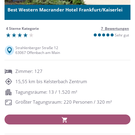
Best Western Macrander Hotel Frankfurt/Kaiserlei
4 Sterne Kategorie
7 Bewertungen
Sehr gut
Strahlenberger Straße 12
63067 Offenbach am Main
Zimmer: 127
15,55 km bis Kelsterbach Zentrum
Tagungsräume: 13 / 1.520 m²
Größter Tagungsraum: 220 Personen / 320 m²