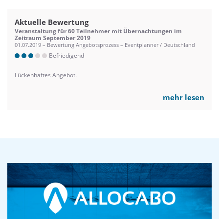
Aktuelle Bewertung
Veranstaltung für 60 Teilnehmer mit Übernachtungen im
Zeitraum September 2019
01.07.2019 – Bewertung Angebotsprozess – Eventplanner / Deutschland
Befriedigend
Lückenhaftes Angebot.
mehr lesen