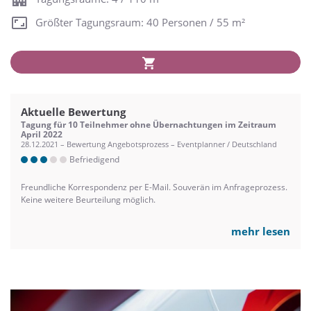
Größter Tagungsraum: 40 Personen / 55 m²
Aktuelle Bewertung
Tagung für 10 Teilnehmer ohne Übernachtungen im Zeitraum
April 2022
28.12.2021 – Bewertung Angebotsprozess – Eventplanner / Deutschland
Befriedigend
Freundliche Korrespondenz per E-Mail. Souverän im Anfrageprozess.
Keine weitere Beurteilung möglich.
mehr lesen