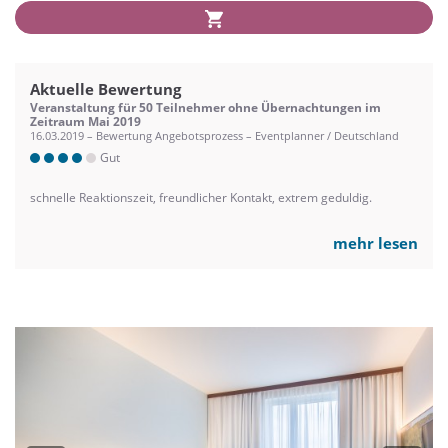
Aktuelle Bewertung
Veranstaltung für 50 Teilnehmer ohne Übernachtungen im
Zeitraum Mai 2019
16.03.2019 – Bewertung Angebotsprozess – Eventplanner / Deutschland
Gut
schnelle Reaktionszeit, freundlicher Kontakt, extrem geduldig.
mehr lesen