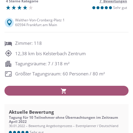
4 Sterne Kategorie
7 Bewertungen
Sehr gut
Walther-Von-Cronberg-Platz 1
60594 Frankfurt am Main
Zimmer: 118
12,38 km bis Kelsterbach Zentrum
Tagungsräume: 7 / 318 m²
Größter Tagungsraum: 60 Personen / 80 m²
Aktuelle Bewertung
Tagung für 10 Teilnehmer ohne Übernachtungen im Zeitraum
April 2022
30.01.2022 – Bewertung Angebotsprozess – Eventplanner / Deutschland
Sehr gut