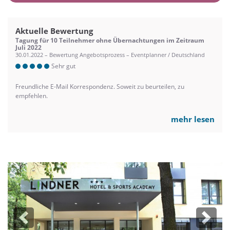
Aktuelle Bewertung
Tagung für 10 Teilnehmer ohne Übernachtungen im Zeitraum
Juli 2022
30.01.2022 – Bewertung Angebotsprozess – Eventplanner / Deutschland
Sehr gut
Freundliche E-Mail Korrespondenz. Soweit zu beurteilen, zu
empfehlen.
mehr lesen
Previous
Next