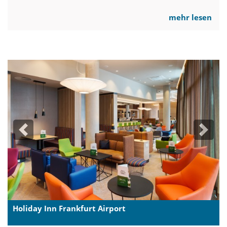
mehr lesen
Previous
Next
Holiday Inn Frankfurt Airport