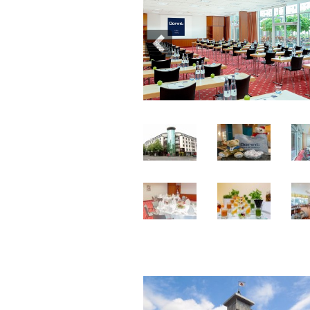
Previous