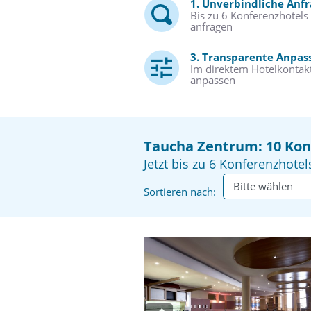
1. Unverbindliche Anf
Bis zu 6 Konferenzhotels 
anfragen
3. Transparente Anpas
Im direktem Hotelkontakt
anpassen
Taucha Zentrum: 10 Kon
Jetzt bis zu 6 Konferenzhotel
Sortieren nach: