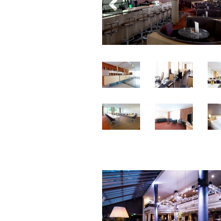
Previous