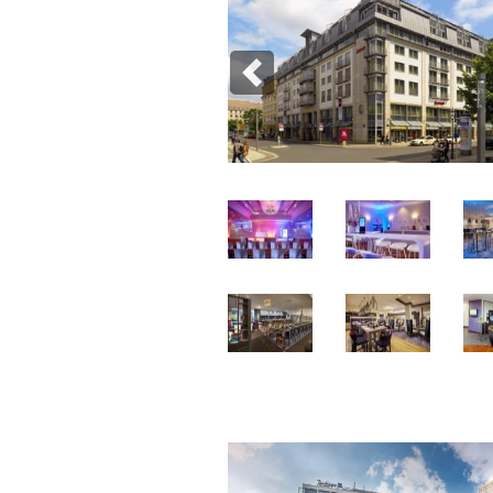
Previous