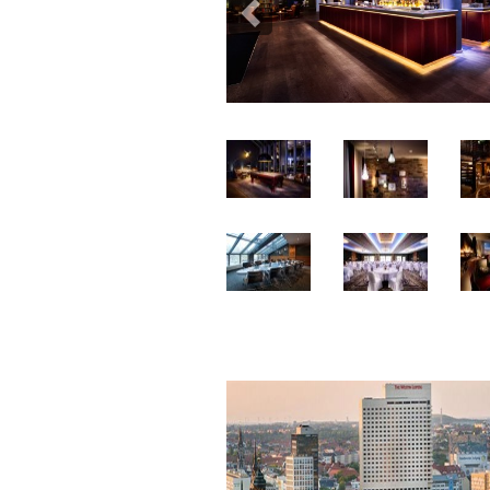
Previous