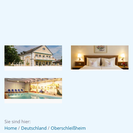
Sie sind hier:
Home
/
Deutschland
/
Oberschleißheim