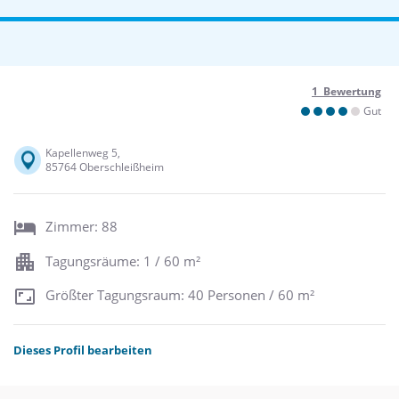
1 Bewertung
Gut
Kapellenweg 5,
85764 Oberschleißheim
Zimmer: 88
Tagungsräume: 1 / 60 m²
Größter Tagungsraum: 40 Personen / 60 m²
Dieses Profil bearbeiten