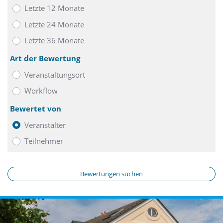
Letzte 12 Monate
Letzte 24 Monate
Letzte 36 Monate
Art der Bewertung
Veranstaltungsort
Workflow
Bewertet von
Veranstalter
Teilnehmer
Bewertungen suchen