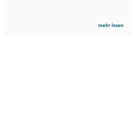
mehr lesen