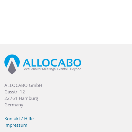
ALLOCABO GmbH
Gasstr. 12
22761 Hamburg
Germany
Kontakt / Hilfe
Impressum