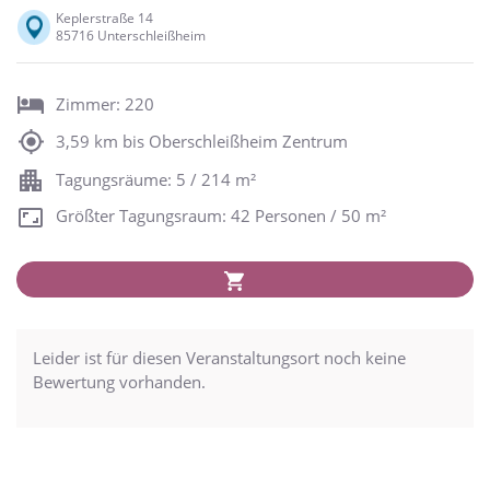
Keplerstraße 14
85716 Unterschleißheim
Zimmer: 220
3,59 km bis Oberschleißheim Zentrum
Tagungsräume: 5 / 214 m²
Größter Tagungsraum: 42 Personen / 50 m²
Leider ist für diesen Veranstaltungsort noch keine
Bewertung vorhanden.