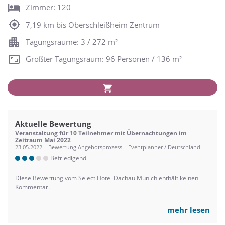
Zimmer: 120
7,19 km bis Oberschleißheim Zentrum
Tagungsräume: 3 / 272 m²
Größter Tagungsraum: 96 Personen / 136 m²
Aktuelle Bewertung
Veranstaltung für 10 Teilnehmer mit Übernachtungen im
Zeitraum Mai 2022
23.05.2022 – Bewertung Angebotsprozess – Eventplanner / Deutschland
Befriedigend
Diese Bewertung vom Select Hotel Dachau Munich enthält keinen
Kommentar.
mehr lesen