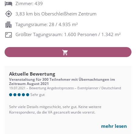
Zimmer: 439
3,83 km bis Oberschleißheim Zentrum
Tagungsräume: 28 / 4.935 m²
Größter Tagungsraum: 1.600 Personen / 1.342 m²
Aktuelle Bewertung
Veranstaltung für 300 Teilnehmer mit Übernachtungen im
Zeitraum August 2021
19.07.2021 – Bewertung Angebotsprozess – Eventplanner / Deutschland
Sehr gut
Sehr viele Details mitgeschickt, sehr gut. Keine weitere
Korrespondenz, da die VA gecancelt wurde vorerst.
mehr lesen