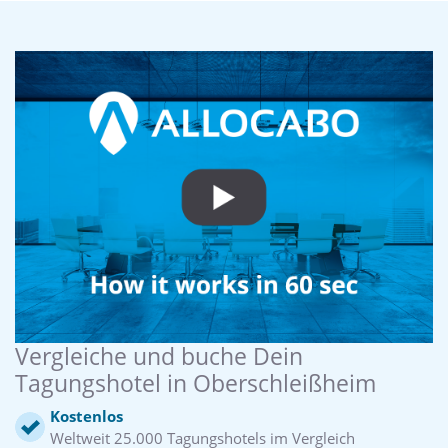
Vergleiche und buche Dein
Tagungshotel in Oberschleißheim
Kostenlos
Weltweit 25.000 Tagungshotels im Vergleich