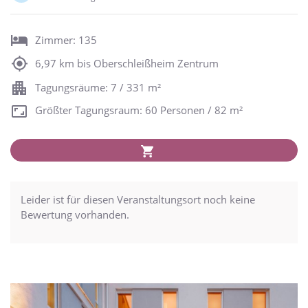
Zimmer: 135
6,97 km bis Oberschleißheim Zentrum
Tagungsräume: 7 / 331 m²
Größter Tagungsraum: 60 Personen / 82 m²
Leider ist für diesen Veranstaltungsort noch keine
Bewertung vorhanden.