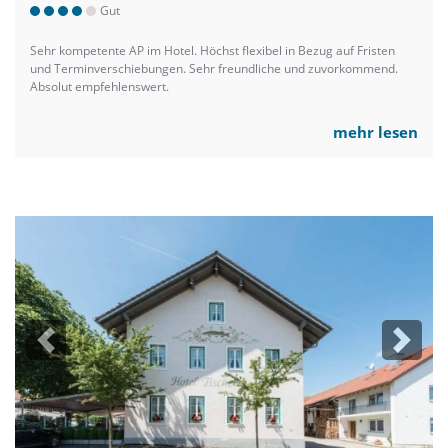
Gut
Sehr kompetente AP im Hotel. Höchst flexibel in Bezug auf Fristen
und Terminverschiebungen. Sehr freundliche und zuvorkommend.
Absolut empfehlenswert.
mehr lesen
Previous
Next