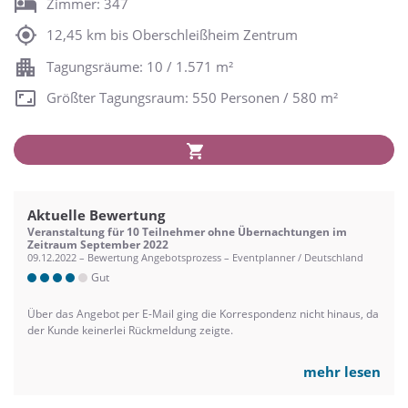
Zimmer: 347
12,45 km bis Oberschleißheim Zentrum
Tagungsräume: 10 / 1.571 m²
Größter Tagungsraum: 550 Personen / 580 m²
Aktuelle Bewertung
Veranstaltung für 10 Teilnehmer ohne Übernachtungen im
Zeitraum September 2022
09.12.2022 – Bewertung Angebotsprozess – Eventplanner / Deutschland
Gut
Über das Angebot per E-Mail ging die Korrespondenz nicht hinaus, da
der Kunde keinerlei Rückmeldung zeigte.
mehr lesen