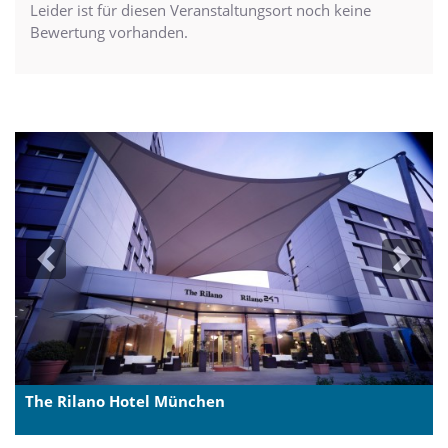
Leider ist für diesen Veranstaltungsort noch keine
Bewertung vorhanden.
Previous
Next
The Rilano Hotel München