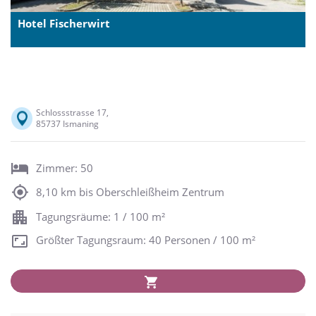
Hotel Fischerwirt
Schlossstrasse 17,
85737 Ismaning
Zimmer: 50
8,10 km bis Oberschleißheim Zentrum
Tagungsräume: 1 / 100 m²
Größter Tagungsraum: 40 Personen / 100 m²