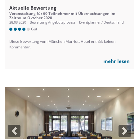
Aktuelle Bewertung
Veranstaltung für 60 Teilnehmer mit Übernachtungen im
Zeitraum Oktober 2020
28.08.2020 – Bewertung Angebotsprozess – Eventplanner / Deutschland
Gut
Diese Bewertung vom München Marriott Hotel enthält keinen
Kommentar.
mehr lesen
Previous
Next