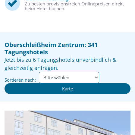
Zu besten provisionsfreien Onlinepreisen direkt
beim Hotel buchen
Oberschleißheim Zentrum: 341
Tagungshotels
Jetzt bis zu 6 Tagungshotels unverbindlich &
gleichzeitig anfragen.
Sortieren nach:
Karte