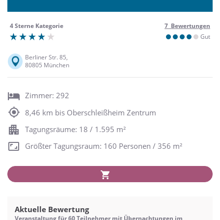
4 Sterne Kategorie
7 Bewertungen
Gut
Berliner Str. 85,
80805 München
Zimmer: 292
8,46 km bis Oberschleißheim Zentrum
Tagungsräume: 18 / 1.595 m²
Größter Tagungsraum: 160 Personen / 356 m²
Aktuelle Bewertung
Veranstaltung für 60 Teilnehmer mit Übernachtungen im