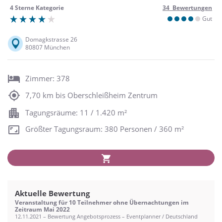
4 Sterne Kategorie
34 Bewertungen
Gut
Domagkstrasse 26
80807 München
Zimmer: 378
7,70 km bis Oberschleißheim Zentrum
Tagungsräume: 11 / 1.420 m²
Größter Tagungsraum: 380 Personen / 360 m²
Aktuelle Bewertung
Veranstaltung für 10 Teilnehmer ohne Übernachtungen im
Zeitraum Mai 2022
12.11.2021 – Bewertung Angebotsprozess – Eventplanner / Deutschland