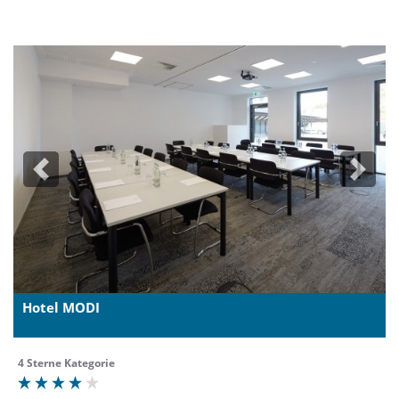
Previous
Next
Hotel MODI
4 Sterne Kategorie