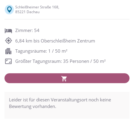
Schleißheimer Straße 168,
85221 Dachau
Zimmer: 54
6,84 km bis Oberschleißheim Zentrum
Tagungsräume: 1 / 50 m²
Größter Tagungsraum: 35 Personen / 50 m²
Leider ist für diesen Veranstaltungsort noch keine
Bewertung vorhanden.