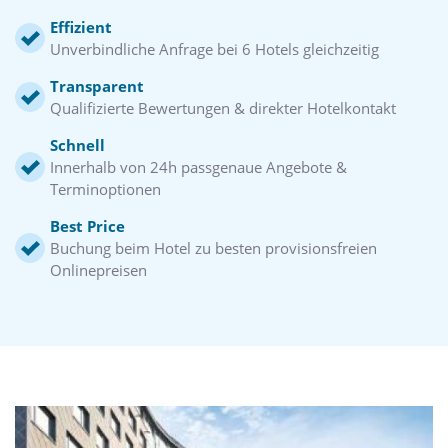
Effizient
Unverbindliche Anfrage bei 6 Hotels gleichzeitig
Transparent
Qualifizierte Bewertungen & direkter Hotelkontakt
Schnell
Innerhalb von 24h passgenaue Angebote &
Terminoptionen
Best Price
Buchung beim Hotel zu besten provisionsfreien
Onlinepreisen