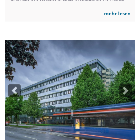
mehr lesen
Previous
Next