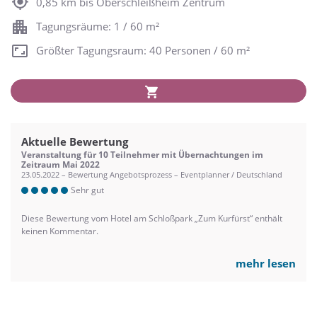
0,85 km bis Oberschleißheim Zentrum
Tagungsräume: 1 / 60 m²
Größter Tagungsraum: 40 Personen / 60 m²
Aktuelle Bewertung
Veranstaltung für 10 Teilnehmer mit Übernachtungen im
Zeitraum Mai 2022
23.05.2022 – Bewertung Angebotsprozess – Eventplanner / Deutschland
Sehr gut
Diese Bewertung vom Hotel am Schloßpark „Zum Kurfürst“ enthält
keinen Kommentar.
mehr lesen