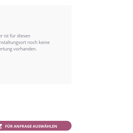
r ist für diesen
nstaltungsort noch keine
rtung vorhanden.
FÜR ANFRAGE AUSWÄHLEN