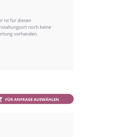
r ist für diesen
nstaltungsort noch keine
rtung vorhanden.
FÜR ANFRAGE AUSWÄHLEN