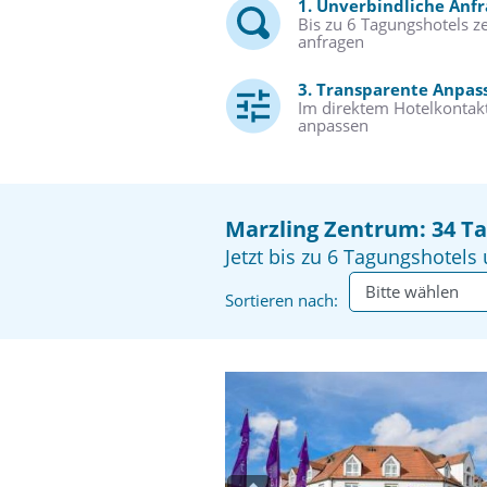
1. Unverbindliche Anf
Bis zu 6 Tagungshotels ze
anfragen
3. Transparente Anpas
Im direktem Hotelkontakt
anpassen
Marzling Zentrum: 34 T
Jetzt bis zu 6 Tagungshotels 
Sortieren nach: