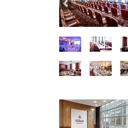
Previous