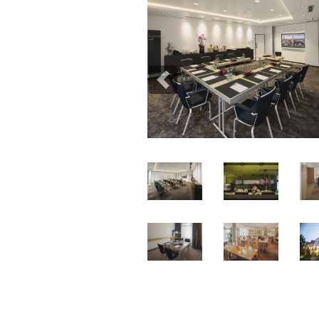
Previous