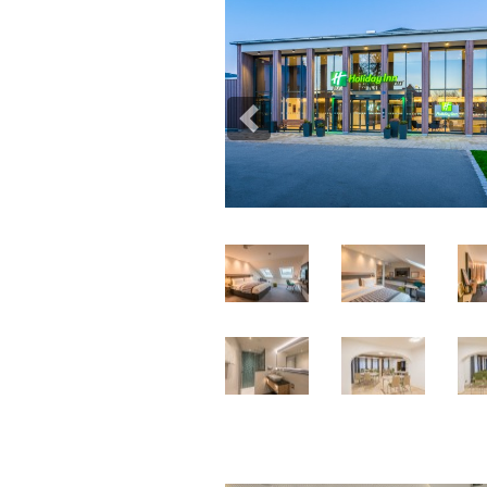
Previous