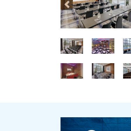
Previous