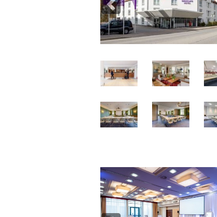
Previous