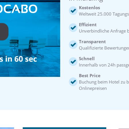
Kostenlos
Weltweit 25.000 Tagungs
Effizient
Unverbindliche Anfrage be
Transparent
Qualifizierte Bewertunge
Schnell
Innerhalb von 24h pass
Best Price
Buchung beim Hotel zu b
Onlinepreisen