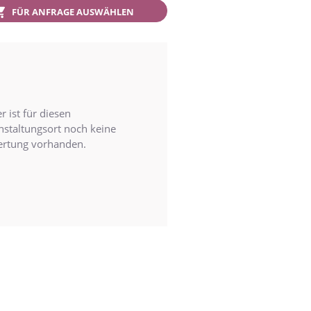
FÜR ANFRAGE AUSWÄHLEN
r ist für diesen
nstaltungsort noch keine
rtung vorhanden.