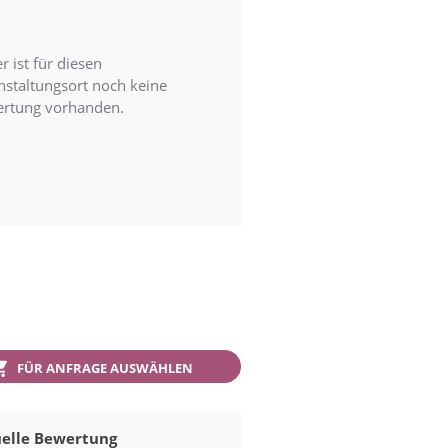
r ist für diesen
nstaltungsort noch keine
rtung vorhanden.
FÜR ANFRAGE AUSWÄHLEN
elle Bewertung