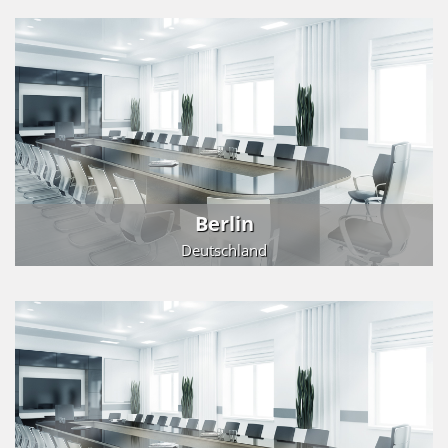
Berlin
Deutschland