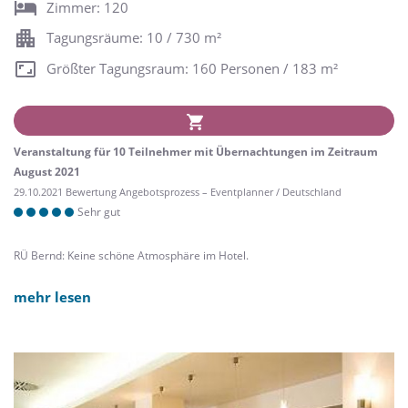
Zimmer: 120
Tagungsräume: 10 / 730 m²
Größter Tagungsraum: 160 Personen / 183 m²
Veranstaltung für 10 Teilnehmer mit Übernachtungen im Zeitraum
August 2021
29.10.2021 Bewertung Angebotsprozess – Eventplanner / Deutschland
Sehr gut
RÜ Bernd: Keine schöne Atmosphäre im Hotel.
mehr lesen