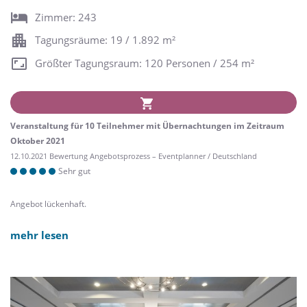
Zimmer: 243
Tagungsräume: 19 / 1.892 m²
Größter Tagungsraum: 120 Personen / 254 m²
Veranstaltung für 10 Teilnehmer mit Übernachtungen im Zeitraum
Oktober 2021
12.10.2021 Bewertung Angebotsprozess – Eventplanner / Deutschland
Sehr gut
Angebot lückenhaft.
mehr lesen