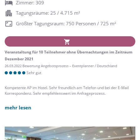
Zimmer: 309
Tagungsräume: 25 / 4.715 m²
Größter Tagungsraum: 750 Personen / 725 m²
Veranstaltung für 10 Teilnehmer ohne Übernachtungen im Zeitraum
Dezember 2021
26.03.2022 Bewertung Angebotsprozess – Eventplanner / Deutschland
Sehr gut
Kompetente AP im Hotel. Sehr freundlich am Telefon und bei der E-Mail
Korrespondenz. Sehr empfehlenswert im Anfrageprozess.
mehr lesen