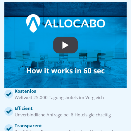
Kostenlos
Weltweit 25.000 Tagungshotels im Vergleich
Effizient
Unverbindliche Anfrage bei 6 Hotels gleichzeitig
Transparent