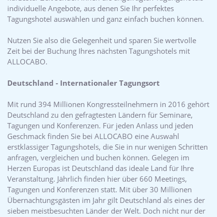
individuelle Angebote, aus denen Sie Ihr perfektes
Tagungshotel auswählen und ganz einfach buchen können.
Nutzen Sie also die Gelegenheit und sparen Sie wertvolle
Zeit bei der Buchung Ihres nächsten Tagungshotels mit
ALLOCABO.
Deutschland - Internationaler Tagungsort
Mit rund 394 Millionen Kongressteilnehmern in 2016 gehört
Deutschland zu den gefragtesten Ländern für Seminare,
Tagungen und Konferenzen. Für jeden Anlass und jeden
Geschmack finden Sie bei ALLOCABO eine Auswahl
erstklassiger Tagungshotels, die Sie in nur wenigen Schritten
anfragen, vergleichen und buchen können. Gelegen im
Herzen Europas ist Deutschland das ideale Land für Ihre
Veranstaltung. Jährlich finden hier über 660 Meetings,
Tagungen und Konferenzen statt. Mit über 30 Millionen
Übernachtungsgästen im Jahr gilt Deutschland als eines der
sieben meistbesuchten Länder der Welt. Doch nicht nur der