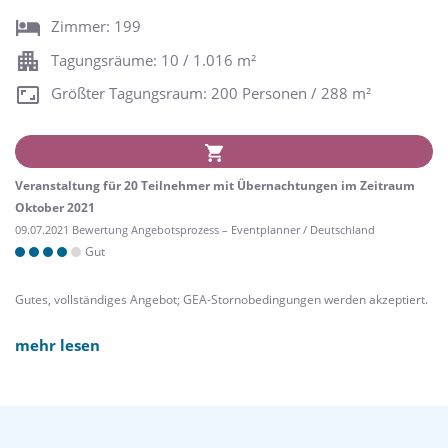
Zimmer: 199
Tagungsräume: 10 / 1.016 m²
Größter Tagungsraum: 200 Personen / 288 m²
Veranstaltung für 20 Teilnehmer mit Übernachtungen im Zeitraum
Oktober 2021
09.07.2021 Bewertung Angebotsprozess – Eventplanner / Deutschland
Gut
Gutes, vollständiges Angebot; GEA-Stornobedingungen werden akzeptiert.
mehr lesen