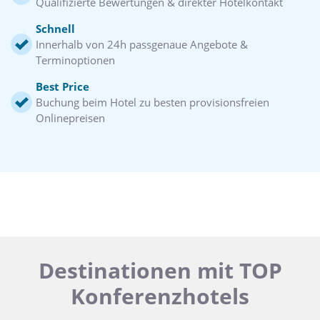
Qualifizierte Bewertungen & direkter Hotelkontakt
Schnell
Innerhalb von 24h passgenaue Angebote &
Terminoptionen
Best Price
Buchung beim Hotel zu besten provisionsfreien
Onlinepreisen
Destinationen mit TOP
Konferenzhotels