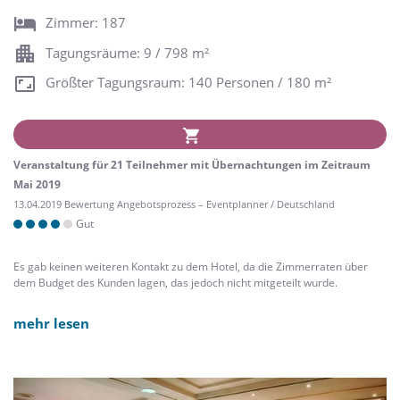
Zimmer: 187
Tagungsräume: 9 / 798 m²
Größter Tagungsraum: 140 Personen / 180 m²
Veranstaltung für 21 Teilnehmer mit Übernachtungen im Zeitraum
Mai 2019
13.04.2019 Bewertung Angebotsprozess – Eventplanner / Deutschland
Gut
Es gab keinen weiteren Kontakt zu dem Hotel, da die Zimmerraten über
dem Budget des Kunden lagen, das jedoch nicht mitgeteilt wurde.
mehr lesen