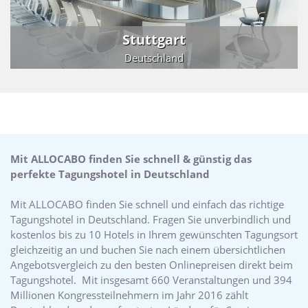
Stuttgart
Deutschland
Mit ALLOCABO finden Sie schnell & günstig das
perfekte Tagungshotel in Deutschland
Mit ALLOCABO finden Sie schnell und einfach das richtige
Tagungshotel in Deutschland. Fragen Sie unverbindlich und
kostenlos bis zu 10 Hotels in Ihrem gewünschten Tagungsort
gleichzeitig an und buchen Sie nach einem übersichtlichen
Angebotsvergleich zu den besten Onlinepreisen direkt beim
Tagungshotel. Mit insgesamt 660 Veranstaltungen und 394
Millionen Kongressteilnehmern im Jahr 2016 zählt