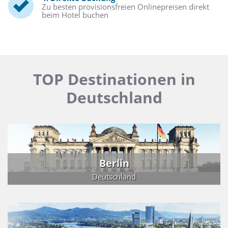
Zu besten provisionsfreien Onlinepreisen direkt
beim Hotel buchen
TOP Destinationen in
Deutschland
Berlin
Deutschland