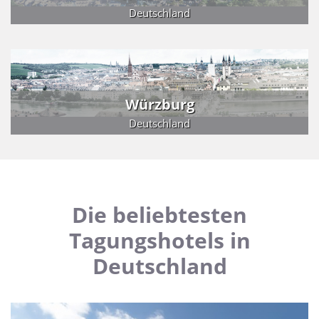
Deutschland
Würzburg
Deutschland
Die beliebtesten
Tagungshotels in
Deutschland