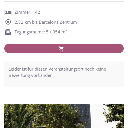
Zimmer: 142
2,82 km bis Barcelona Zentrum
Tagungsräume: 5 / 354 m²
Leider ist für diesen Veranstaltungsort noch keine
Bewertung vorhanden.