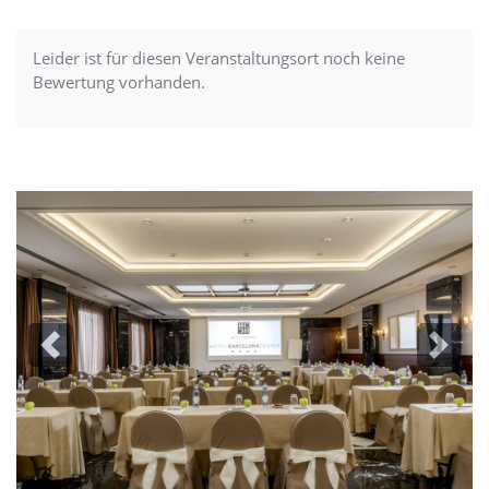
Leider ist für diesen Veranstaltungsort noch keine
Bewertung vorhanden.
Previous
Next