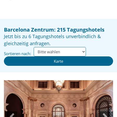
Barcelona Zentrum: 215 Tagungshotels
Jetzt bis zu 6 Tagungshotels unverbindlich &
gleichzeitig anfragen.
Sortieren nach:
Karte