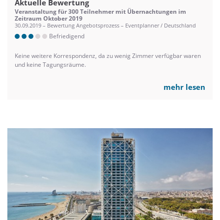
Aktuelle Bewertung
Veranstaltung für 300 Teilnehmer mit Übernachtungen im
Zeitraum Oktober 2019
30.09.2019 – Bewertung Angebotsprozess – Eventplanner / Deutschland
Befriedigend
Keine weitere Korrespondenz, da zu wenig Zimmer verfügbar waren
und keine Tagungsräume.
mehr lesen