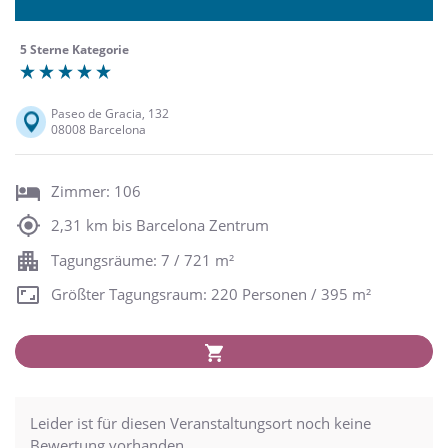
5 Sterne Kategorie
Paseo de Gracia, 132
08008 Barcelona
Zimmer: 106
2,31 km bis Barcelona Zentrum
Tagungsräume: 7 / 721 m²
Größter Tagungsraum: 220 Personen / 395 m²
Leider ist für diesen Veranstaltungsort noch keine
Bewertung vorhanden.