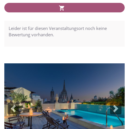
Leider ist für diesen Veranstaltungsort noch keine
Bewertung vorhanden.
Previous
Next