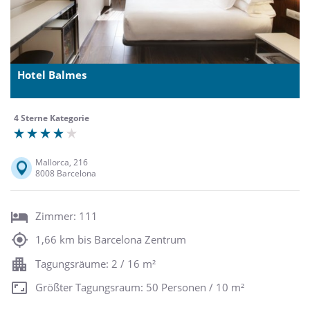
Hotel Balmes
4 Sterne Kategorie
Mallorca, 216
8008 Barcelona
Zimmer: 111
1,66 km bis Barcelona Zentrum
Tagungsräume: 2 / 16 m²
Größter Tagungsraum: 50 Personen / 10 m²