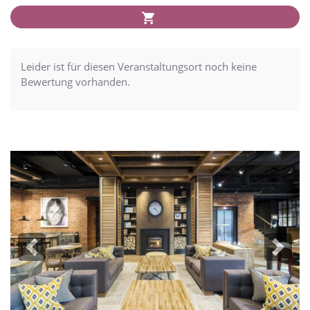
Leider ist für diesen Veranstaltungsort noch keine
Bewertung vorhanden.
Previous
Next