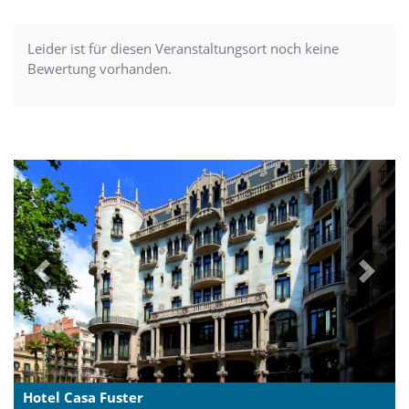
Leider ist für diesen Veranstaltungsort noch keine
Bewertung vorhanden.
Previous
Next
Hotel Casa Fuster