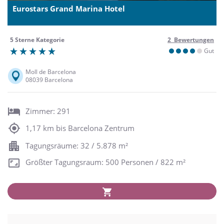
Eurostars Grand Marina Hotel
5 Sterne Kategorie
2 Bewertungen
Gut
Moll de Barcelona
08039 Barcelona
Zimmer: 291
1,17 km bis Barcelona Zentrum
Tagungsräume: 32 / 5.878 m²
Größter Tagungsraum: 500 Personen / 822 m²