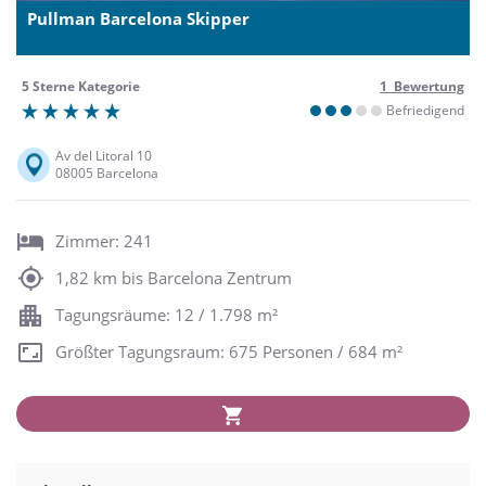
Pullman Barcelona Skipper
5 Sterne Kategorie
1 Bewertung
Befriedigend
Av del Litoral 10
08005 Barcelona
Zimmer: 241
1,82 km bis Barcelona Zentrum
Tagungsräume: 12 / 1.798 m²
Größter Tagungsraum: 675 Personen / 684 m²