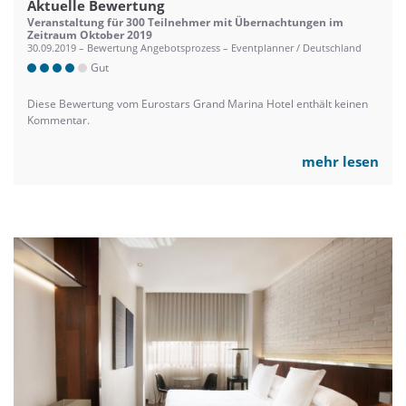
Aktuelle Bewertung
Veranstaltung für 300 Teilnehmer mit Übernachtungen im
Zeitraum Oktober 2019
30.09.2019 – Bewertung Angebotsprozess – Eventplanner / Deutschland
Gut
Diese Bewertung vom Eurostars Grand Marina Hotel enthält keinen
Kommentar.
mehr lesen