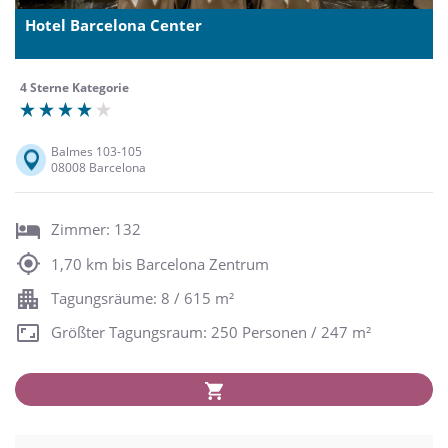
Hotel Barcelona Center
4 Sterne Kategorie
Balmes 103-105
08008 Barcelona
Zimmer: 132
1,70 km bis Barcelona Zentrum
Tagungsräume: 8 / 615 m²
Größter Tagungsraum: 250 Personen / 247 m²