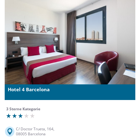
Hotel 4 Barcelona
3 Sterne Kategorie
C/ Doctor Trueta, 164,
08005 Barcelona