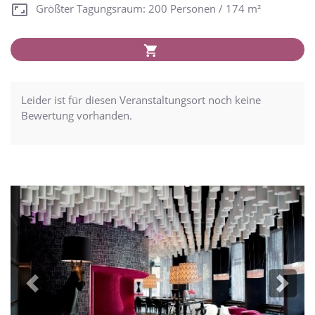
Größter Tagungsraum: 200 Personen / 174 m²
Leider ist für diesen Veranstaltungsort noch keine
Bewertung vorhanden.
Previous
Next