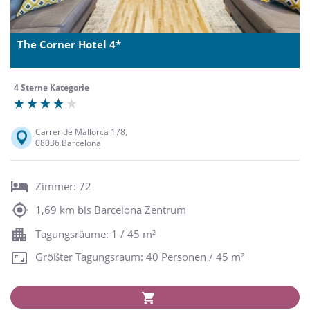
The Corner Hotel 4*
4 Sterne Kategorie
Carrer de Mallorca 178,
08036 Barcelona
Zimmer: 72
1,69 km bis Barcelona Zentrum
Tagungsräume: 1 / 45 m²
Größter Tagungsraum: 40 Personen / 45 m²