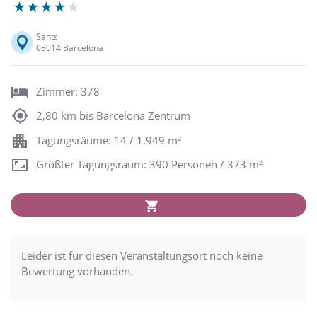
Sants
08014 Barcelona
Zimmer: 378
2,80 km bis Barcelona Zentrum
Tagungsräume: 14 / 1.949 m²
Größter Tagungsraum: 390 Personen / 373 m²
Leider ist für diesen Veranstaltungsort noch keine
Bewertung vorhanden.