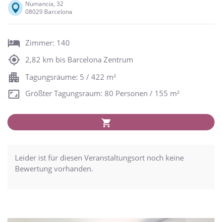
Numancia, 32
08029 Barcelona
Zimmer: 140
2,82 km bis Barcelona Zentrum
Tagungsräume: 5 / 422 m²
Größter Tagungsraum: 80 Personen / 155 m²
Leider ist für diesen Veranstaltungsort noch keine
Bewertung vorhanden.