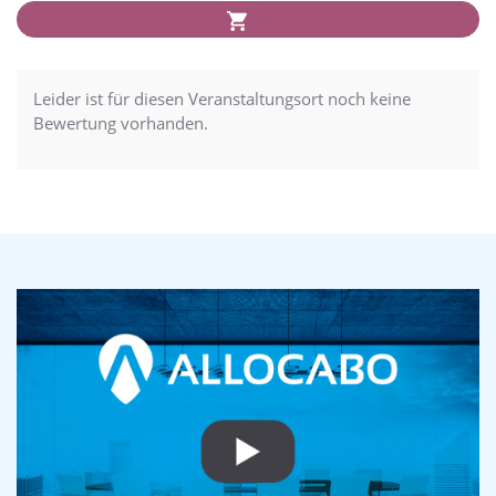
Leider ist für diesen Veranstaltungsort noch keine
Bewertung vorhanden.