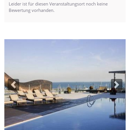
Leider ist für diesen Veranstaltungsort noch keine
Bewertung vorhanden.
Previous
Next