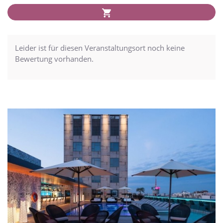
Leider ist für diesen Veranstaltungsort noch keine
Bewertung vorhanden.