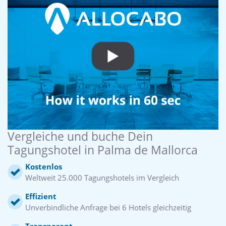
Vergleiche und buche Dein
Tagungshotel in Palma de Mallorca
Kostenlos
Weltweit 25.000 Tagungshotels im Vergleich
Effizient
Unverbindliche Anfrage bei 6 Hotels gleichzeitig
Transparent