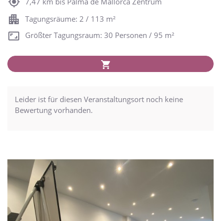
7,47 km bis Palma de Mallorca Zentrum
Tagungsräume: 2 / 113 m²
Größter Tagungsraum: 30 Personen / 95 m²
Leider ist für diesen Veranstaltungsort noch keine
Bewertung vorhanden.