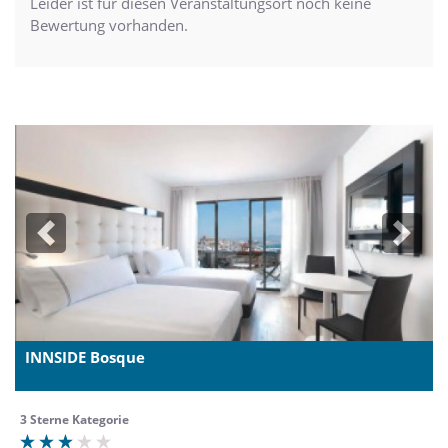
Leider ist für diesen Veranstaltungsort noch keine
Bewertung vorhanden.
Previous
Next
INNSIDE Bosque
3 Sterne Kategorie