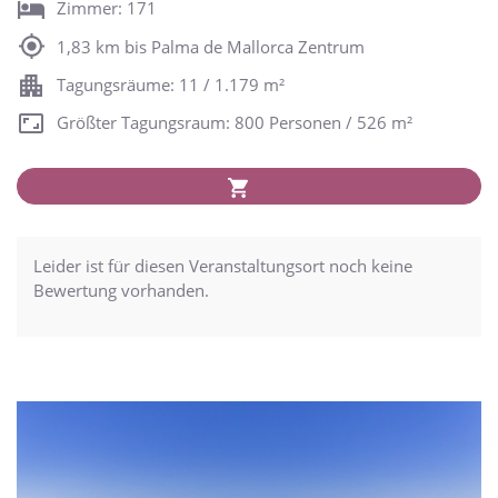
Zimmer: 171
1,83 km bis Palma de Mallorca Zentrum
Tagungsräume: 11 / 1.179 m²
Größter Tagungsraum: 800 Personen / 526 m²
Leider ist für diesen Veranstaltungsort noch keine
Bewertung vorhanden.