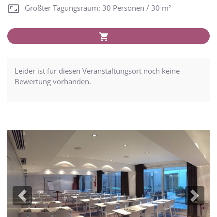
Größter Tagungsraum: 30 Personen / 30 m²
Leider ist für diesen Veranstaltungsort noch keine
Bewertung vorhanden.
Previous
Next