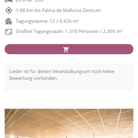
1,98 km bis Palma de Mallorca Zentrum
Tagungsräume: 12 / 6.426 m²
Größter Tagungsraum: 1.310 Personen / 2.300 m²
Leider ist für diesen Veranstaltungsort noch keine
Bewertung vorhanden.