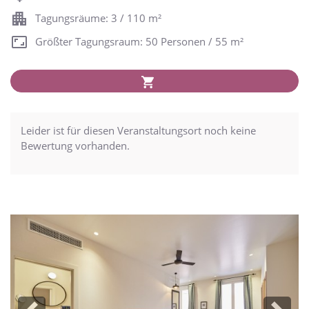
Tagungsräume: 3 / 110 m²
Größter Tagungsraum: 50 Personen / 55 m²
Leider ist für diesen Veranstaltungsort noch keine
Bewertung vorhanden.