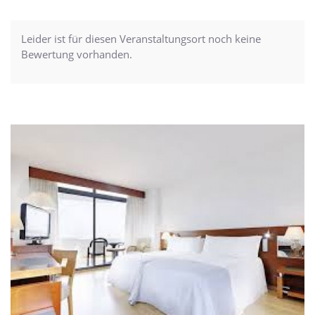
Leider ist für diesen Veranstaltungsort noch keine
Bewertung vorhanden.