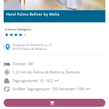
Hotel Palma Bellver by Melia
4 Sterne Kategorie
Avinguda de Gabriel Roca, 11
07014 Palma de Mallorca
Zimmer: 381
1,22 km bis Palma de Mallorca Zentrum
Tagungsräume: 10 / 822 m²
Größter Tagungsraum: 150 Personen / 180 m²