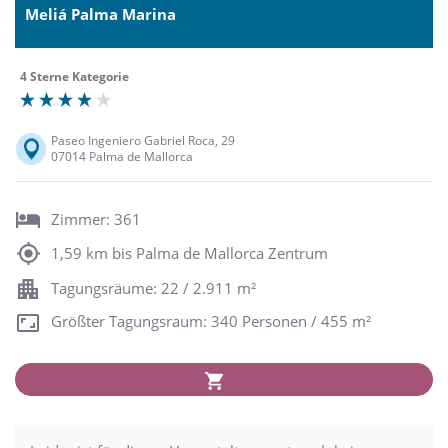
Meliá Palma Marina
4 Sterne Kategorie
Paseo Ingeniero Gabriel Roca, 29
07014 Palma de Mallorca
Zimmer: 361
1,59 km bis Palma de Mallorca Zentrum
Tagungsräume: 22 / 2.911 m²
Größter Tagungsraum: 340 Personen / 455 m²