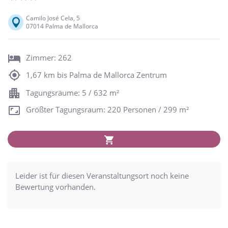
Camilo José Cela, 5
07014 Palma de Mallorca
Zimmer: 262
1,67 km bis Palma de Mallorca Zentrum
Tagungsräume: 5 / 632 m²
Größter Tagungsraum: 220 Personen / 299 m²
Leider ist für diesen Veranstaltungsort noch keine
Bewertung vorhanden.