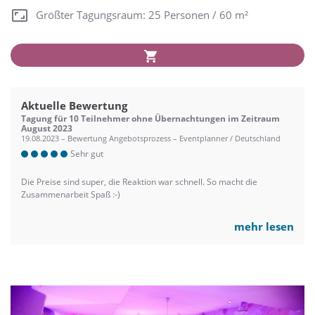
Größter Tagungsraum: 25 Personen / 60 m²
Aktuelle Bewertung
Tagung für 10 Teilnehmer ohne Übernachtungen im Zeitraum
August 2023
19.08.2023 – Bewertung Angebotsprozess – Eventplanner / Deutschland
Sehr gut
Die Preise sind super, die Reaktion war schnell. So macht die
Zusammenarbeit Spaß :-)
mehr lesen