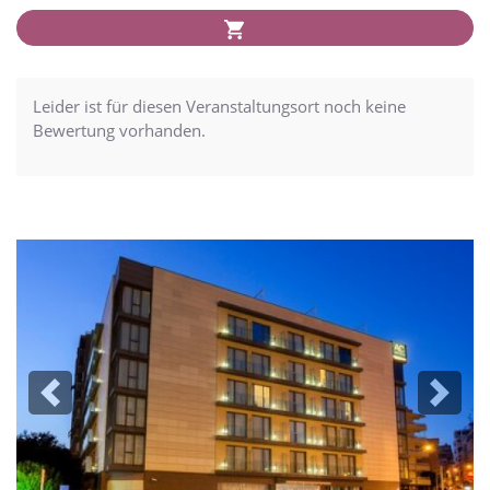
Leider ist für diesen Veranstaltungsort noch keine
Bewertung vorhanden.
Previous
Next