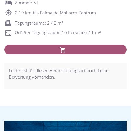
Zimmer: 51
0,19 km bis Palma de Mallorca Zentrum
Tagungsräume: 2 / 2 m²
Größter Tagungsraum: 10 Personen / 1 m²
Leider ist für diesen Veranstaltungsort noch keine
Bewertung vorhanden.