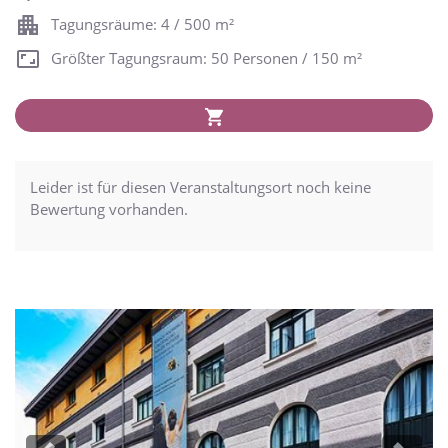
Tagungsräume: 4 / 500 m²
Größter Tagungsraum: 50 Personen / 150 m²
Leider ist für diesen Veranstaltungsort noch keine
Bewertung vorhanden.