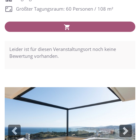
Größter Tagungsraum: 60 Personen / 108 m²
Leider ist für diesen Veranstaltungsort noch keine
Bewertung vorhanden.
Previous
Next