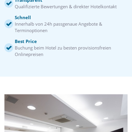
Qualifizierte Bewertungen & direkter Hotelkontakt
Schnell
Innerhalb von 24h passgenaue Angebote &
Terminoptionen
Best Price
Buchung beim Hotel zu besten provisionsfreien
Onlinepreisen