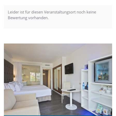
Leider ist für diesen Veranstaltungsort noch keine
Bewertung vorhanden.