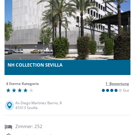
NH COLLECTION SEVILLA
4 Sterne Kategorie
1 Bewertung
Gut
Av Diego Martinez Barrio, 8
41013 Sevilla
Zimmer: 252