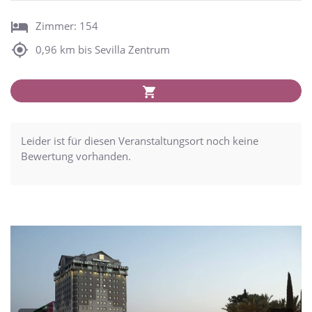
Zimmer: 154
0,96 km bis Sevilla Zentrum
Leider ist für diesen Veranstaltungsort noch keine
Bewertung vorhanden.