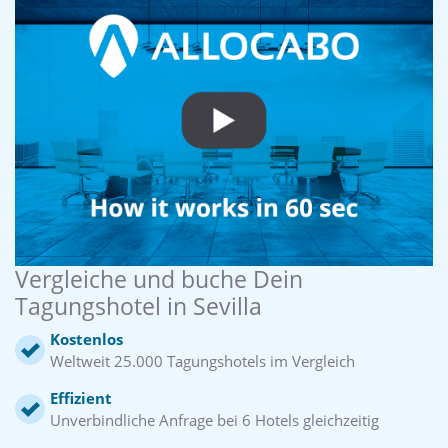
Vergleiche und buche Dein
Tagungshotel in Sevilla
Kostenlos
Weltweit 25.000 Tagungshotels im Vergleich
Effizient
Unverbindliche Anfrage bei 6 Hotels gleichzeitig