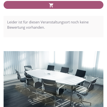
Leider ist für diesen Veranstaltungsort noch keine
Bewertung vorhanden.