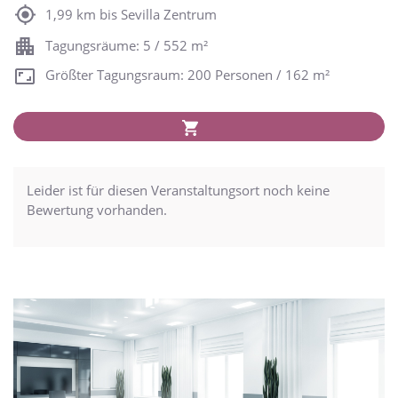
1,99 km bis Sevilla Zentrum
Tagungsräume: 5 / 552 m²
Größter Tagungsraum: 200 Personen / 162 m²
Leider ist für diesen Veranstaltungsort noch keine
Bewertung vorhanden.