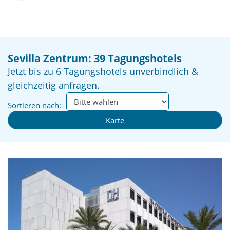
Sevilla Zentrum: 39 Tagungshotels
Jetzt bis zu 6 Tagungshotels unverbindlich &
gleichzeitig anfragen.
Sortieren nach:
Karte