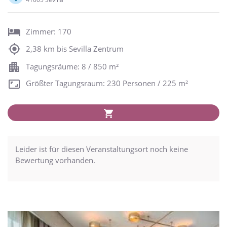
Zimmer: 170
2,38 km bis Sevilla Zentrum
Tagungsräume: 8 / 850 m²
Größter Tagungsraum: 230 Personen / 225 m²
Leider ist für diesen Veranstaltungsort noch keine
Bewertung vorhanden.