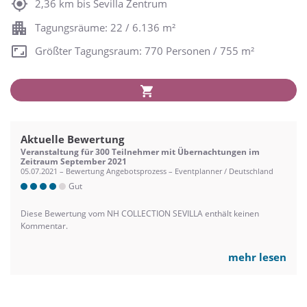
2,36 km bis Sevilla Zentrum
Tagungsräume: 22 / 6.136 m²
Größter Tagungsraum: 770 Personen / 755 m²
Aktuelle Bewertung
Veranstaltung für 300 Teilnehmer mit Übernachtungen im
Zeitraum September 2021
05.07.2021 – Bewertung Angebotsprozess – Eventplanner / Deutschland
Gut
Diese Bewertung vom NH COLLECTION SEVILLA enthält keinen
Kommentar.
mehr lesen