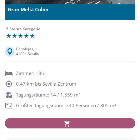
Gran Meliá Colón
5 Sterne Kategorie
Canalejas, 1
41001 Sevilla
Zimmer: 186
0,47 km bis Sevilla Zentrum
Tagungsräume: 14 / 1.559 m²
Größter Tagungsraum: 240 Personen / 305 m²