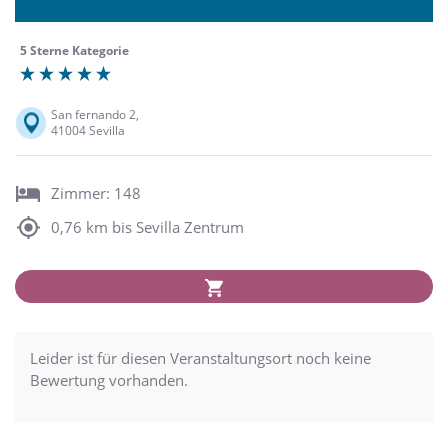
5 Sterne Kategorie
San fernando 2,
41004 Sevilla
Zimmer: 148
0,76 km bis Sevilla Zentrum
Leider ist für diesen Veranstaltungsort noch keine
Bewertung vorhanden.