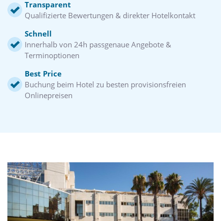
Transparent
Qualifizierte Bewertungen & direkter Hotelkontakt
Schnell
Innerhalb von 24h passgenaue Angebote &
Terminoptionen
Best Price
Buchung beim Hotel zu besten provisionsfreien
Onlinepreisen