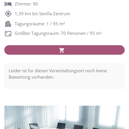
Zimmer: 90
1,39 km bis Sevilla Zentrum
Tagungsräume: 1 / 95 m²
Größter Tagungsraum: 70 Personen / 95 m²
Leider ist für diesen Veranstaltungsort noch keine
Bewertung vorhanden.