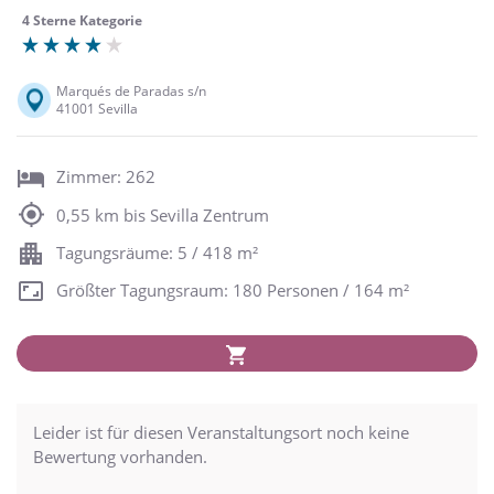
4 Sterne Kategorie
Marqués de Paradas s/n
41001 Sevilla
Zimmer: 262
0,55 km bis Sevilla Zentrum
Tagungsräume: 5 / 418 m²
Größter Tagungsraum: 180 Personen / 164 m²
Leider ist für diesen Veranstaltungsort noch keine
Bewertung vorhanden.