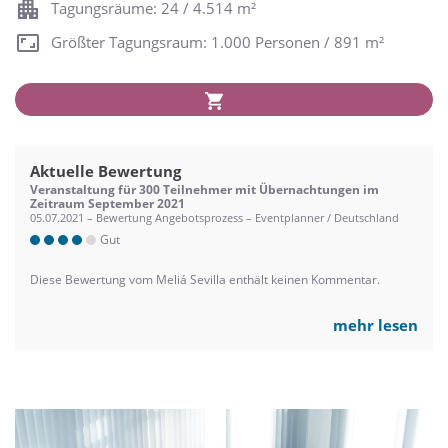
Tagungsräume: 24 / 4.514 m²
Größter Tagungsraum: 1.000 Personen / 891 m²
Aktuelle Bewertung
Veranstaltung für 300 Teilnehmer mit Übernachtungen im
Zeitraum September 2021
05.07.2021 – Bewertung Angebotsprozess – Eventplanner / Deutschland
Gut
Diese Bewertung vom Meliá Sevilla enthält keinen Kommentar.
mehr lesen