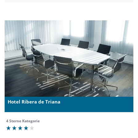
Hotel Ribera de Triana
4 Sterne Kategorie