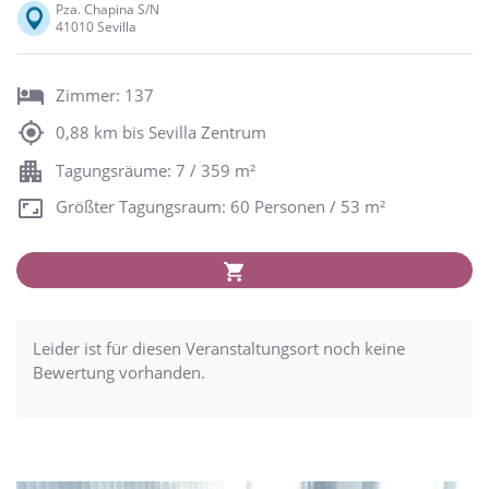
Pza. Chapina S/N
41010 Sevilla
Zimmer: 137
0,88 km bis Sevilla Zentrum
Tagungsräume: 7 / 359 m²
Größter Tagungsraum: 60 Personen / 53 m²
Leider ist für diesen Veranstaltungsort noch keine
Bewertung vorhanden.