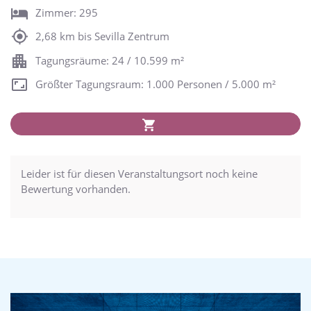
Zimmer: 295
2,68 km bis Sevilla Zentrum
Tagungsräume: 24 / 10.599 m²
Größter Tagungsraum: 1.000 Personen / 5.000 m²
Leider ist für diesen Veranstaltungsort noch keine
Bewertung vorhanden.