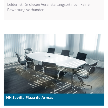
Leider ist für diesen Veranstaltungsort noch keine
Bewertung vorhanden.
NH Sevilla Plaza de Armas