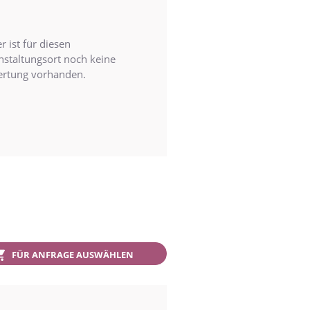
r ist für diesen
nstaltungsort noch keine
rtung vorhanden.
FÜR ANFRAGE AUSWÄHLEN