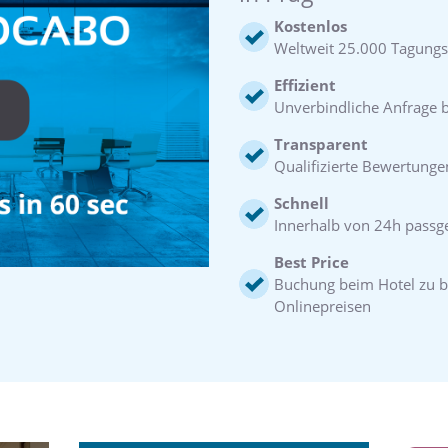
Kostenlos
Weltweit 25.000 Tagungs
Effizient
Unverbindliche Anfrage be
Transparent
Qualifizierte Bewertunge
Schnell
Innerhalb von 24h pass
Best Price
Buchung beim Hotel zu b
Onlinepreisen