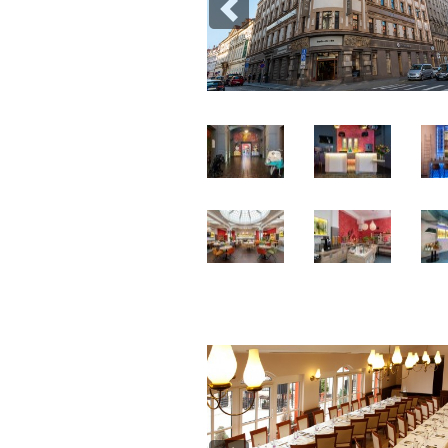
Previous