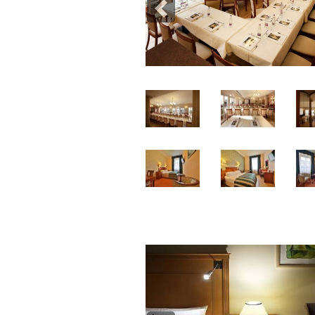
Previous