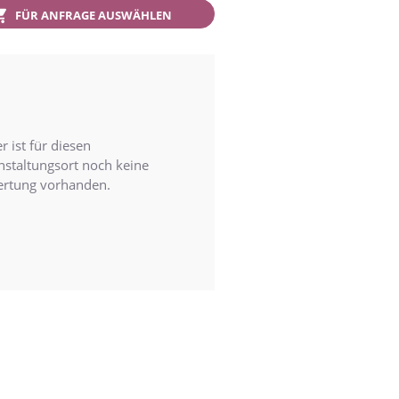
FÜR ANFRAGE AUSWÄHLEN
r ist für diesen
nstaltungsort noch keine
rtung vorhanden.