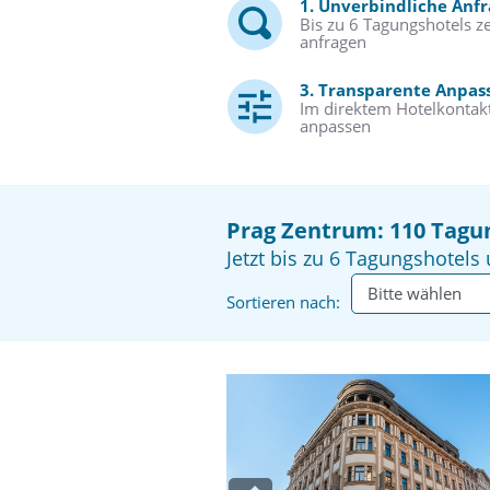
1. Unverbindliche Anf
Bis zu 6 Tagungshotels ze
anfragen
3. Transparente Anpas
Im direktem Hotelkontakt
anpassen
Prag Zentrum: 110 Tagu
Jetzt bis zu 6 Tagungshotels 
Sortieren nach: