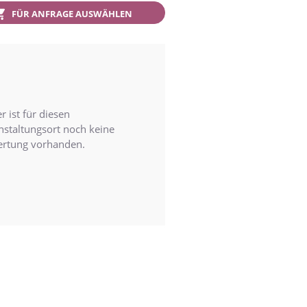
FÜR ANFRAGE AUSWÄHLEN
r ist für diesen
nstaltungsort noch keine
rtung vorhanden.