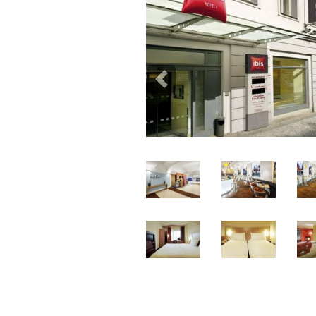
Previous