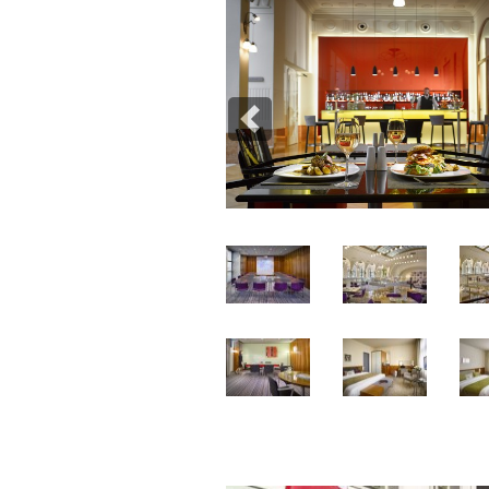
Previous