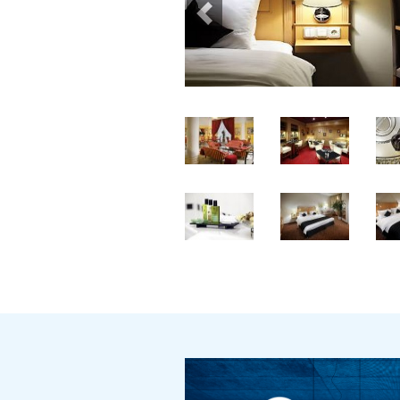
Previous