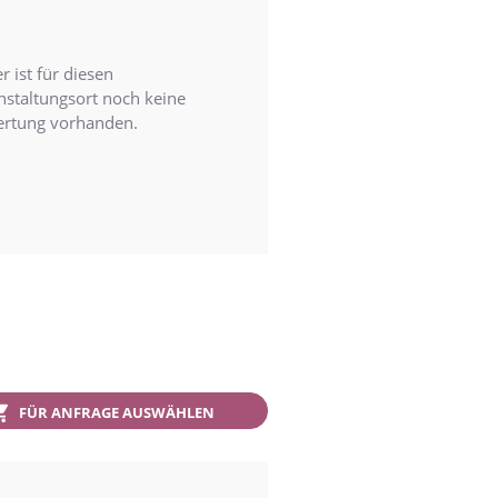
r ist für diesen
nstaltungsort noch keine
rtung vorhanden.
FÜR ANFRAGE AUSWÄHLEN