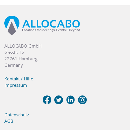
ALLOCABO GmbH
Gasstr. 12
22761 Hamburg
Germany
Kontakt / Hilfe
Impressum
Datenschutz
AGB