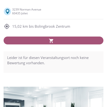
3239 Norman Avenue
60435 Joliet
15,02 km bis Bolingbrook Zentrum
Leider ist für diesen Veranstaltungsort noch keine
Bewertung vorhanden.