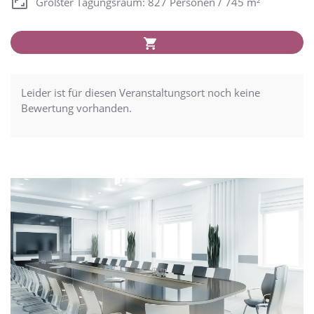
Größter Tagungsraum: 827 Personen / 745 m²
Leider ist für diesen Veranstaltungsort noch keine
Bewertung vorhanden.