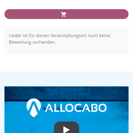
Leider ist für diesen Veranstaltungsort noch keine
Bewertung vorhanden.