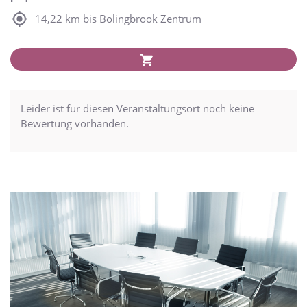
14,22 km bis Bolingbrook Zentrum
Leider ist für diesen Veranstaltungsort noch keine
Bewertung vorhanden.