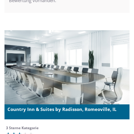
Bewertung vorhanden.
Country Inn & Suites by Radisson, Romeoville, IL
3 Sterne Kategorie