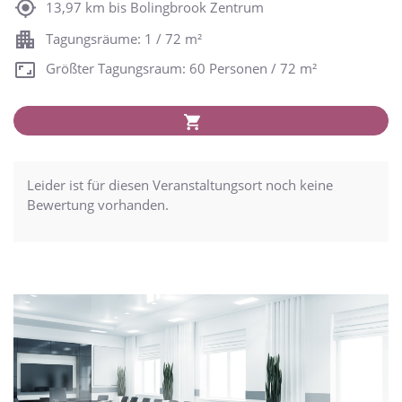
13,97 km bis Bolingbrook Zentrum
Tagungsräume: 1 / 72 m²
Größter Tagungsraum: 60 Personen / 72 m²
Leider ist für diesen Veranstaltungsort noch keine
Bewertung vorhanden.