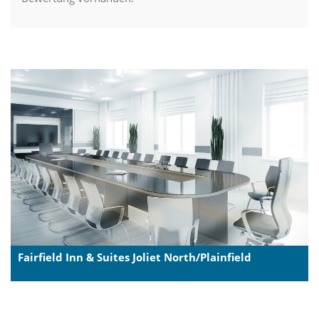
Fairfield Inn & Suites Joliet North/Plainfield