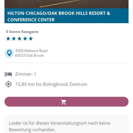
HILTON CHICAGO/OAK BROOK HILLS RESORT &
CONFERENCE CENTER
5 Sterne Kategorie
3500 Midwest Road
60523 Oak Brook
Zimmer: 1
15,80 km bis Bolingbrook Zentrum
Leider ist für diesen Veranstaltungsort noch keine
Bewertung vorhanden.