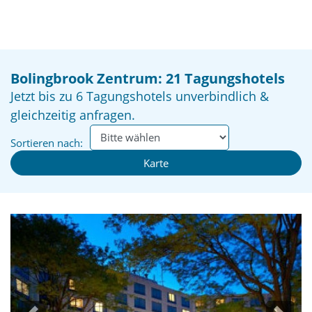
Bolingbrook Zentrum: 21 Tagungshotels
Jetzt bis zu 6 Tagungshotels unverbindlich &
gleichzeitig anfragen.
Sortieren nach:
Karte