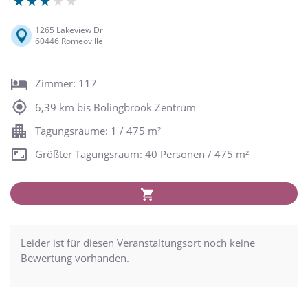
1265 Lakeview Dr
60446 Romeoville
Zimmer: 117
6,39 km bis Bolingbrook Zentrum
Tagungsräume: 1 / 475 m²
Größter Tagungsraum: 40 Personen / 475 m²
Leider ist für diesen Veranstaltungsort noch keine
Bewertung vorhanden.