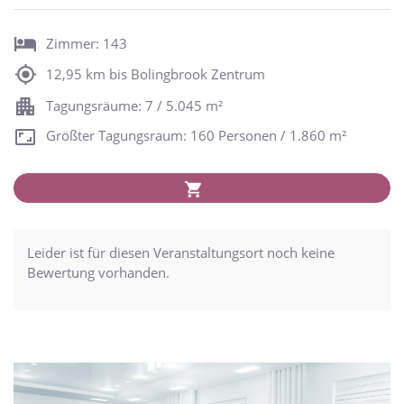
Zimmer: 143
12,95 km bis Bolingbrook Zentrum
Tagungsräume: 7 / 5.045 m²
Größter Tagungsraum: 160 Personen / 1.860 m²
Leider ist für diesen Veranstaltungsort noch keine
Bewertung vorhanden.