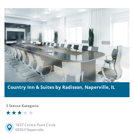
Country Inn & Suites by Radisson, Naperville, IL
3 Sterne Kategorie
1837 Centre Point Circle
60563 Naperville