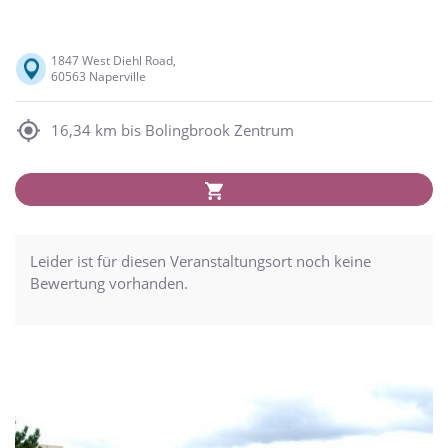
1847 West Diehl Road,
60563 Naperville
16,34 km bis Bolingbrook Zentrum
Leider ist für diesen Veranstaltungsort noch keine
Bewertung vorhanden.