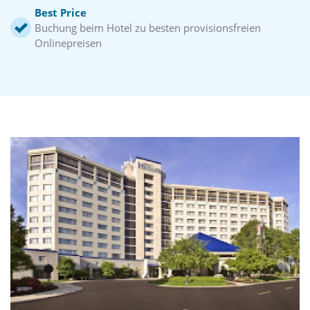
Best Price
Buchung beim Hotel zu besten provisionsfreien
Onlinepreisen