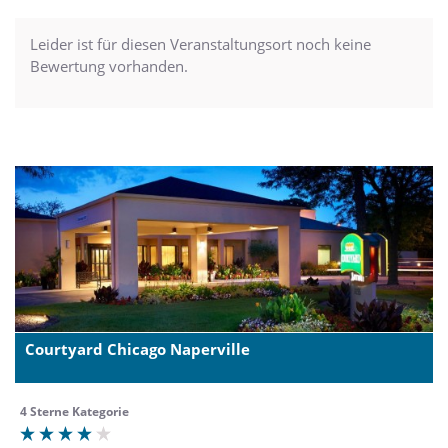
Leider ist für diesen Veranstaltungsort noch keine
Bewertung vorhanden.
Courtyard Chicago Naperville
4 Sterne Kategorie