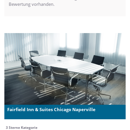
Bewertung vorhanden.
Fairfield Inn & Suites Chicago Naperville
3 Sterne Kategorie