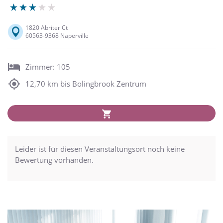
1820 Abriter Ct
60563-9368 Naperville
Zimmer: 105
12,70 km bis Bolingbrook Zentrum
Leider ist für diesen Veranstaltungsort noch keine
Bewertung vorhanden.