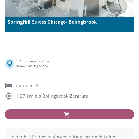
SpringHill Suites Chicago- Bolingbrook
125 Remington Blvd.
60440 Bolingbrook
Zimmer: 82
1,27 km bis Bolingbrook Zentrum
Leider ist für diesen Veranstaltungsort noch keine