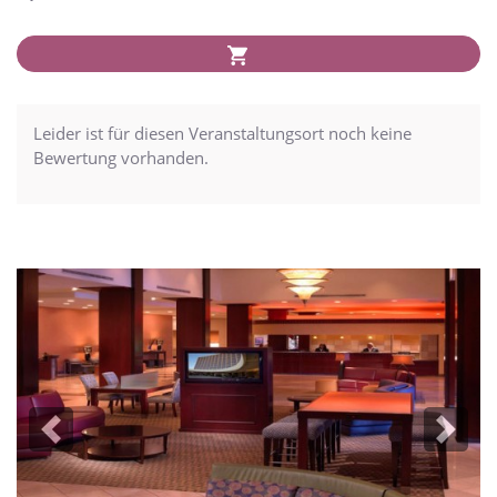
Leider ist für diesen Veranstaltungsort noch keine
Bewertung vorhanden.
Previous
Next