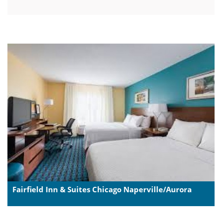
Fairfield Inn & Suites Chicago Naperville/Aurora