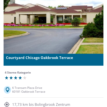
Courtyard Chicago Oakbrook Terrace
4 Sterne Kategorie
6 Transam Plaza Drive
60181 Oakbrook Terrace
17,73 km bis Bolingbrook Zentrum