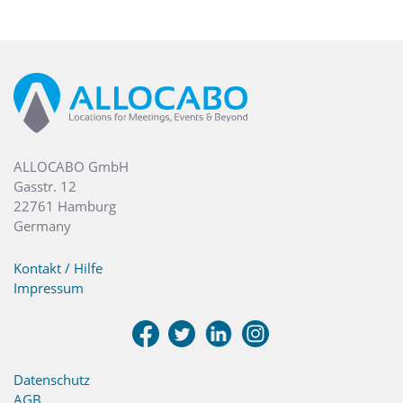
ALLOCABO GmbH
Gasstr. 12
22761 Hamburg
Germany
Kontakt / Hilfe
Impressum
Datenschutz
AGB