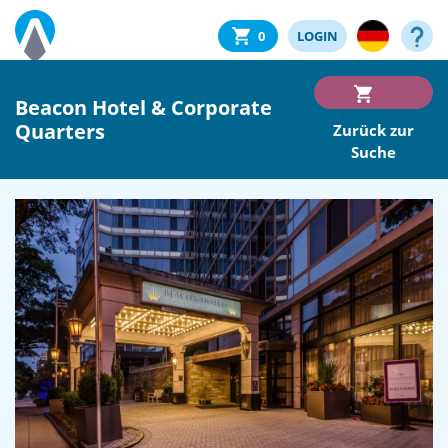
0
LOGIN
Beacon Hotel & Corporate
Quarters
Zurück zur
Suche