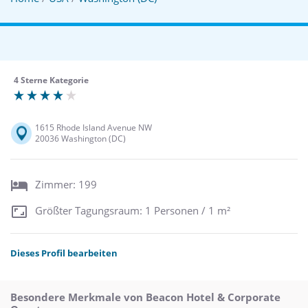
4 Sterne Kategorie
1615 Rhode Island Avenue NW
20036 Washington (DC)
Zimmer: 199
Größter Tagungsraum: 1 Personen / 1 m²
Dieses Profil bearbeiten
Besondere Merkmale von Beacon Hotel & Corporate