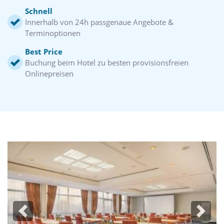
Schnell
Innerhalb von 24h passgenaue Angebote &
Terminoptionen
Best Price
Buchung beim Hotel zu besten provisionsfreien
Onlinepreisen
Previous
Next