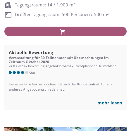
Tagungsräume: 14 / 1.900 m²
Größter Tagungsraum: 500 Personen / 500 m²
Aktuelle Bewertung
Veranstaltung für 30 Teilnehmer mit Übernachtungen im
Zeitraum Oktober 2020
24.03.2020 – Bewertung Angebotsprozess – Eventplanner / Deutschland
Gut
Keine weitere Korrespondenz, da sich der Kunde zeitnah für ein
anderes Angebot entschieden hat.
mehr lesen