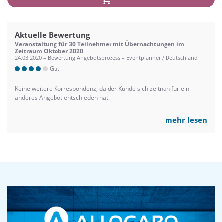
Aktuelle Bewertung
Veranstaltung für 30 Teilnehmer mit Übernachtungen im
Zeitraum Oktober 2020
24.03.2020 – Bewertung Angebotsprozess – Eventplanner / Deutschland
Gut
Keine weitere Korrespondenz, da der Kunde sich zeitnah für ein
anderes Angebot entschieden hat.
mehr lesen