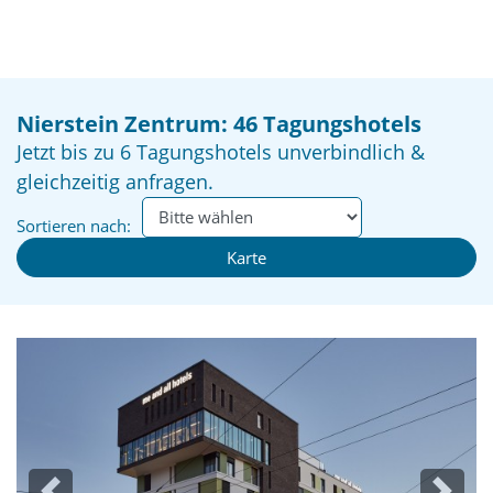
Nierstein Zentrum: 46 Tagungshotels
Jetzt bis zu 6 Tagungshotels unverbindlich &
gleichzeitig anfragen.
Sortieren nach:
Karte