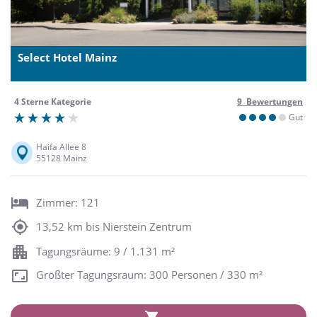
Select Hotel Mainz
4 Sterne Kategorie
9 Bewertungen
Gut
Haifa Allee 8
55128 Mainz
Zimmer: 121
13,52 km bis Nierstein Zentrum
Tagungsräume: 9 / 1.131 m²
Größter Tagungsraum: 300 Personen / 330 m²