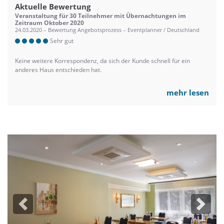
Aktuelle Bewertung
Veranstaltung für 30 Teilnehmer mit Übernachtungen im
Zeitraum Oktober 2020
24.03.2020 – Bewertung Angebotsprozess – Eventplanner / Deutschland
Sehr gut
Keine weitere Korrespondenz, da sich der Kunde schnell für ein
anderes Haus entschieden hat.
mehr lesen
Previous
Next