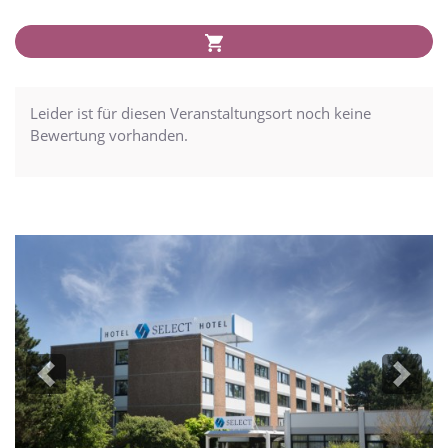
Leider ist für diesen Veranstaltungsort noch keine
Bewertung vorhanden.
Previous
Next