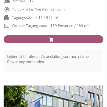
Zimmer: 217
15,05 km bis Nierstein Zentrum
Tagungsräume: 15 / 919 m²
Größter Tagungsraum: 150 Personen / 189 m²
Leider ist für diesen Veranstaltungsort noch keine
Bewertung vorhanden.