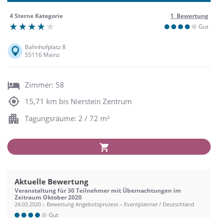
4 Sterne Kategorie
1 Bewertung
Gut
Bahnhofplatz 8
55116 Mainz
Zimmer: 58
15,71 km bis Nierstein Zentrum
Tagungsräume: 2 / 72 m²
Aktuelle Bewertung
Veranstaltung für 30 Teilnehmer mit Übernachtungen im
Zeitraum Oktober 2020
24.03.2020 – Bewertung Angebotsprozess – Eventplanner / Deutschland
Gut