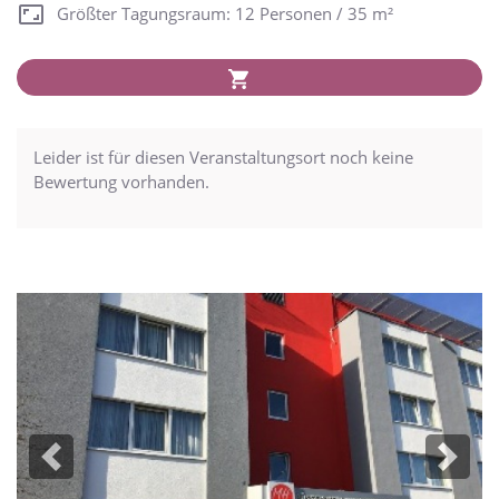
Größter Tagungsraum: 12 Personen / 35 m²
Leider ist für diesen Veranstaltungsort noch keine
Bewertung vorhanden.
Previous
Next