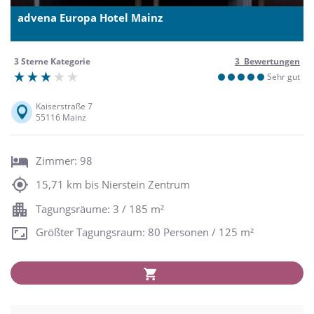
advena Europa Hotel Mainz
3 Sterne Kategorie
3 Bewertungen
Sehr gut
Kaiserstraße 7
55116 Mainz
Zimmer: 98
15,71 km bis Nierstein Zentrum
Tagungsräume: 3 / 185 m²
Größter Tagungsraum: 80 Personen / 125 m²