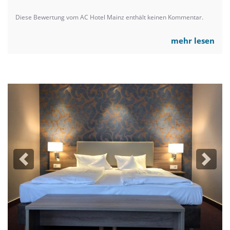
Diese Bewertung vom AC Hotel Mainz enthält keinen Kommentar.
mehr lesen
Previous
Next