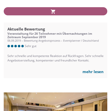
Aktuelle Bewertung
Veranstaltung für 26 Teilnehmer mit Übernachtungen im
Zeitraum September 2019
06.09.2019 – Bewertung Angebotsprozess – Eventplanner / Deutschland
Sehr gut
Sehr schnelle und kompetente Reaktion auf Rückfragen. Sehr schnelle
Angebotserstellung, kompetenter und freundlicher Kontakt.
mehr lesen