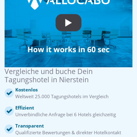
Vergleiche und buche Dein
Tagungshotel in Nierstein
Kostenlos
Weltweit 25.000 Tagungshotels im Vergleich
Effizient
Unverbindliche Anfrage bei 6 Hotels gleichzeitig
Transparent
Qualifizierte Bewertungen & direkter Hotelkontakt