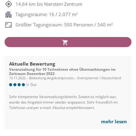
14,64 km bis Nierstein Zentrum
Tagungsräume: 16 / 2.077 m²
Größter Tagungsraum: 500 Personen / 540 m²
Aktuelle Bewertung
Veranstaltung für 10 Teilnehmer ohne Übernachtungen im
Zeitraum Dezember 2022
13.11.2022 – Bewertung Angebotsprozess – Eventplanner / Deutschland
Gut
Sehr kompetente Veranstaltungsleiterin. Soweit es möglich war,
wurde das Angebot immer wieder angepasst. Sehr freundlich im
Telefonat und per e-mail. Absolut empfehlenswert.
mehr lesen