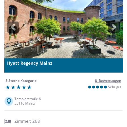
Previous
Next
Hyatt Regency Mainz
5 Sterne Kategorie
8 Bewertungen
Sehr gut
Templerstraße 6
55116 Mainz
Zimmer: 268