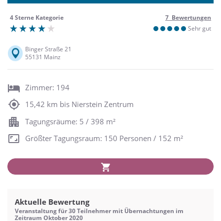
4 Sterne Kategorie
7 Bewertungen
Sehr gut
Binger Straße 21
55131 Mainz
Zimmer: 194
15,42 km bis Nierstein Zentrum
Tagungsräume: 5 / 398 m²
Größter Tagungsraum: 150 Personen / 152 m²
Aktuelle Bewertung
Veranstaltung für 30 Teilnehmer mit Übernachtungen im
Zeitraum Oktober 2020