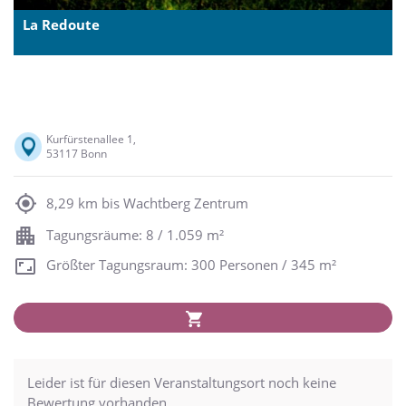
La Redoute
Kurfürstenallee 1,
53117 Bonn
8,29 km bis Wachtberg Zentrum
Tagungsräume: 8 / 1.059 m²
Größter Tagungsraum: 300 Personen / 345 m²
Leider ist für diesen Veranstaltungsort noch keine
Bewertung vorhanden.