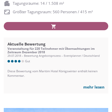
Tagungsräume: 14 / 1.508 m²
Größter Tagungsraum: 560 Personen / 415 m²
Aktuelle Bewertung
Veranstaltung für 220 Teilnehmer mit Übernachtungen im
Zeitraum Dezember 2018
29.07.2018 – Bewertung Angebotsprozess – Eventplanner / Deutschland
Gut
Diese Bewertung vom Maritim Hotel Königswinter enthält keinen
Kommentar.
mehr lesen