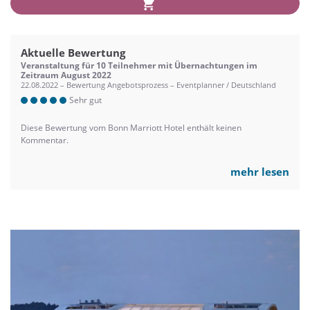
Aktuelle Bewertung
Veranstaltung für 10 Teilnehmer mit Übernachtungen im
Zeitraum August 2022
22.08.2022 – Bewertung Angebotsprozess – Eventplanner / Deutschland
Sehr gut
Diese Bewertung vom Bonn Marriott Hotel enthält keinen
Kommentar.
mehr lesen