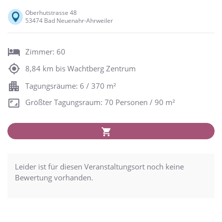
Oberhutstrasse 48
53474 Bad Neuenahr-Ahrweiler
Zimmer: 60
8,84 km bis Wachtberg Zentrum
Tagungsräume: 6 / 370 m²
Größter Tagungsraum: 70 Personen / 90 m²
Leider ist für diesen Veranstaltungsort noch keine
Bewertung vorhanden.