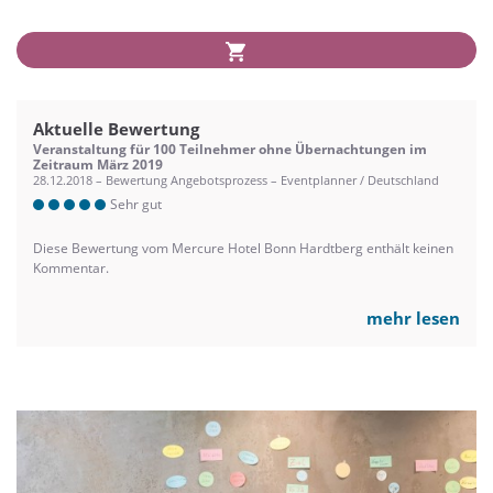
Aktuelle Bewertung
Veranstaltung für 100 Teilnehmer ohne Übernachtungen im
Zeitraum März 2019
28.12.2018 – Bewertung Angebotsprozess – Eventplanner / Deutschland
Sehr gut
Diese Bewertung vom Mercure Hotel Bonn Hardtberg enthält keinen
Kommentar.
mehr lesen