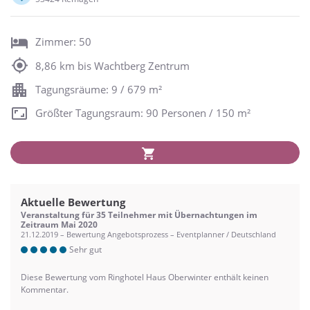
Zimmer: 50
8,86 km bis Wachtberg Zentrum
Tagungsräume: 9 / 679 m²
Größter Tagungsraum: 90 Personen / 150 m²
Aktuelle Bewertung
Veranstaltung für 35 Teilnehmer mit Übernachtungen im
Zeitraum Mai 2020
21.12.2019 – Bewertung Angebotsprozess – Eventplanner / Deutschland
Sehr gut
Diese Bewertung vom Ringhotel Haus Oberwinter enthält keinen
Kommentar.