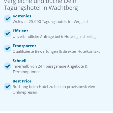
Vergleiche und buche Dein
Tagungshotel in Wachtberg
Kostenlos
Weltweit 25.000 Tagungshotels im Vergleich
Effizient
Unverbindliche Anfrage bei 6 Hotels gleichzeitig
Transparent
Qualifizierte Bewertungen & direkter Hotelkontakt
Schnell
Innerhalb von 24h passgenaue Angebote &
Terminoptionen
Best Price
Buchung beim Hotel zu besten provisionsfreien
Onlinepreisen