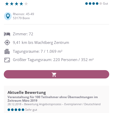
Gut
Rheinstr. 45-49
53179 Bonn
Zimmer: 72
9,41 km bis Wachtberg Zentrum
Tagungsräume: 7 / 1.069 m²
Größter Tagungsraum: 220 Personen / 352 m²
Aktuelle Bewertung
Veranstaltung für 100 Teilnehmer ohne Übernachtungen im
Zeitraum März 2019
28.12.2018 – Bewertung Angebotsprozess – Eventplanner / Deutschland
Sehr gut