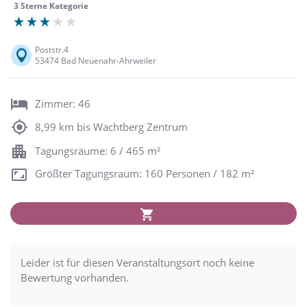
3 Sterne Kategorie
Poststr.4
53474 Bad Neuenahr-Ahrweiler
Zimmer: 46
8,99 km bis Wachtberg Zentrum
Tagungsräume: 6 / 465 m²
Größter Tagungsraum: 160 Personen / 182 m²
Leider ist für diesen Veranstaltungsort noch keine
Bewertung vorhanden.