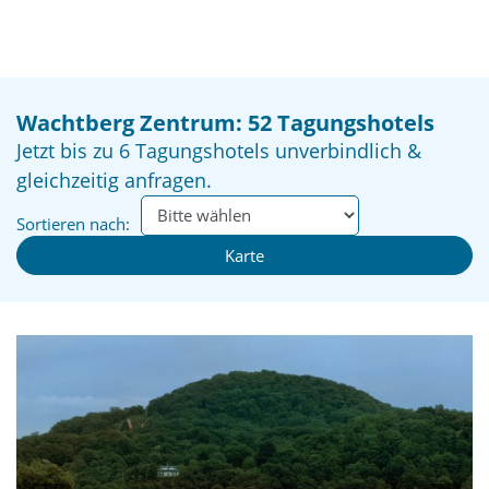
Wachtberg Zentrum: 52 Tagungshotels
Jetzt bis zu 6 Tagungshotels unverbindlich &
gleichzeitig anfragen.
Sortieren nach:
Karte