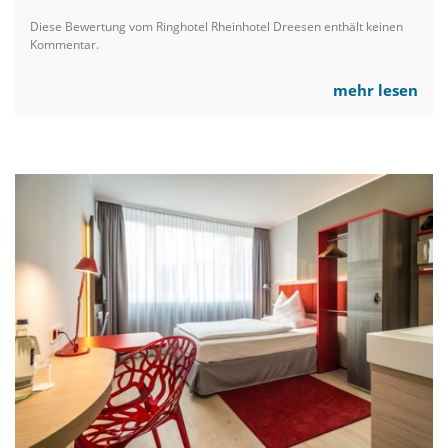
Diese Bewertung vom Ringhotel Rheinhotel Dreesen enthält keinen
Kommentar.
mehr lesen