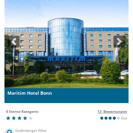
Previous
Next
Maritim Hotel Bonn
4 Sterne Kategorie
13 Bewertungen
Gut
Godesberger Allee