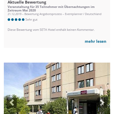
Aktuelle Bewertung
Veranstaltung für 35 Teilnehmer mit Übernachtungen im
Zeitraum Mai 2020
21.12.2019 – Bewertung Angebotsprozess – Eventplanner / Deutschland
Sehr gut
Diese Bewertung vom SETA Hotel enthält keinen Kommentar.
mehr lesen
Previous
Next