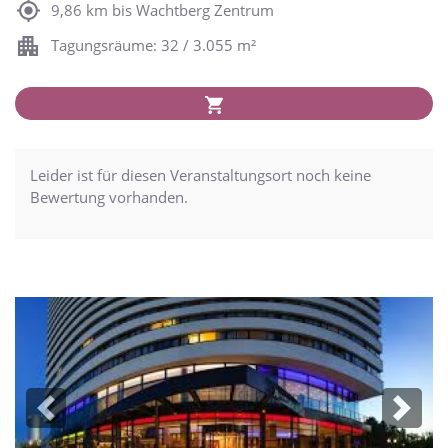
9,86 km bis Wachtberg Zentrum
Tagungsräume: 32 / 3.055 m²
Leider ist für diesen Veranstaltungsort noch keine
Bewertung vorhanden.
Previous
Next