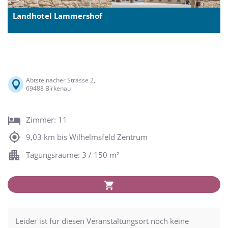
Landhotel Lammershof
Abtsteinacher Strasse 2,
69488 Birkenau
Zimmer: 11
9,03 km bis Wilhelmsfeld Zentrum
Tagungsräume: 3 / 150 m²
Leider ist für diesen Veranstaltungsort noch keine