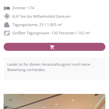
Zimmer: 174
8,67 km bis Wilhelmsfeld Zentrum
Tagungsräume: 25 / 1.805 m²
Größter Tagungsraum: 130 Personen / 162 m²
Leider ist für diesen Veranstaltungsort noch keine
Bewertung vorhanden.