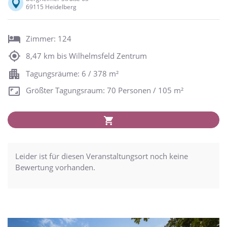
69115 Heidelberg
Zimmer: 124
8,47 km bis Wilhelmsfeld Zentrum
Tagungsräume: 6 / 378 m²
Größter Tagungsraum: 70 Personen / 105 m²
Leider ist für diesen Veranstaltungsort noch keine
Bewertung vorhanden.