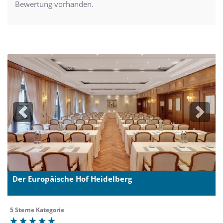
Bewertung vorhanden.
Previous
Next
Der Europäische Hof Heidelberg
5 Sterne Kategorie