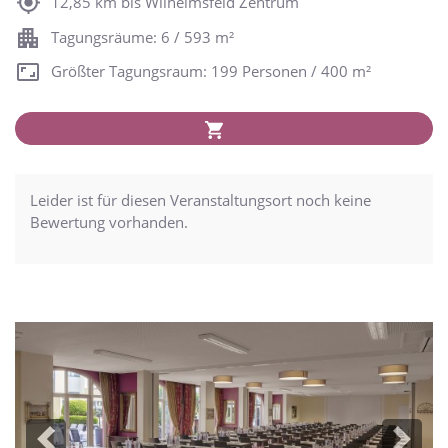
12,85 km bis Wilhelmsfeld Zentrum
Tagungsräume: 6 / 593 m²
Größter Tagungsraum: 199 Personen / 400 m²
Leider ist für diesen Veranstaltungsort noch keine
Bewertung vorhanden.