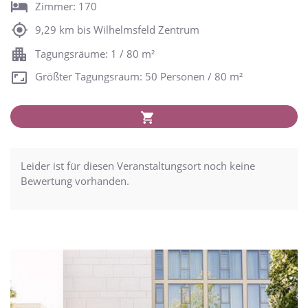
Zimmer: 170
9,29 km bis Wilhelmsfeld Zentrum
Tagungsräume: 1 / 80 m²
Größter Tagungsraum: 50 Personen / 80 m²
Leider ist für diesen Veranstaltungsort noch keine
Bewertung vorhanden.