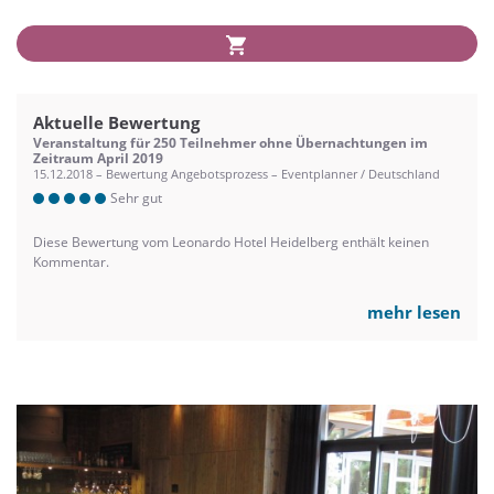
Aktuelle Bewertung
Veranstaltung für 250 Teilnehmer ohne Übernachtungen im
Zeitraum April 2019
15.12.2018 – Bewertung Angebotsprozess – Eventplanner / Deutschland
Sehr gut
Diese Bewertung vom Leonardo Hotel Heidelberg enthält keinen
Kommentar.
mehr lesen