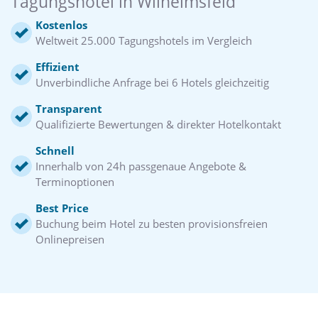
Tagungshotel in Wilhelmsfeld
Kostenlos
Weltweit 25.000 Tagungshotels im Vergleich
Effizient
Unverbindliche Anfrage bei 6 Hotels gleichzeitig
Transparent
Qualifizierte Bewertungen & direkter Hotelkontakt
Schnell
Innerhalb von 24h passgenaue Angebote &
Terminoptionen
Best Price
Buchung beim Hotel zu besten provisionsfreien
Onlinepreisen