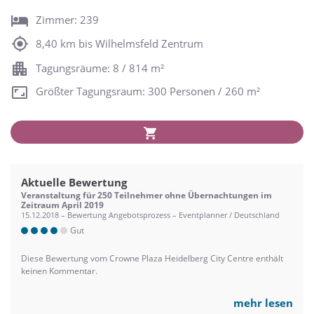
Zimmer: 239
8,40 km bis Wilhelmsfeld Zentrum
Tagungsräume: 8 / 814 m²
Größter Tagungsraum: 300 Personen / 260 m²
Aktuelle Bewertung
Veranstaltung für 250 Teilnehmer ohne Übernachtungen im
Zeitraum April 2019
15.12.2018 – Bewertung Angebotsprozess – Eventplanner / Deutschland
Gut
Diese Bewertung vom Crowne Plaza Heidelberg City Centre enthält
keinen Kommentar.
mehr lesen