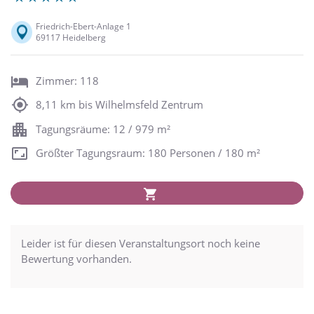
Friedrich-Ebert-Anlage 1
69117 Heidelberg
Zimmer: 118
8,11 km bis Wilhelmsfeld Zentrum
Tagungsräume: 12 / 979 m²
Größter Tagungsraum: 180 Personen / 180 m²
Leider ist für diesen Veranstaltungsort noch keine
Bewertung vorhanden.