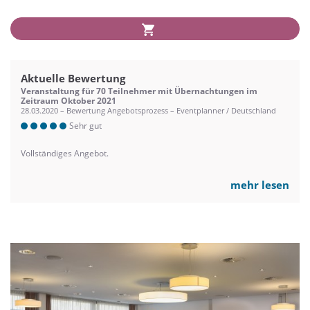
Aktuelle Bewertung
Veranstaltung für 70 Teilnehmer mit Übernachtungen im
Zeitraum Oktober 2021
28.03.2020 – Bewertung Angebotsprozess – Eventplanner / Deutschland
Sehr gut
Vollständiges Angebot.
mehr lesen