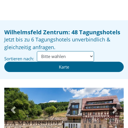
Wilhelmsfeld Zentrum: 48 Tagungshotels
Jetzt bis zu 6 Tagungshotels unverbindlich &
gleichzeitig anfragen.
Sortieren nach:
Karte
Previous
Next