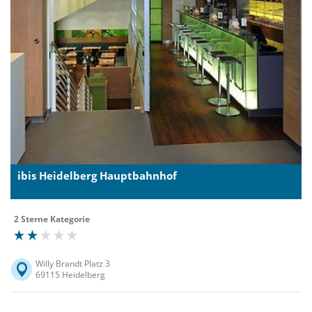
ibis Heidelberg Hauptbahnhof
2 Sterne Kategorie
Willy Brandt Platz 3
69115 Heidelberg