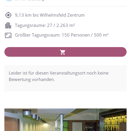
9,13 km bis Wilhelmsfeld Zentrum
Tagungsräume: 27 / 2.263 m²
Größter Tagungsraum: 150 Personen / 500 m²
Leider ist für diesen Veranstaltungsort noch keine
Bewertung vorhanden.