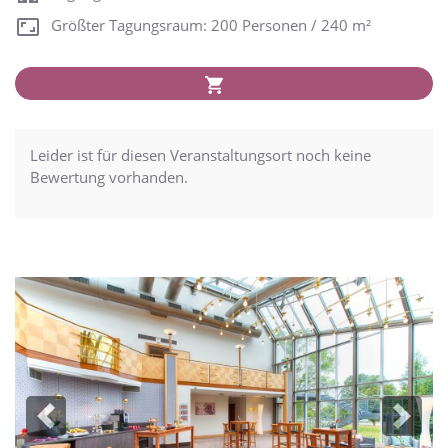
Größter Tagungsraum: 200 Personen / 240 m²
Leider ist für diesen Veranstaltungsort noch keine
Bewertung vorhanden.
Previous
Next